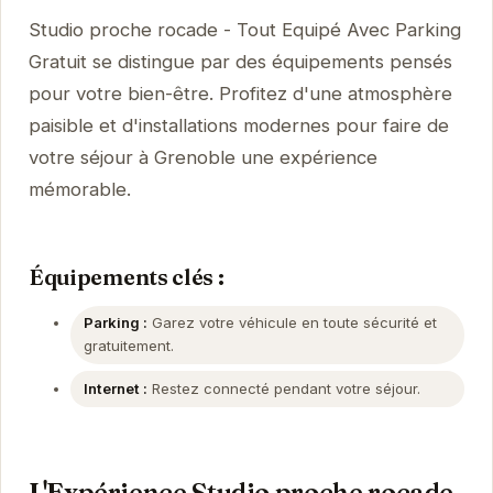
Studio proche rocade - Tout Equipé Avec Parking
Gratuit se distingue par des équipements pensés
pour votre bien-être. Profitez d'une atmosphère
paisible et d'installations modernes pour faire de
votre séjour à Grenoble une expérience
mémorable.
Équipements clés :
Parking :
Garez votre véhicule en toute sécurité et
gratuitement.
Internet :
Restez connecté pendant votre séjour.
L'Expérience Studio proche rocade