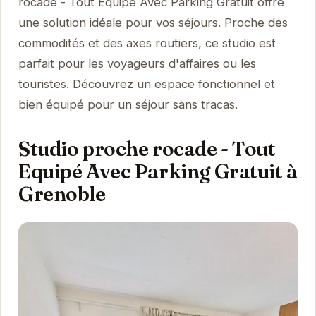
rocade - Tout Equipé Avec Parking Gratuit offre
une solution idéale pour vos séjours. Proche des
commodités et des axes routiers, ce studio est
parfait pour les voyageurs d'affaires ou les
touristes. Découvrez un espace fonctionnel et
bien équipé pour un séjour sans tracas.
Studio proche rocade - Tout
Equipé Avec Parking Gratuit à
Grenoble