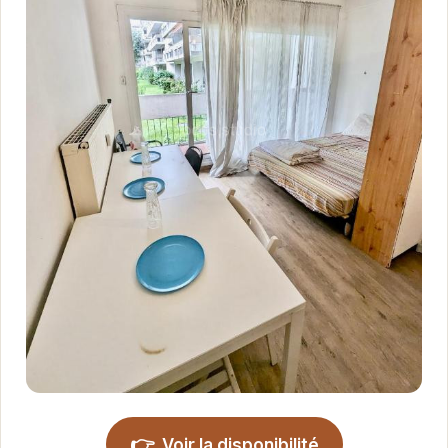
👉
Voir la disponibilité