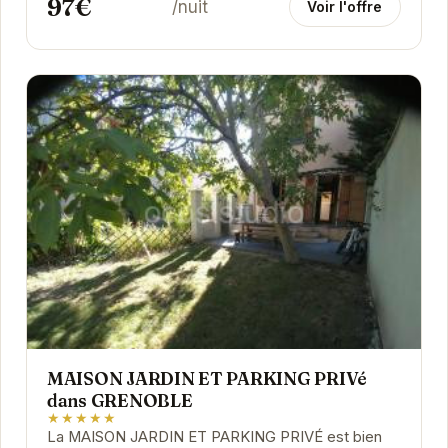
97€
/nuit
Voir l'offre
MAISON JARDIN ET PARKING PRIVé
dans GRENOBLE
★★★★★
La MAISON JARDIN ET PARKING PRIVÉ est bien