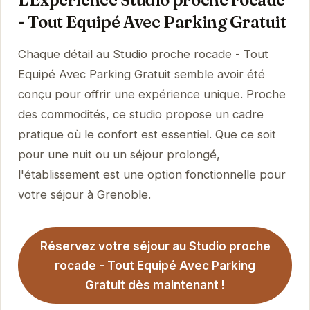
- Tout Equipé Avec Parking Gratuit
Chaque détail au Studio proche rocade - Tout
Equipé Avec Parking Gratuit semble avoir été
conçu pour offrir une expérience unique. Proche
des commodités, ce studio propose un cadre
pratique où le confort est essentiel. Que ce soit
pour une nuit ou un séjour prolongé,
l'établissement est une option fonctionnelle pour
votre séjour à Grenoble.
Réservez votre séjour au Studio proche
rocade - Tout Equipé Avec Parking
Gratuit dès maintenant !