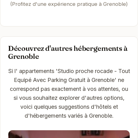
(Profitez d'une expérience pratique à Grenoble)
Découvrez d'autres hébergements à
Grenoble
Si l' appartements 'Studio proche rocade - Tout
Equipé Avec Parking Gratuit à Grenoble' ne
correspond pas exactement à vos attentes, ou
si vous souhaitez explorer d'autres options,
voici quelques suggestions d'hôtels et
d'hébergements variés à Grenoble.