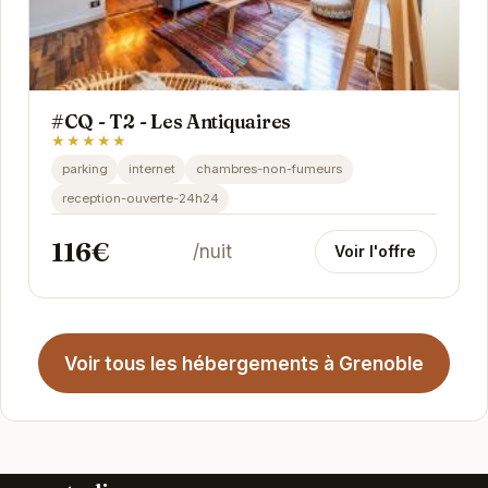
#CQ - T2 - Les Antiquaires
★★★★★
parking
internet
chambres-non-fumeurs
reception-ouverte-24h24
116€
/nuit
Voir l'offre
Voir tous les hébergements à Grenoble