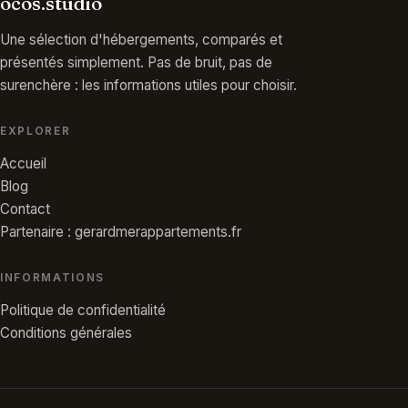
ocos.studio
Une sélection d'hébergements, comparés et
présentés simplement. Pas de bruit, pas de
surenchère : les informations utiles pour choisir.
EXPLORER
Accueil
Blog
Contact
Partenaire : gerardmerappartements.fr
INFORMATIONS
Politique de confidentialité
Conditions générales