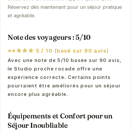
Réservez dès maintenant pour un séjour pratique
et agréable.
Note des voyageurs : 5/10
⭐⭐☆☆☆
5 / 10 (basé sur 90 avis)
Avec une note de 5/10 basée sur 90 avis,
le Studio proche rocade offre une
expérience correcte. Certains points
pourraient être améliorés pour un séjour
encore plus agréable.
Équipements et Confort pour un
Séjour Inoubliable