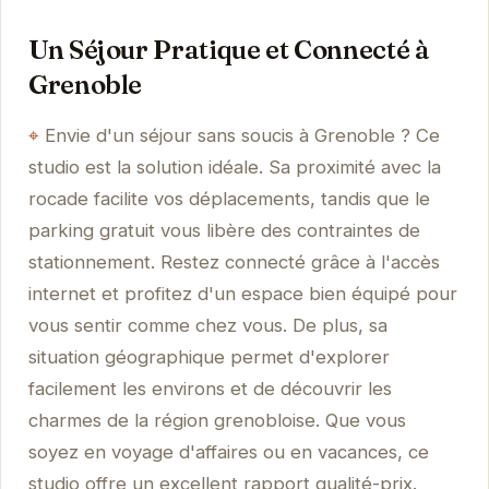
Un Séjour Pratique et Connecté à
Grenoble
Envie d'un séjour sans soucis à Grenoble ? Ce
studio est la solution idéale. Sa proximité avec la
rocade facilite vos déplacements, tandis que le
parking gratuit vous libère des contraintes de
stationnement. Restez connecté grâce à l'accès
internet et profitez d'un espace bien équipé pour
vous sentir comme chez vous. De plus, sa
situation géographique permet d'explorer
facilement les environs et de découvrir les
charmes de la région grenobloise. Que vous
soyez en voyage d'affaires ou en vacances, ce
studio offre un excellent rapport qualité-prix.