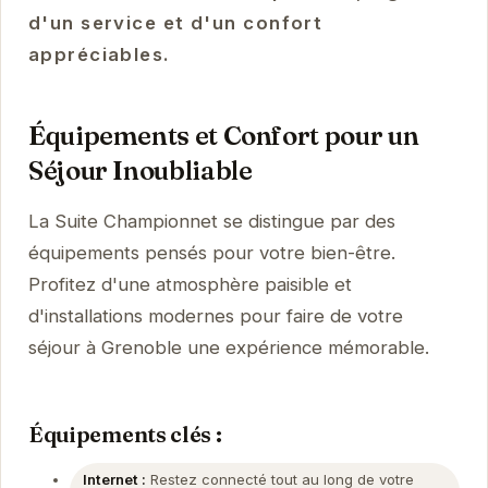
d'un service et d'un confort
appréciables.
Équipements et Confort pour un
Séjour Inoubliable
La Suite Championnet se distingue par des
équipements pensés pour votre bien-être.
Profitez d'une atmosphère paisible et
d'installations modernes pour faire de votre
séjour à Grenoble une expérience mémorable.
Équipements clés :
Internet :
Restez connecté tout au long de votre