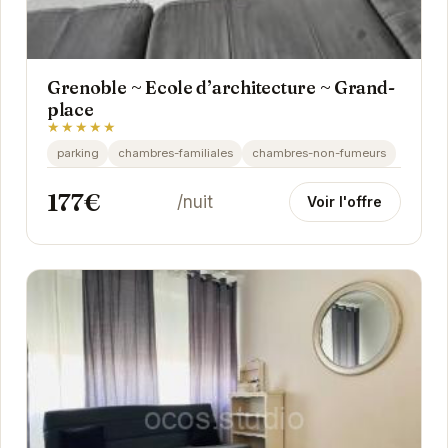
Grenoble ~ Ecole d’architecture ~ Grand-
place
★★★★★
parking
chambres-familiales
chambres-non-fumeurs
177€
/nuit
Voir l'offre