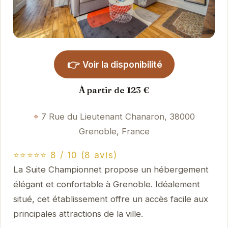
👉
Voir la disponibilité
À partir de 123 €
7 Rue du Lieutenant Chanaron, 38000
Grenoble, France
⭐⭐⭐⭐⭐ 8 / 10 (8 avis)
La Suite Championnet propose un hébergement
élégant et confortable à Grenoble. Idéalement
situé, cet établissement offre un accès facile aux
principales attractions de la ville.