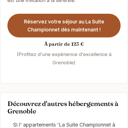
est une invitation à la sérénité.
Réservez votre séjour au La Suite
Championnet dès maintenant !
À partir de 123 €
(Profitez d'une expérience d'excellence à
Grenoble)
Découvrez d'autres hébergements à
Grenoble
Si l' appartements 'La Suite Championnet à