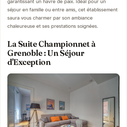
garantissant un havre de paix. Idéal pour un
séjour en famille ou entre amis, cet établissement
saura vous charmer par son ambiance
chaleureuse et ses prestations soignées.
La Suite Championnet à
Grenoble : Un Séjour
d'Exception