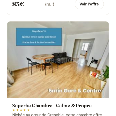
83€
/nuit
Voir l'offre
Superbe Chambre - Calme & Propre
★★★★★
Nichée au cœur de Grenoble, cette chambre offre