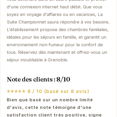
d'une connexion internet haut débit. Que vous
soyez en voyage d'affaires ou en vacances, La
Suite Championnet saura répondre à vos besoins.
L'établissement propose des chambres familiales,
idéales pour les séjours en famille, et garantit un
environnement non-fumeur pour le confort de
tous. Réservez dès maintenant et offrez-vous un
séjour inoubliable à Grenoble.
Note des clients : 8/10
⭐⭐⭐⭐⭐
8 / 10 (basé sur 8 avis)
Bien que basé sur un nombre limité
d'avis, cette note témoigne d'une
satisfaction client très positive, signe