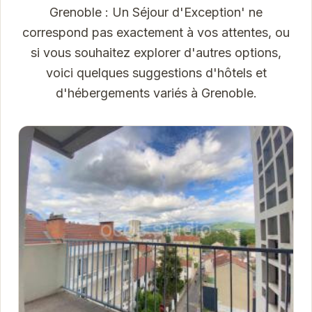
Grenoble : Un Séjour d'Exception' ne
correspond pas exactement à vos attentes, ou
si vous souhaitez explorer d'autres options,
voici quelques suggestions d'hôtels et
d'hébergements variés à Grenoble.