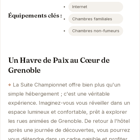
Internet
Équipements clés :
Chambres familiales
Chambres non-fumeurs
Un Havre de Paix au Cœur de
Grenoble
La Suite Championnet offre bien plus qu'un
simple hébergement ; c'est une véritable
expérience. Imaginez-vous vous réveiller dans un
espace lumineux et confortable, prêt à explorer
les rues animées de Grenoble. De retour à l'hôtel
après une journée de découvertes, vous pourrez
vous détendre dans un cadre paisible et profiter