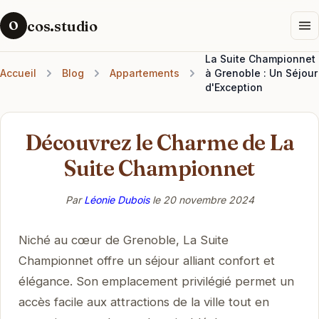
cos.studio
O
La Suite Championnet
Accueil
Blog
Appartements
à Grenoble : Un Séjour
d'Exception
Découvrez le Charme de La
Suite Championnet
Par
Léonie Dubois
le
20 novembre 2024
Niché au cœur de Grenoble, La Suite
Championnet offre un séjour alliant confort et
élégance. Son emplacement privilégié permet un
accès facile aux attractions de la ville tout en