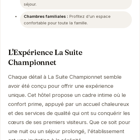
séjour.
Chambres familiales :
Profitez d'un espace
confortable pour toute la famille.
L'Expérience La Suite
Championnet
Chaque détail à La Suite Championnet semble
avoir été conçu pour offrir une expérience
unique. Cet hôtel propose un cadre intime où le
confort prime, appuyé par un accueil chaleureux
et des services de qualité qui ont su conquérir les
cœurs de ses premiers visiteurs. Que ce soit pour
une nuit ou un séjour prolongé, l'établissement