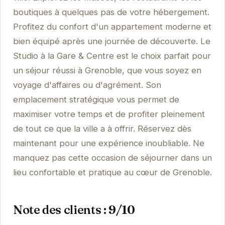
boutiques à quelques pas de votre hébergement.
Profitez du confort d'un appartement moderne et
bien équipé après une journée de découverte. Le
Studio à la Gare & Centre est le choix parfait pour
un séjour réussi à Grenoble, que vous soyez en
voyage d'affaires ou d'agrément. Son
emplacement stratégique vous permet de
maximiser votre temps et de profiter pleinement
de tout ce que la ville a à offrir. Réservez dès
maintenant pour une expérience inoubliable. Ne
manquez pas cette occasion de séjourner dans un
lieu confortable et pratique au cœur de Grenoble.
Note des clients : 9/10