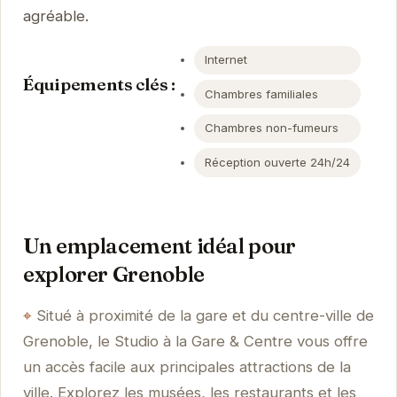
agréable.
Internet
Équipements clés :
Chambres familiales
Chambres non-fumeurs
Réception ouverte 24h/24
Un emplacement idéal pour
explorer Grenoble
Situé à proximité de la gare et du centre-ville de
Grenoble, le Studio à la Gare & Centre vous offre
un accès facile aux principales attractions de la
ville. Explorez les musées, les restaurants et les