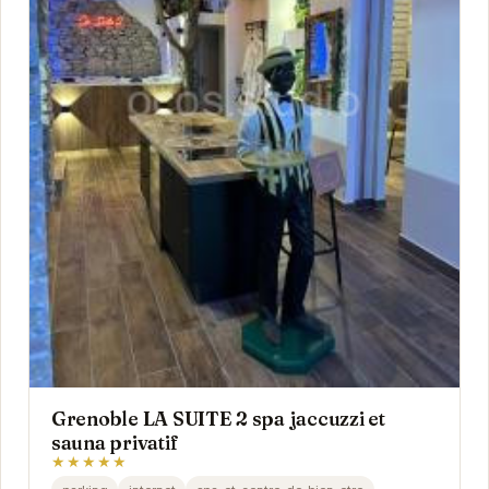
Grenoble LA SUITE 2 spa jaccuzzi et
sauna privatif
★★★★★