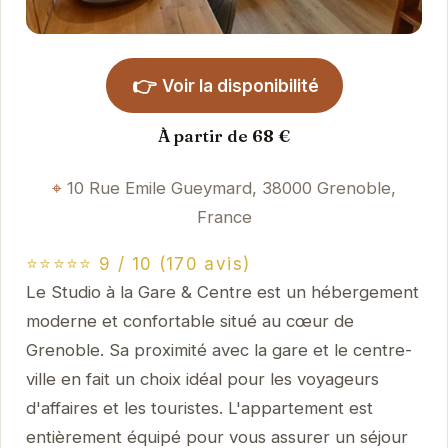
👉
Voir la disponibilité
À partir de 68 €
10 Rue Emile Gueymard, 38000 Grenoble,
France
⭐⭐⭐⭐⭐ 9 / 10 (170 avis)
Le Studio à la Gare & Centre est un hébergement
moderne et confortable situé au cœur de
Grenoble. Sa proximité avec la gare et le centre-
ville en fait un choix idéal pour les voyageurs
d'affaires et les touristes. L'appartement est
entièrement équipé pour vous assurer un séjour