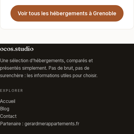
Voir tous les hébergements à Grenoble
ocos.studio
Une sélection d'hébergements, comparés et
présentés simplement. Pas de bruit, pas de
surenchère : les informations utiles pour choisir.
EXPLORER
Accueil
Blog
Contact
Partenaire : gerardmerappartements.fr