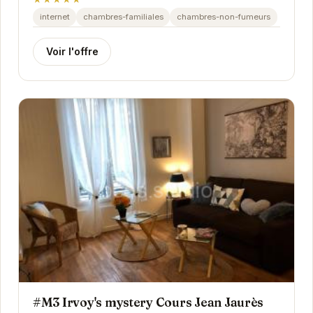
internet
chambres-familiales
chambres-non-fumeurs
Voir l'offre
#M3 Irvoy's mystery Cours Jean Jaurès