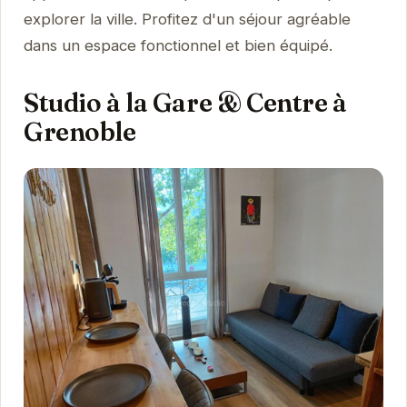
explorer la ville. Profitez d'un séjour agréable
dans un espace fonctionnel et bien équipé.
Studio à la Gare & Centre à
Grenoble