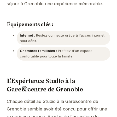
séjour à Grenoble une expérience mémorable.
Équipements clés :
Internet :
Restez connecté grâce à l'accès internet
haut débit.
Chambres familiales :
Profitez d'un espace
confortable pour toute la famille.
L'Expérience Studio à la
Gare&centre de Grenoble
Chaque détail au Studio à la Gare&centre de
Grenoble semble avoir été conçu pour offrir une
expérience unique. Proche de l'animation du