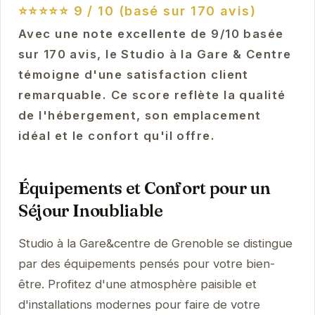
⭐⭐⭐⭐⭐
9 / 10 (basé sur 170 avis)
Avec une note excellente de 9/10 basée
sur 170 avis, le Studio à la Gare & Centre
témoigne d'une satisfaction client
remarquable. Ce score reflète la qualité
de l'hébergement, son emplacement
idéal et le confort qu'il offre.
Équipements et Confort pour un
Séjour Inoubliable
Studio à la Gare&centre de Grenoble se distingue
par des équipements pensés pour votre bien-
être. Profitez d'une atmosphère paisible et
d'installations modernes pour faire de votre