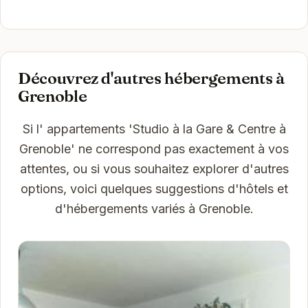
Découvrez d'autres hébergements à
Grenoble
Si l' appartements 'Studio à la Gare & Centre à
Grenoble' ne correspond pas exactement à vos
attentes, ou si vous souhaitez explorer d'autres
options, voici quelques suggestions d'hôtels et
d'hébergements variés à Grenoble.