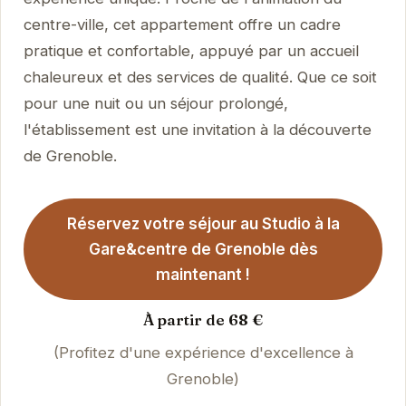
centre-ville, cet appartement offre un cadre
pratique et confortable, appuyé par un accueil
chaleureux et des services de qualité. Que ce soit
pour une nuit ou un séjour prolongé,
l'établissement est une invitation à la découverte
de Grenoble.
Réservez votre séjour au Studio à la
Gare&centre de Grenoble dès
maintenant !
À partir de 68 €
(Profitez d'une expérience d'excellence à
Grenoble)