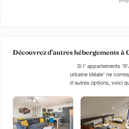
(Pro
Découvrez d'autres hébergements à 
Si l' appartements 'R
urbaine idéale' ne corre
d'autres options, voici 