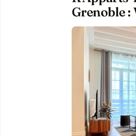
Grenoble : 