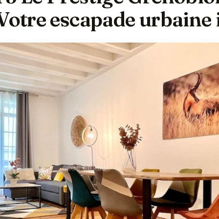
Votre escapade urbaine 