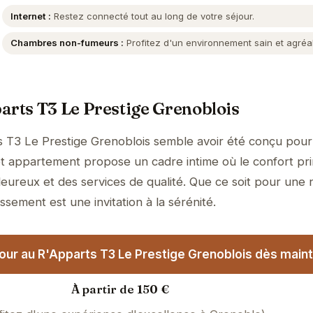
Internet :
Restez connecté tout au long de votre séjour.
Chambres non-fumeurs :
Profitez d'un environnement sain et agréa
arts T3 Le Prestige Grenoblois
 T3 Le Prestige Grenoblois semble avoir été conçu pour 
t appartement propose un cadre intime où le confort pr
eureux et des services de qualité. Que ce soit pour une 
ssement est une invitation à la sérénité.
our au R'Apparts T3 Le Prestige Grenoblois dès maint
À partir de 150 €