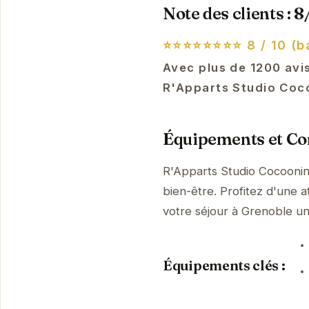
Note des clients : 8
⭐⭐⭐⭐⭐⭐⭐⭐
8 / 10 (b
Avec plus de 1200 avis,
R'Apparts Studio Coco
Équipements et Con
R'Apparts Studio Cocoonin
bien-être. Profitez d'une a
votre séjour à Grenoble u
Équipements clés :