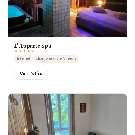
L' Apparte Spa
★★★★★
internet
chambres-non-fumeurs
Voir l'offre