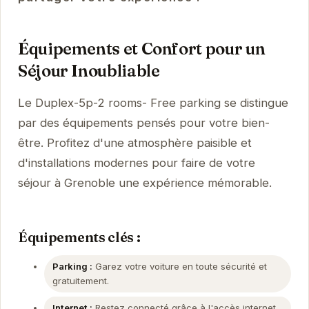
Équipements et Confort pour un
Séjour Inoubliable
Le Duplex-5p-2 rooms- Free parking se distingue
par des équipements pensés pour votre bien-
être. Profitez d'une atmosphère paisible et
d'installations modernes pour faire de votre
séjour à Grenoble une expérience mémorable.
Équipements clés :
Parking :
Garez votre voiture en toute sécurité et
gratuitement.
Internet :
Restez connecté grâce à l'accès internet.