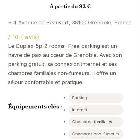
À partir de 92 €
4 Avenue de Beauvert, 38100 Grenoble, France
/ 10 ( avis)
Le Duplex-5p-2 rooms- Free parking est un
havre de paix au cœur de Grenoble. Avec son
parking gratuit, sa connexion internet et ses
chambres familiales non-fumeurs, il offre un
séjour confortable et pratique.
Parking
Équipements clés :
Internet
Chambres familiales
Chambres non-fumeurs