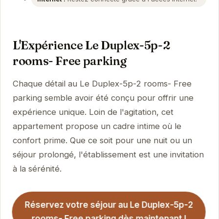
L'Expérience Le Duplex-5p-2
rooms- Free parking
Chaque détail au Le Duplex-5p-2 rooms- Free
parking semble avoir été conçu pour offrir une
expérience unique. Loin de l'agitation, cet
appartement propose un cadre intime où le
confort prime. Que ce soit pour une nuit ou un
séjour prolongé, l'établissement est une invitation
à la sérénité.
Réservez votre séjour au Le Duplex-5p-2
rooms- Free parking dès maintenant !