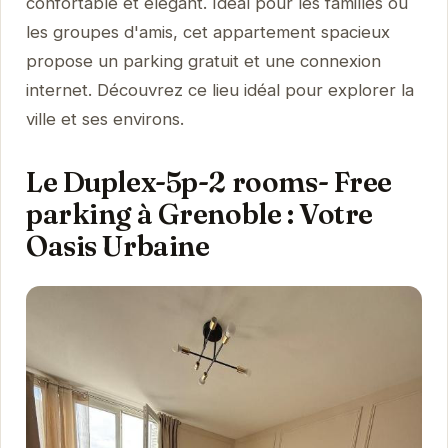
confortable et élégant. Idéal pour les familles ou
les groupes d'amis, cet appartement spacieux
propose un parking gratuit et une connexion
internet. Découvrez ce lieu idéal pour explorer la
ville et ses environs.
Le Duplex-5p-2 rooms- Free
parking à Grenoble : Votre
Oasis Urbaine