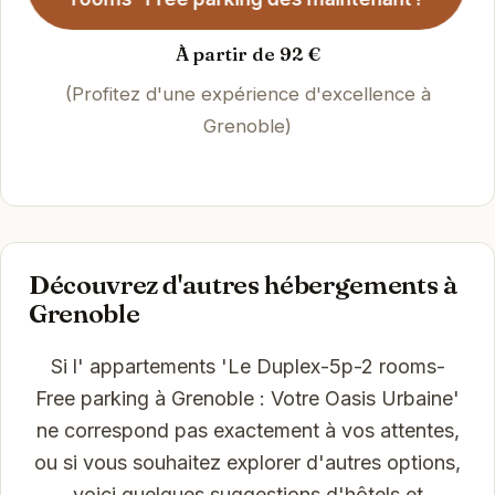
À partir de 92 €
(Profitez d'une expérience d'excellence à
Grenoble)
Découvrez d'autres hébergements à
Grenoble
Si l' appartements 'Le Duplex-5p-2 rooms-
Free parking à Grenoble : Votre Oasis Urbaine'
ne correspond pas exactement à vos attentes,
ou si vous souhaitez explorer d'autres options,
voici quelques suggestions d'hôtels et