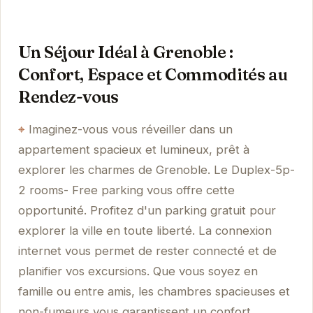
Un Séjour Idéal à Grenoble :
Confort, Espace et Commodités au
Rendez-vous
Imaginez-vous vous réveiller dans un
appartement spacieux et lumineux, prêt à
explorer les charmes de Grenoble. Le Duplex-5p-
2 rooms- Free parking vous offre cette
opportunité. Profitez d'un parking gratuit pour
explorer la ville en toute liberté. La connexion
internet vous permet de rester connecté et de
planifier vos excursions. Que vous soyez en
famille ou entre amis, les chambres spacieuses et
non-fumeurs vous garantissent un confort