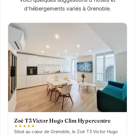
d'hébergements variés à Grenoble.
Zoé T3 Victor Hugo Clim Hypercentre
★★★★★
Situé au cœur de Grenoble, le Zoé T3 Victor Hugo