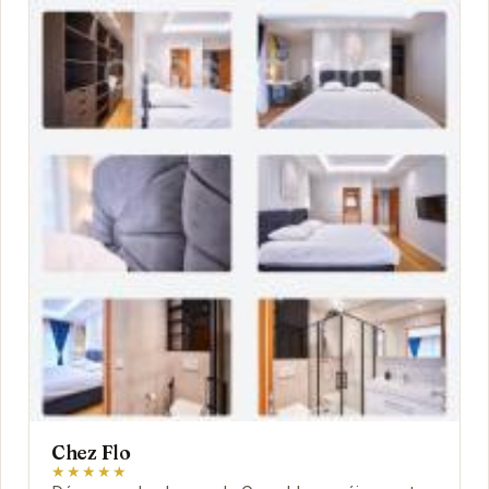
Chez Flo
★★★★★