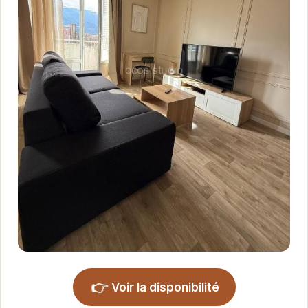
👉
Voir la disponibilité