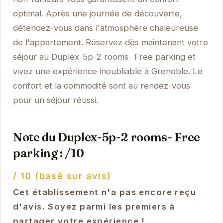
optimal. Après une journée de découverte,
détendez-vous dans l'atmosphère chaleureuse
de l'appartement. Réservez dès maintenant votre
séjour au Duplex-5p-2 rooms- Free parking et
vivez une expérience inoubliable à Grenoble. Le
confort et la commodité sont au rendez-vous
pour un séjour réussi.
Note du Duplex-5p-2 rooms- Free
parking : /10
/ 10 (basé sur avis)
Cet établissement n'a pas encore reçu
d'avis. Soyez parmi les premiers à
partager votre expérience !