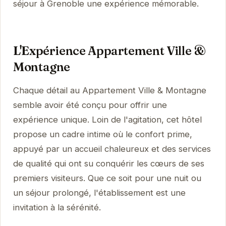
séjour à Grenoble une expérience mémorable.
L'Expérience Appartement Ville &
Montagne
Chaque détail au Appartement Ville & Montagne
semble avoir été conçu pour offrir une
expérience unique. Loin de l'agitation, cet hôtel
propose un cadre intime où le confort prime,
appuyé par un accueil chaleureux et des services
de qualité qui ont su conquérir les cœurs de ses
premiers visiteurs. Que ce soit pour une nuit ou
un séjour prolongé, l'établissement est une
invitation à la sérénité.