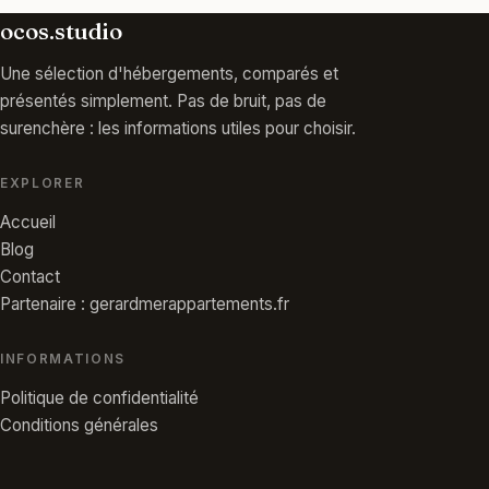
ocos.studio
Une sélection d'hébergements, comparés et
présentés simplement. Pas de bruit, pas de
surenchère : les informations utiles pour choisir.
EXPLORER
Accueil
Blog
Contact
Partenaire : gerardmerappartements.fr
INFORMATIONS
Politique de confidentialité
Conditions générales