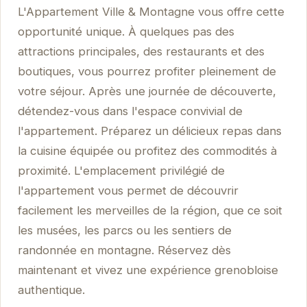
L'Appartement Ville & Montagne vous offre cette
opportunité unique. À quelques pas des
attractions principales, des restaurants et des
boutiques, vous pourrez profiter pleinement de
votre séjour. Après une journée de découverte,
détendez-vous dans l'espace convivial de
l'appartement. Préparez un délicieux repas dans
la cuisine équipée ou profitez des commodités à
proximité. L'emplacement privilégié de
l'appartement vous permet de découvrir
facilement les merveilles de la région, que ce soit
les musées, les parcs ou les sentiers de
randonnée en montagne. Réservez dès
maintenant et vivez une expérience grenobloise
authentique.