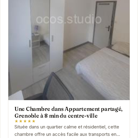
Une Chambre dans Appartement partagé,
Grenoble à 8 min du centre-ville
★★★★★
Située dans un quartier calme et résidentiel, cette
chambre offre un accès facile aux transports en