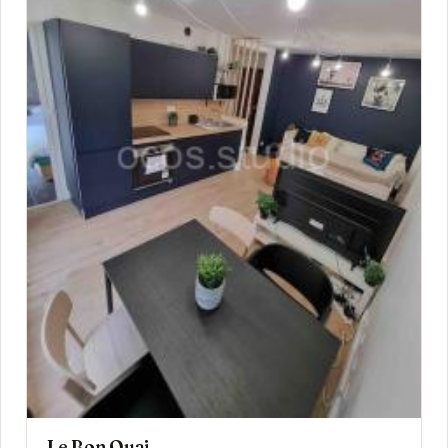
Le Bon Quai