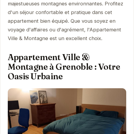
majestueuses montagnes environnantes. Profitez
d'un séjour confortable et pratique dans cet
appartement bien équipé. Que vous soyez en
voyage d'affaires ou d'agrément, l'Appartement
Ville & Montagne est un excellent choix.
Appartement Ville &
Montagne à Grenoble : Votre
Oasis Urbaine