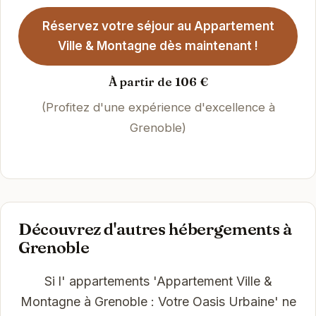
Réservez votre séjour au Appartement
Ville & Montagne dès maintenant !
À partir de 106 €
(Profitez d'une expérience d'excellence à
Grenoble)
Découvrez d'autres hébergements à
Grenoble
Si l' appartements 'Appartement Ville &
Montagne à Grenoble : Votre Oasis Urbaine' ne