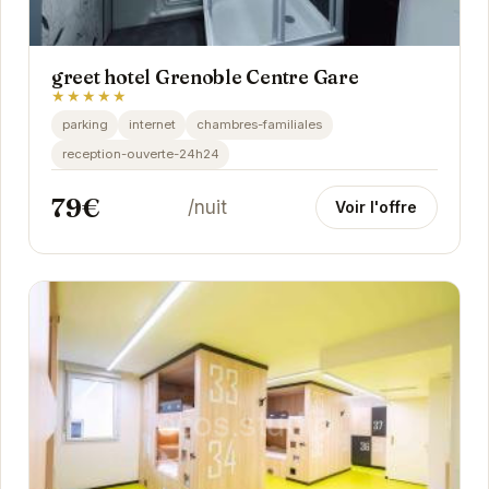
greet hotel Grenoble Centre Gare
★★★★★
parking
internet
chambres-familiales
reception-ouverte-24h24
79€
/nuit
Voir l'offre