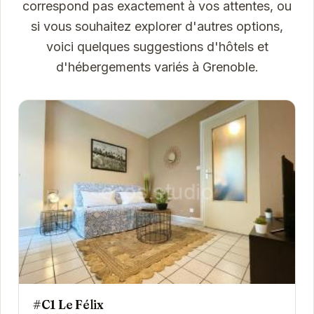
correspond pas exactement à vos attentes, ou
si vous souhaitez explorer d'autres options,
voici quelques suggestions d'hôtels et
d'hébergements variés à Grenoble.
#C1 Le Félix