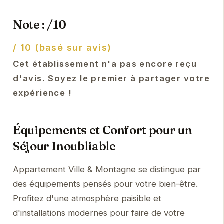
Note : /10
/ 10 (basé sur avis)
Cet établissement n'a pas encore reçu
d'avis. Soyez le premier à partager votre
expérience !
Équipements et Confort pour un
Séjour Inoubliable
Appartement Ville & Montagne se distingue par
des équipements pensés pour votre bien-être.
Profitez d'une atmosphère paisible et
d'installations modernes pour faire de votre