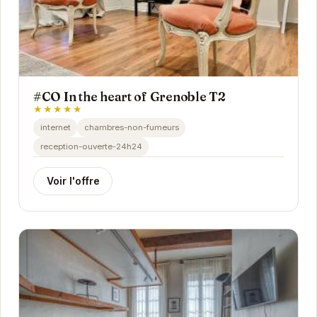
#CO In the heart of Grenoble T2
★★★★★
internet
chambres-non-fumeurs
reception-ouverte-24h24
Voir l'offre