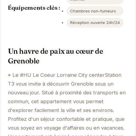
Équipements clés :
Chambres non-fumeurs
Réception ouverte 24h/24
Un havre de paix au cœur de
Grenoble
Le #HU Le Coeur Lorraine City centerStation
T3 vous invite à découvrir Grenoble sous un
nouveau jour. Situé à proximité des transports en
commun, cet appartement vous permet
d'explorer facilement la ville et ses environs.
Profitez d'un séjour confortable et pratique, que
vous soyez en voyage d'affaires ou en vacances.