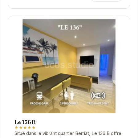
Le 136 B
★★★★★
Situé dans le vibrant quartier Berriat, Le 136 B offre