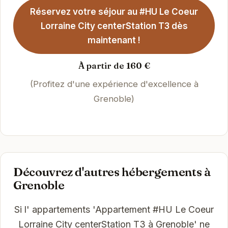
Réservez votre séjour au #HU Le Coeur
Lorraine City centerStation T3 dès
maintenant !
À partir de 160 €
(Profitez d'une expérience d'excellence à
Grenoble)
Découvrez d'autres hébergements à
Grenoble
Si l' appartements 'Appartement #HU Le Coeur
Lorraine City centerStation T3 à Grenoble' ne