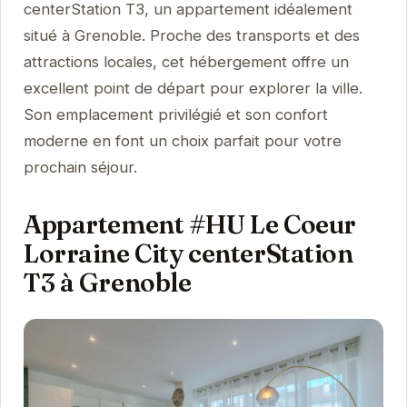
centerStation T3, un appartement idéalement
situé à Grenoble. Proche des transports et des
attractions locales, cet hébergement offre un
excellent point de départ pour explorer la ville.
Son emplacement privilégié et son confort
moderne en font un choix parfait pour votre
prochain séjour.
Appartement #HU Le Coeur
Lorraine City centerStation
T3 à Grenoble