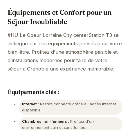
Équipements et Confort pour un
Séjour Inoubliable
#HU Le Coeur Lorraine City centerStation T3 se
distingue par des équipements pensés pour votre
bien-être. Profitez d'une atmosphère paisible et
d'installations modernes pour faire de votre
séjour à Grenoble une expérience mémorable.
Équipements clés :
Internet :
Restez connecté grâce à l'accès internet
disponible.
Chambres non-fumeurs :
Profitez d'un
environnement sain et sans fumée.