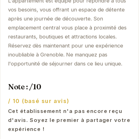
L'appartement est équipé pour répondre à tous
vos besoins, vous offrant un espace de détente
après une journée de découverte. Son
emplacement central vous place à proximité des
restaurants, boutiques et attractions locales.
Réservez dès maintenant pour une expérience
inoubliable à Grenoble. Ne manquez pas
l'opportunité de séjourner dans ce lieu unique.
Note : /10
/ 10 (basé sur avis)
Cet établissement n'a pas encore reçu
d'avis. Soyez le premier à partager votre
expérience !