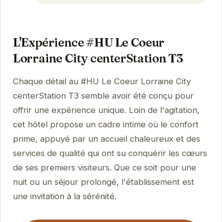
L'Expérience #HU Le Coeur
Lorraine City centerStation T3
Chaque détail au #HU Le Coeur Lorraine City
centerStation T3 semble avoir été conçu pour
offrir une expérience unique. Loin de l'agitation,
cet hôtel propose un cadre intime où le confort
prime, appuyé par un accueil chaleureux et des
services de qualité qui ont su conquérir les cœurs
de ses premiers visiteurs. Que ce soit pour une
nuit ou un séjour prolongé, l'établissement est
une invitation à la sérénité.