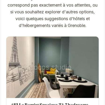
correspond pas exactement à vos attentes, ou
si vous souhaitez explorer d'autres options,
voici quelques suggestions d'hôtels et
d'hébergements variés à Grenoble.
#EI Le Berriat Spacious T4 3 bedrooms