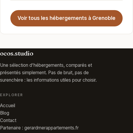
Voir tous les hébergements à Grenoble
ocos.studio
Une sélection d'hébergements, comparés et
présentés simplement. Pas de bruit, pas de
surenchère : les informations utiles pour choisir.
EXPLORER
Accueil
Blog
Contact
Partenaire : gerardmerappartements.fr