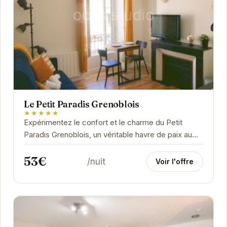
Le Petit Paradis Grenoblois
★★★★★
Expérimentez le confort et le charme du Petit
Paradis Grenoblois, un véritable havre de paix au
cœur de Grenoble. Idéalement situé, cet...
53€
/nuit
Voir l'offre