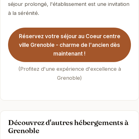
séjour prolongé, l'établissement est une invitation
à la sérénité.
Réservez votre séjour au Coeur centre
ville Grenoble - charme de l'ancien dès
maintenant !
(Profitez d'une expérience d'excellence à
Grenoble)
Découvrez d'autres hébergements à
Grenoble