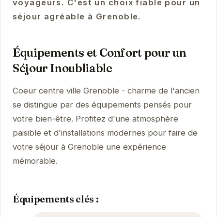
voyageurs. C'est un choix fiable pour un
séjour agréable à Grenoble.
Équipements et Confort pour un
Séjour Inoubliable
Coeur centre ville Grenoble - charme de l'ancien
se distingue par des équipements pensés pour
votre bien-être. Profitez d'une atmosphère
paisible et d'installations modernes pour faire de
votre séjour à Grenoble une expérience
mémorable.
Équipements clés :