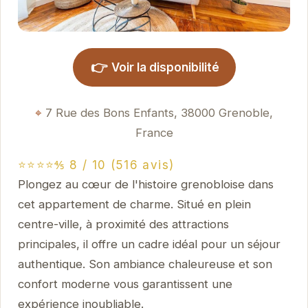
👉
Voir la disponibilité
7 Rue des Bons Enfants, 38000 Grenoble,
France
⭐⭐⭐⭐⅘ 8 / 10 (516 avis)
Plongez au cœur de l'histoire grenobloise dans
cet appartement de charme. Situé en plein
centre-ville, à proximité des attractions
principales, il offre un cadre idéal pour un séjour
authentique. Son ambiance chaleureuse et son
confort moderne vous garantissent une
expérience inoubliable.