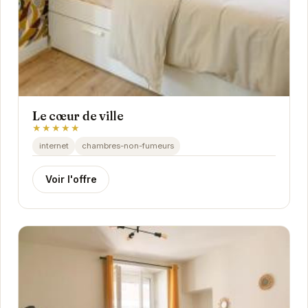
Le cœur de ville
★★★★★
internet
chambres-non-fumeurs
Voir l'offre