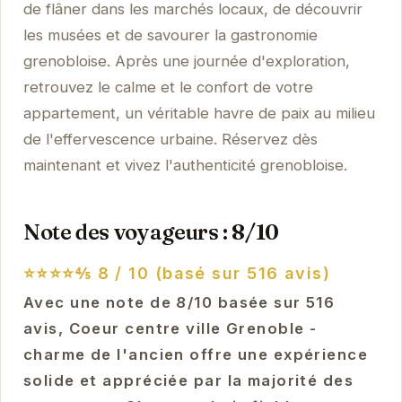
de flâner dans les marchés locaux, de découvrir
les musées et de savourer la gastronomie
grenobloise. Après une journée d'exploration,
retrouvez le calme et le confort de votre
appartement, un véritable havre de paix au milieu
de l'effervescence urbaine. Réservez dès
maintenant et vivez l'authenticité grenobloise.
Note des voyageurs : 8/10
⭐⭐⭐⭐⅘
8 / 10 (basé sur 516 avis)
Avec une note de 8/10 basée sur 516
avis, Coeur centre ville Grenoble -
charme de l'ancien offre une expérience
solide et appréciée par la majorité des