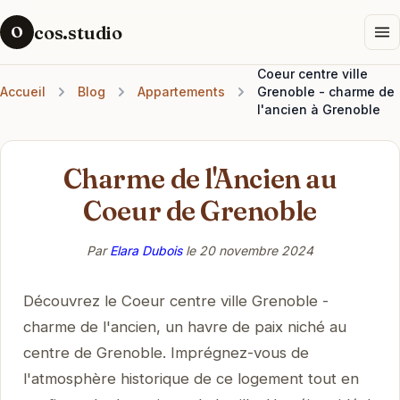
cos.studio
O
Coeur centre ville
Accueil
Blog
Appartements
Grenoble - charme de
l'ancien à Grenoble
Charme de l'Ancien au
Coeur de Grenoble
Par
Elara Dubois
le
20 novembre 2024
Découvrez le Coeur centre ville Grenoble -
charme de l'ancien, un havre de paix niché au
centre de Grenoble. Imprégnez-vous de
l'atmosphère historique de ce logement tout en