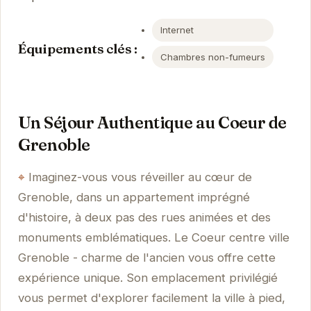
Internet
Équipements clés :
Chambres non-fumeurs
Un Séjour Authentique au Coeur de
Grenoble
Imaginez-vous vous réveiller au cœur de
Grenoble, dans un appartement imprégné
d'histoire, à deux pas des rues animées et des
monuments emblématiques. Le Coeur centre ville
Grenoble - charme de l'ancien vous offre cette
expérience unique. Son emplacement privilégié
vous permet d'explorer facilement la ville à pied,