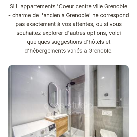
Si l' appartements 'Coeur centre ville Grenoble
- charme de l'ancien à Grenoble' ne correspond
pas exactement à vos attentes, ou si vous
souhaitez explorer d'autres options, voici
quelques suggestions d'hôtels et
d'hébergements variés à Grenoble.