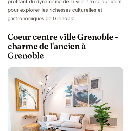
profitant du dynamisme de la ville. Un séjour idéal
pour explorer les richesses culturelles et
gastronomiques de Grenoble.
Coeur centre ville Grenoble -
charme de l'ancien à
Grenoble