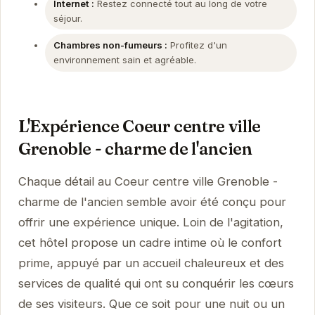
Internet :
Restez connecté tout au long de votre
séjour.
Chambres non-fumeurs :
Profitez d'un
environnement sain et agréable.
L'Expérience Coeur centre ville
Grenoble - charme de l'ancien
Chaque détail au Coeur centre ville Grenoble -
charme de l'ancien semble avoir été conçu pour
offrir une expérience unique. Loin de l'agitation,
cet hôtel propose un cadre intime où le confort
prime, appuyé par un accueil chaleureux et des
services de qualité qui ont su conquérir les cœurs
de ses visiteurs. Que ce soit pour une nuit ou un