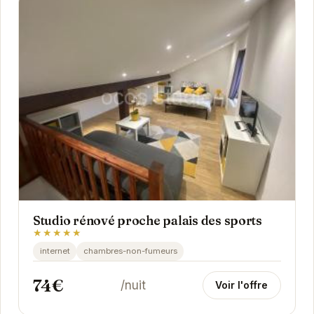
Studio rénové proche palais des sports
★★★★★
internet
chambres-non-fumeurs
74€
/nuit
Voir l'offre