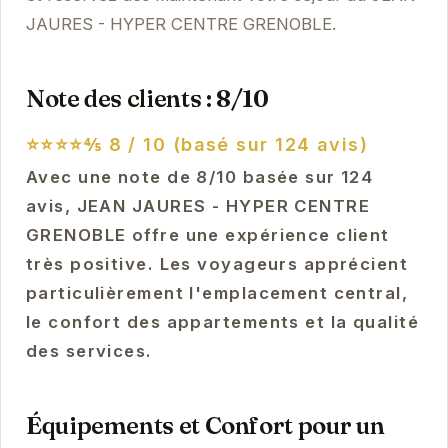
JAURES - HYPER CENTRE GRENOBLE.
Note des clients : 8/10
⭐⭐⭐⭐⅘
8 / 10 (basé sur 124 avis)
Avec une note de 8/10 basée sur 124
avis, JEAN JAURES - HYPER CENTRE
GRENOBLE offre une expérience client
très positive. Les voyageurs apprécient
particulièrement l'emplacement central,
le confort des appartements et la qualité
des services.
Équipements et Confort pour un