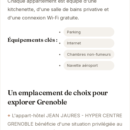
Chaque appartement est équipé d'une
kitchenette, d'une salle de bains privative et
d'une connexion Wi-Fi gratuite.
Parking
Équipements clés :
Internet
Chambres non-fumeurs
Navette aéroport
Un emplacement de choix pour
explorer Grenoble
L'appart-hôtel JEAN JAURES - HYPER CENTRE
GRENOBLE bénéficie d'une situation privilégiée au