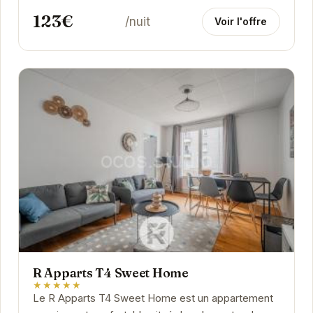
123€
/nuit
Voir l'offre
R Apparts T4 Sweet Home
★★★★★
Le R Apparts T4 Sweet Home est un appartement