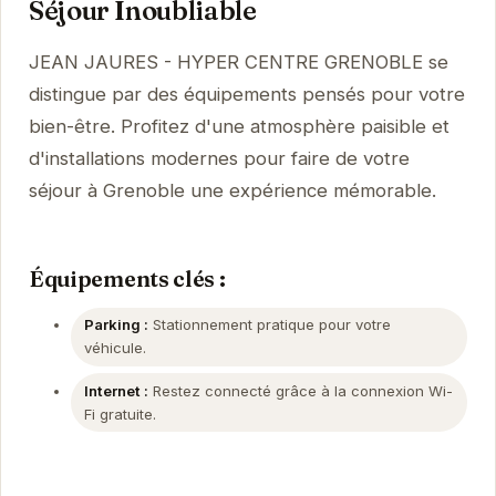
Séjour Inoubliable
JEAN JAURES - HYPER CENTRE GRENOBLE se
distingue par des équipements pensés pour votre
bien-être. Profitez d'une atmosphère paisible et
d'installations modernes pour faire de votre
séjour à Grenoble une expérience mémorable.
Équipements clés :
Parking :
Stationnement pratique pour votre
véhicule.
Internet :
Restez connecté grâce à la connexion Wi-
Fi gratuite.