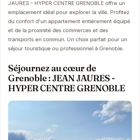
JAURES - HYPER CENTRE GRENOBLE offre un
emplacement idéal pour explorer la ville. Profitez
du confort d'un appartement entièrement équipé
et de la proximité des commerces et des
transports en commun. Un choix parfait pour un
séjour touristique ou professionnel à Grenoble.
Séjournez au cœur de
Grenoble : JEAN JAURES -
HYPER CENTRE GRENOBLE