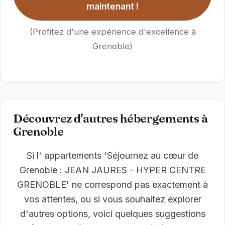
maintenant !
(Profitez d'une expérience d'excellence à
Grenoble)
Découvrez d'autres hébergements à
Grenoble
Si l' appartements 'Séjournez au cœur de
Grenoble : JEAN JAURES - HYPER CENTRE
GRENOBLE' ne correspond pas exactement à
vos attentes, ou si vous souhaitez explorer
d'autres options, voici quelques suggestions