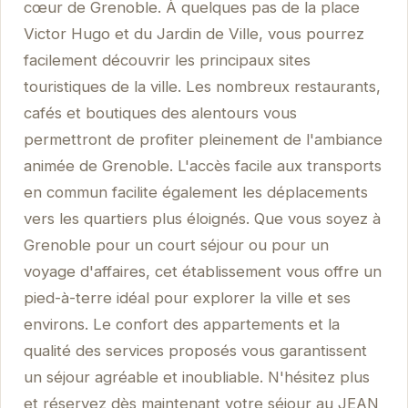
cœur de Grenoble. À quelques pas de la place
Victor Hugo et du Jardin de Ville, vous pourrez
facilement découvrir les principaux sites
touristiques de la ville. Les nombreux restaurants,
cafés et boutiques des alentours vous
permettront de profiter pleinement de l'ambiance
animée de Grenoble. L'accès facile aux transports
en commun facilite également les déplacements
vers les quartiers plus éloignés. Que vous soyez à
Grenoble pour un court séjour ou pour un
voyage d'affaires, cet établissement vous offre un
pied-à-terre idéal pour explorer la ville et ses
environs. Le confort des appartements et la
qualité des services proposés vous garantissent
un séjour agréable et inoubliable. N'hésitez plus
et réservez dès maintenant votre séjour au JEAN