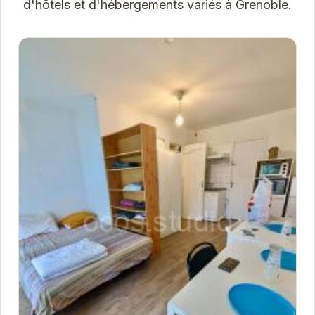
d'hôtels et d'hébergements variés à Grenoble.