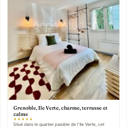
Grenoble, Ile Verte, charme, terrasse et
calme
★★★★★
Situé dans le quartier paisible de l'Ile Verte, cet