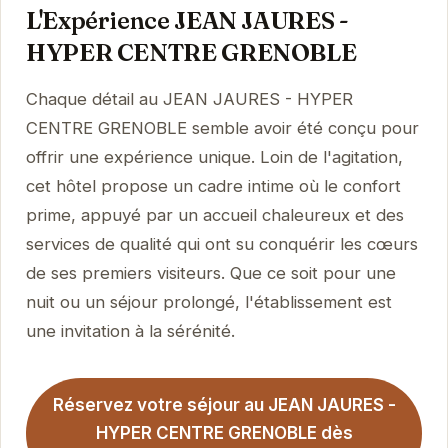
L'Expérience JEAN JAURES -
HYPER CENTRE GRENOBLE
Chaque détail au JEAN JAURES - HYPER
CENTRE GRENOBLE semble avoir été conçu pour
offrir une expérience unique. Loin de l'agitation,
cet hôtel propose un cadre intime où le confort
prime, appuyé par un accueil chaleureux et des
services de qualité qui ont su conquérir les cœurs
de ses premiers visiteurs. Que ce soit pour une
nuit ou un séjour prolongé, l'établissement est
une invitation à la sérénité.
Réservez votre séjour au JEAN JAURES -
HYPER CENTRE GRENOBLE dès