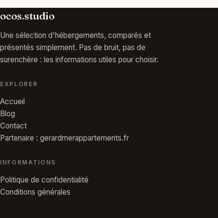
ocos.studio
Une sélection d'hébergements, comparés et
présentés simplement. Pas de bruit, pas de
surenchère : les informations utiles pour choisir.
EXPLORER
Accueil
Blog
Contact
Partenaire : gerardmerappartements.fr
INFORMATIONS
Politique de confidentialité
Conditions générales