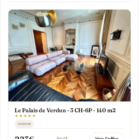
Le Palais de Verdun - 3 CH-6P - 140 m2
★★★★★
internet
Voir l'offre