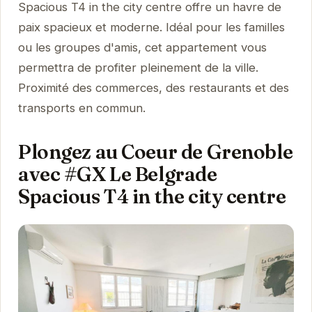
Spacious T4 in the city centre offre un havre de
paix spacieux et moderne. Idéal pour les familles
ou les groupes d'amis, cet appartement vous
permettra de profiter pleinement de la ville.
Proximité des commerces, des restaurants et des
transports en commun.
Plongez au Coeur de Grenoble
avec #GX Le Belgrade
Spacious T4 in the city centre