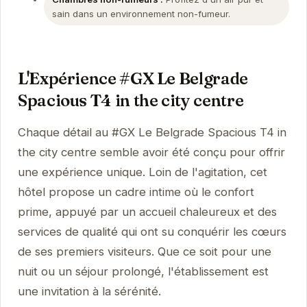
sain dans un environnement non-fumeur.
L'Expérience #GX Le Belgrade
Spacious T4 in the city centre
Chaque détail au #GX Le Belgrade Spacious T4 in
the city centre semble avoir été conçu pour offrir
une expérience unique. Loin de l'agitation, cet
hôtel propose un cadre intime où le confort
prime, appuyé par un accueil chaleureux et des
services de qualité qui ont su conquérir les cœurs
de ses premiers visiteurs. Que ce soit pour une
nuit ou un séjour prolongé, l'établissement est
une invitation à la sérénité.