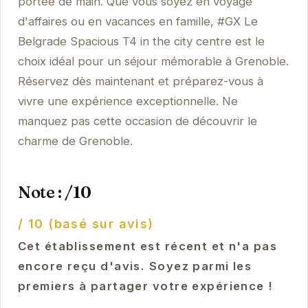
portée de main. Que vous soyez en voyage
d'affaires ou en vacances en famille, #GX Le
Belgrade Spacious T4 in the city centre est le
choix idéal pour un séjour mémorable à Grenoble.
Réservez dès maintenant et préparez-vous à
vivre une expérience exceptionnelle. Ne
manquez pas cette occasion de découvrir le
charme de Grenoble.
Note : /10
/ 10 (basé sur avis)
Cet établissement est récent et n'a pas
encore reçu d'avis. Soyez parmi les
premiers à partager votre expérience !