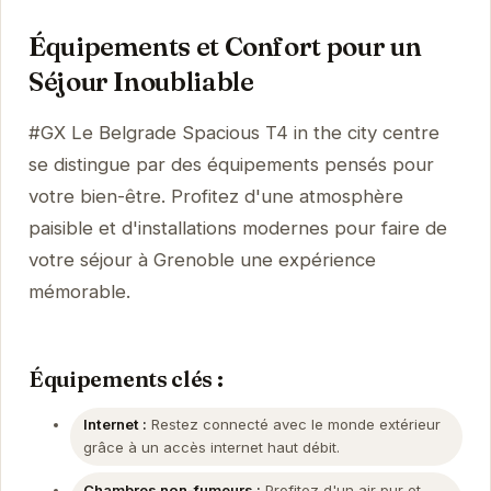
Équipements et Confort pour un
Séjour Inoubliable
#GX Le Belgrade Spacious T4 in the city centre
se distingue par des équipements pensés pour
votre bien-être. Profitez d'une atmosphère
paisible et d'installations modernes pour faire de
votre séjour à Grenoble une expérience
mémorable.
Équipements clés :
Internet :
Restez connecté avec le monde extérieur
grâce à un accès internet haut débit.
Chambres non-fumeurs :
Profitez d'un air pur et