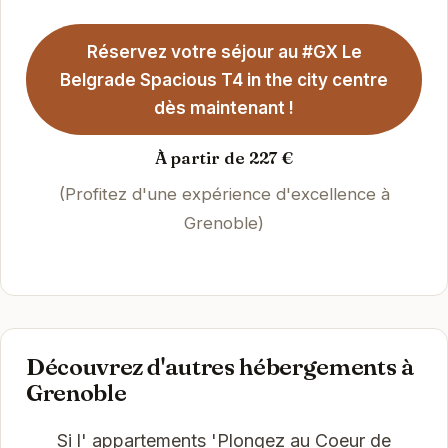
Réservez votre séjour au #GX Le
Belgrade Spacious T4 in the city centre
dès maintenant !
À partir de 227 €
(Profitez d'une expérience d'excellence à
Grenoble)
Découvrez d'autres hébergements à
Grenoble
Si l' appartements 'Plongez au Coeur de