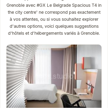
Grenoble avec #GX Le Belgrade Spacious T4 in
the city centre' ne correspond pas exactement
à vos attentes, ou si vous souhaitez explorer
d'autres options, voici quelques suggestions
d'hôtels et d'hébergements variés à Grenoble.