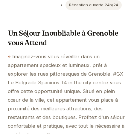
Réception ouverte 24h/24
Un Séjour Inoubliable à Grenoble
vous Attend
Imaginez-vous vous réveiller dans un
appartement spacieux et lumineux, prêt à
explorer les rues pittoresques de Grenoble. #GX
Le Belgrade Spacious T4 in the city centre vous
offre cette opportunité unique. Situé en plein
cœur de la ville, cet appartement vous place à
proximité des meilleures attractions, des
restaurants et des boutiques. Profitez d'un séjour
confortable et pratique, avec tout le nécessaire à