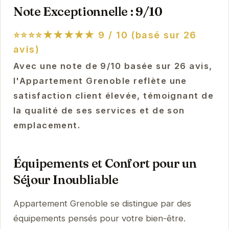
Note Exceptionnelle : 9/10
⭐⭐⭐⭐★★★★★
9 / 10 (basé sur 26
avis)
Avec une note de 9/10 basée sur 26 avis,
l'Appartement Grenoble reflète une
satisfaction client élevée, témoignant de
la qualité de ses services et de son
emplacement.
Équipements et Confort pour un
Séjour Inoubliable
Appartement Grenoble se distingue par des
équipements pensés pour votre bien-être.