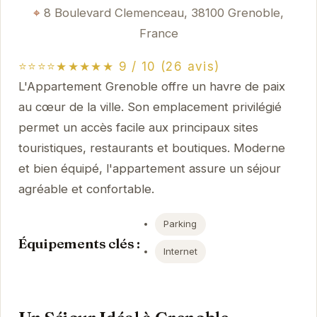
8 Boulevard Clemenceau, 38100 Grenoble,
France
⭐⭐⭐⭐★★★★★ 9 / 10 (26 avis)
L'Appartement Grenoble offre un havre de paix
au cœur de la ville. Son emplacement privilégié
permet un accès facile aux principaux sites
touristiques, restaurants et boutiques. Moderne
et bien équipé, l'appartement assure un séjour
agréable et confortable.
Parking
Équipements clés :
Internet