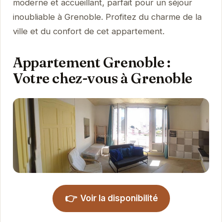
moderne et accueillant, parfait pour un séjour
inoubliable à Grenoble. Profitez du charme de la
ville et du confort de cet appartement.
Appartement Grenoble :
Votre chez-vous à Grenoble
👉
Voir la disponibilité