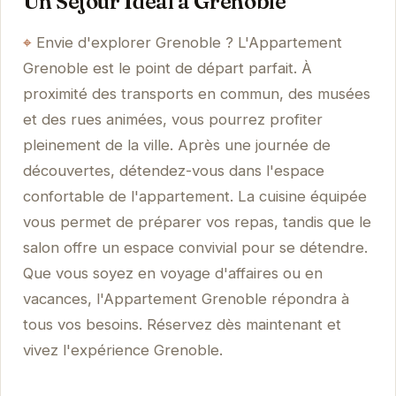
Un Séjour Idéal à Grenoble
Envie d'explorer Grenoble ? L'Appartement
Grenoble est le point de départ parfait. À
proximité des transports en commun, des musées
et des rues animées, vous pourrez profiter
pleinement de la ville. Après une journée de
découvertes, détendez-vous dans l'espace
confortable de l'appartement. La cuisine équipée
vous permet de préparer vos repas, tandis que le
salon offre un espace convivial pour se détendre.
Que vous soyez en voyage d'affaires ou en
vacances, l'Appartement Grenoble répondra à
tous vos besoins. Réservez dès maintenant et
vivez l'expérience Grenoble.