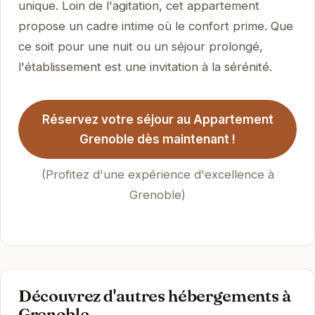
unique. Loin de l'agitation, cet appartement
propose un cadre intime où le confort prime. Que
ce soit pour une nuit ou un séjour prolongé,
l'établissement est une invitation à la sérénité.
Réservez votre séjour au Appartement
Grenoble dès maintenant !
(Profitez d'une expérience d'excellence à
Grenoble)
Découvrez d'autres hébergements à
Grenoble