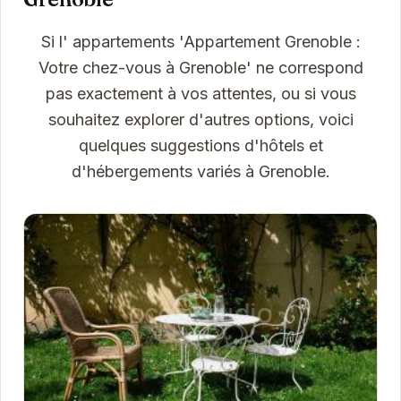
Si l' appartements 'Appartement Grenoble :
Votre chez-vous à Grenoble' ne correspond
pas exactement à vos attentes, ou si vous
souhaitez explorer d'autres options, voici
quelques suggestions d'hôtels et
d'hébergements variés à Grenoble.