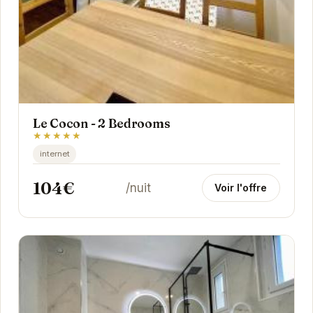
Le Cocon - 2 Bedrooms
★★★★★
internet
104€
/nuit
Voir l'offre