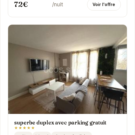
72€
/nuit
Voir l'offre
superbe duplex avec parking gratuit
★★★★★