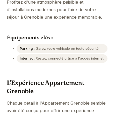
Profitez d'une atmosphère paisible et
d'installations modernes pour faire de votre
séjour à Grenoble une expérience mémorable.
Équipements clés :
Parking :
Garez votre véhicule en toute sécurité.
Internet :
Restez connecté grâce à l'accès internet.
L'Expérience Appartement
Grenoble
Chaque détail à l'Appartement Grenoble semble
avoir été conçu pour offrir une expérience