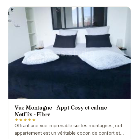
Vue Montagne - Appt Cosy et calme -
Netflix - Fibre
★★★★★
Offrant une vue imprenable sur les montagnes, cet
appartement est un véritable cocon de confort et