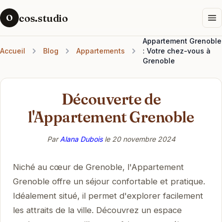
cos.studio
O
Appartement Grenoble
Accueil
Blog
Appartements
: Votre chez-vous à
Grenoble
Découverte de
l'Appartement Grenoble
Par
Alana Dubois
le
20 novembre 2024
Niché au cœur de Grenoble, l'Appartement
Grenoble offre un séjour confortable et pratique.
Idéalement situé, il permet d'explorer facilement
les attraits de la ville. Découvrez un espace