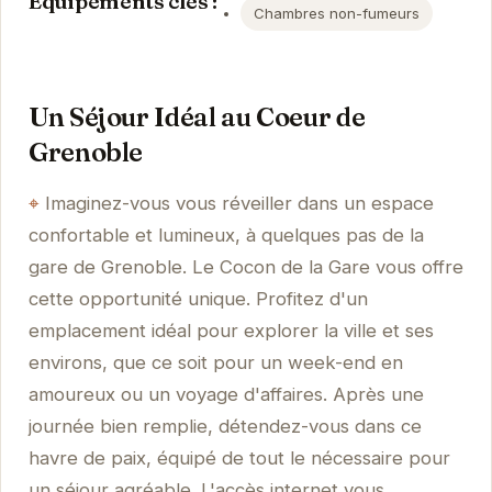
Équipements clés :
Chambres non-fumeurs
Un Séjour Idéal au Coeur de
Grenoble
Imaginez-vous vous réveiller dans un espace
confortable et lumineux, à quelques pas de la
gare de Grenoble. Le Cocon de la Gare vous offre
cette opportunité unique. Profitez d'un
emplacement idéal pour explorer la ville et ses
environs, que ce soit pour un week-end en
amoureux ou un voyage d'affaires. Après une
journée bien remplie, détendez-vous dans ce
havre de paix, équipé de tout le nécessaire pour
un séjour agréable. L'accès internet vous