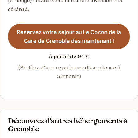
prolongé, l'établissement est une invitation à la
sérénité.
Réservez votre séjour au Le Cocon de la
Gare de Grenoble dès maintenant !
À partir de 94 €
(Profitez d'une expérience d'excellence à
Grenoble)
Découvrez d'autres hébergements à
Grenoble