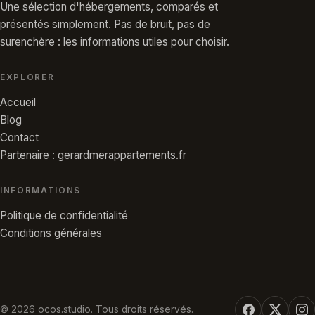
Une sélection d'hébergements, comparés et
présentés simplement. Pas de bruit, pas de
surenchère : les informations utiles pour choisir.
EXPLORER
Accueil
Blog
Contact
Partenaire : gerardmerappartements.fr
INFORMATIONS
Politique de confidentialité
Conditions générales
© 2026 ocos.studio. Tous droits réservés.