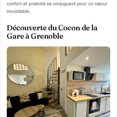
confort et praticité se conjuguent pour un séjour
inoubliable.
Découverte du Cocon de la
Gare à Grenoble