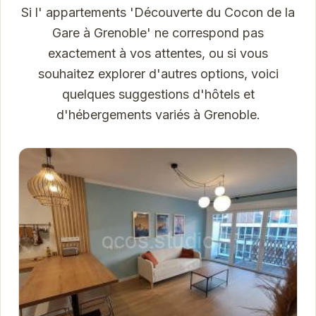
Si l' appartements 'Découverte du Cocon de la
Gare à Grenoble' ne correspond pas
exactement à vos attentes, ou si vous
souhaitez explorer d'autres options, voici
quelques suggestions d'hôtels et
d'hébergements variés à Grenoble.