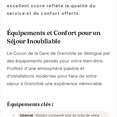
excellent score reflète la qualité du
service et du confort offerts.
Équipements et Confort pour un
Séjour Inoubliable
Le Cocon de la Gare de Grenoble se distingue par
des équipements pensés pour votre bien-être.
Profitez d'une atmosphère paisible et
d'installations modernes pour faire de votre
séjour à Grenoble une expérience mémorable.
Équipements clés :
Internet :
Restez connecté tout au long de votre