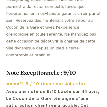
permettra de rester connecté, tandis que
l'environnement non-fumeur garantit un air pur et
sain. Réservez dès maintenant votre séjour au
Cocon de la Gare et vivez l'expérience
grenobloise en toute sérénité. Ne manquez pas
cette occasion de découvrir le charme de cette
ville dynamique depuis un pied-à-terre
confortable et pratique.
Note Exceptionnelle : 9/10
⭐⭐⭐⭐½
9 / 10 (basé sur 44 avis)
Avec une note de 9/10 basée sur 44 avis,
Le Cocon de la Gare témoigne d'une
satisfaction client remarquable. Cet