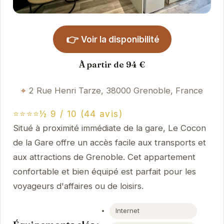
👉
Voir la disponibilité
À partir de 94 €
2 Rue Henri Tarze, 38000 Grenoble, France
⭐⭐⭐⭐½ 9 / 10 (44 avis)
Situé à proximité immédiate de la gare, Le Cocon
de la Gare offre un accès facile aux transports et
aux attractions de Grenoble. Cet appartement
confortable et bien équipé est parfait pour les
voyageurs d'affaires ou de loisirs.
Internet