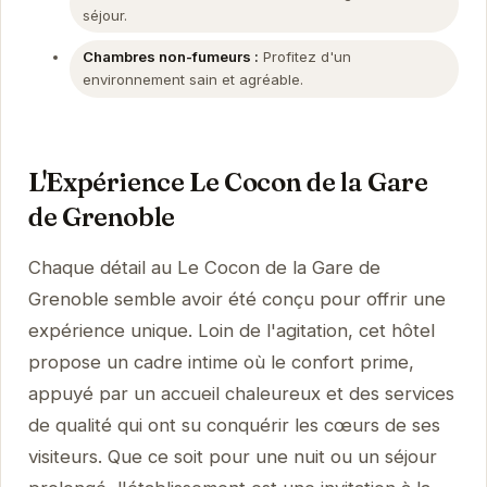
séjour.
Chambres non-fumeurs :
Profitez d'un
environnement sain et agréable.
L'Expérience Le Cocon de la Gare
de Grenoble
Chaque détail au Le Cocon de la Gare de
Grenoble semble avoir été conçu pour offrir une
expérience unique. Loin de l'agitation, cet hôtel
propose un cadre intime où le confort prime,
appuyé par un accueil chaleureux et des services
de qualité qui ont su conquérir les cœurs de ses
visiteurs. Que ce soit pour une nuit ou un séjour