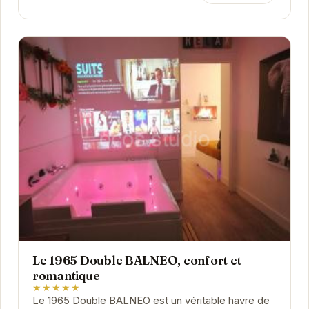
Le 1965 Double BALNEO, confort et
romantique
★★★★★
Le 1965 Double BALNEO est un véritable havre de