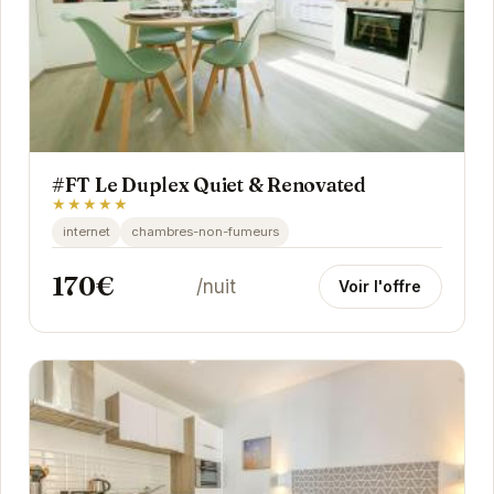
#FT Le Duplex Quiet & Renovated
★★★★★
internet
chambres-non-fumeurs
170€
/nuit
Voir l'offre