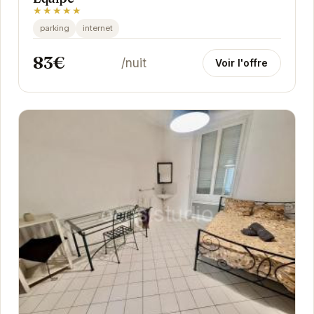
★★★★★
parking
internet
83€
/nuit
Voir l'offre