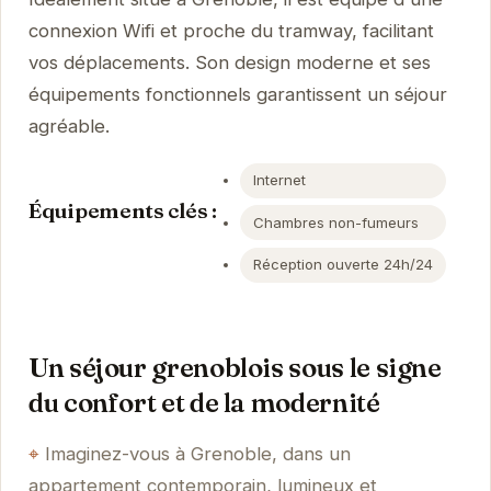
connexion Wifi et proche du tramway, facilitant
vos déplacements. Son design moderne et ses
équipements fonctionnels garantissent un séjour
agréable.
Internet
Équipements clés :
Chambres non-fumeurs
Réception ouverte 24h/24
Un séjour grenoblois sous le signe
du confort et de la modernité
Imaginez-vous à Grenoble, dans un
appartement contemporain, lumineux et