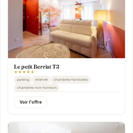
Le petit Berriat T2
★★★★★
parking
internet
chambres-familiales
chambres-non-fumeurs
Voir l'offre