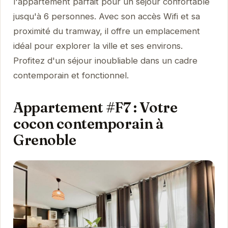
l'appartement parfait pour un séjour confortable
jusqu'à 6 personnes. Avec son accès Wifi et sa
proximité du tramway, il offre un emplacement
idéal pour explorer la ville et ses environs.
Profitez d'un séjour inoubliable dans un cadre
contemporain et fonctionnel.
Appartement #F7 : Votre
cocon contemporain à
Grenoble