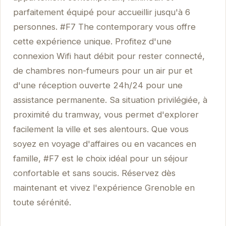
parfaitement équipé pour accueillir jusqu'à 6
personnes. #F7 The contemporary vous offre
cette expérience unique. Profitez d'une
connexion Wifi haut débit pour rester connecté,
de chambres non-fumeurs pour un air pur et
d'une réception ouverte 24h/24 pour une
assistance permanente. Sa situation privilégiée, à
proximité du tramway, vous permet d'explorer
facilement la ville et ses alentours. Que vous
soyez en voyage d'affaires ou en vacances en
famille, #F7 est le choix idéal pour un séjour
confortable et sans soucis. Réservez dès
maintenant et vivez l'expérience Grenoble en
toute sérénité.