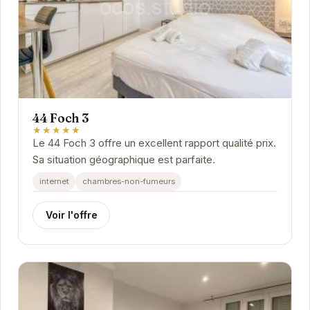
44 Foch 3
★★★★★
Le 44 Foch 3 offre un excellent rapport qualité prix.
Sa situation géographique est parfaite.
internet
chambres-non-fumeurs
Voir l'offre