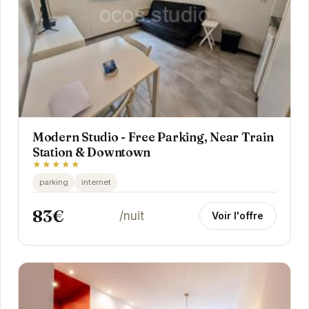
Modern Studio - Free Parking, Near Train
Station & Downtown
★★★★★
parking
internet
83€
/nuit
Voir l'offre