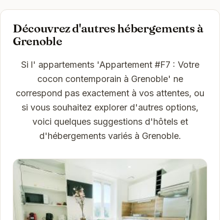
Découvrez d'autres hébergements à
Grenoble
Si l' appartements 'Appartement #F7 : Votre
cocon contemporain à Grenoble' ne
correspond pas exactement à vos attentes, ou
si vous souhaitez explorer d'autres options,
voici quelques suggestions d'hôtels et
d'hébergements variés à Grenoble.