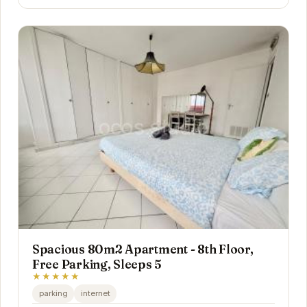
Spacious 80m2 Apartment - 8th Floor,
Free Parking, Sleeps 5
★★★★★
parking
internet