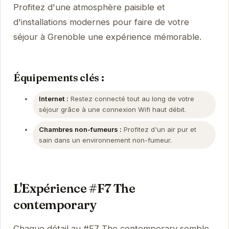
Profitez d'une atmosphère paisible et
d'installations modernes pour faire de votre
séjour à Grenoble une expérience mémorable.
Équipements clés :
Internet :
Restez connecté tout au long de votre
séjour grâce à une connexion Wifi haut débit.
Chambres non-fumeurs :
Profitez d'un air pur et
sain dans un environnement non-fumeur.
L'Expérience #F7 The
contemporary
Chaque détail au #F7 The contemporary semble