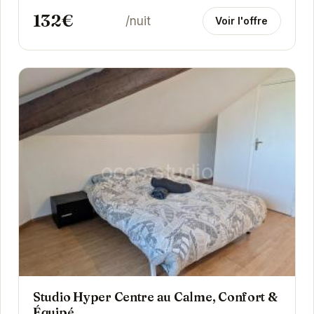
132€
/nuit
Voir l'offre
Studio Hyper Centre au Calme, Confort &
Équipé