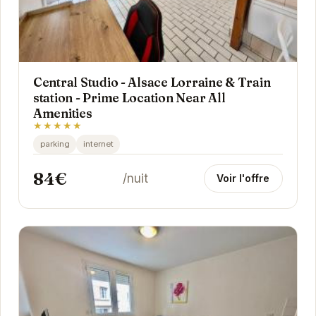
Central Studio - Alsace Lorraine & Train
station - Prime Location Near All
Amenities
★★★★★
parking
internet
84€
/nuit
Voir l'offre