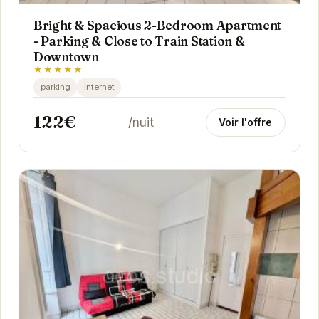
Bright & Spacious 2-Bedroom Apartment
- Parking & Close to Train Station &
Downtown
★★★★★
parking
internet
122€
/nuit
Voir l'offre