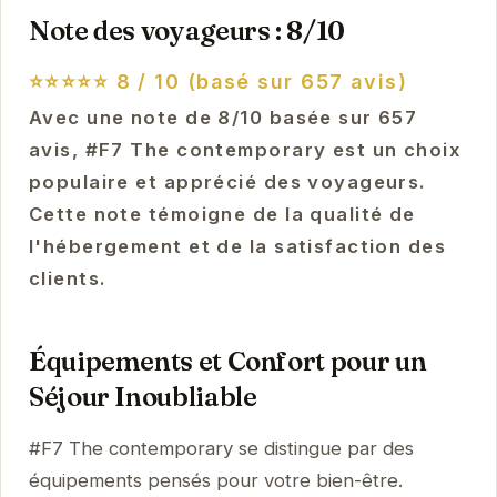
Note des voyageurs : 8/10
⭐⭐⭐⭐⭐
8 / 10 (basé sur 657 avis)
Avec une note de 8/10 basée sur 657
avis, #F7 The contemporary est un choix
populaire et apprécié des voyageurs.
Cette note témoigne de la qualité de
l'hébergement et de la satisfaction des
clients.
Équipements et Confort pour un
Séjour Inoubliable
#F7 The contemporary se distingue par des
équipements pensés pour votre bien-être.