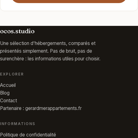
ocos.studio
Une sélection d'hébergements, comparés et
présentés simplement. Pas de bruit, pas de
surenchère : les informations utiles pour choisir.
EXPLORER
Accueil
Blog
Contact
Partenaire : gerardmerappartements.fr
INFORMATIONS
Politique de confidentialité