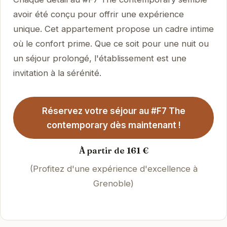
avoir été conçu pour offrir une expérience
unique. Cet appartement propose un cadre intime
où le confort prime. Que ce soit pour une nuit ou
un séjour prolongé, l'établissement est une
invitation à la sérénité.
Réservez votre séjour au #F7 The
contemporary dès maintenant !
À partir de 161 €
(Profitez d'une expérience d'excellence à
Grenoble)