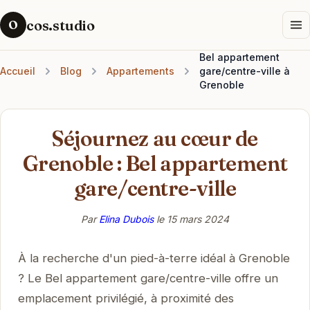
cos.studio
O
Bel appartement
Accueil
Blog
Appartements
gare/centre-ville à
Grenoble
Séjournez au cœur de
Grenoble : Bel appartement
gare/centre-ville
Par
Elina Dubois
le
15 mars 2024
À la recherche d'un pied-à-terre idéal à Grenoble
? Le Bel appartement gare/centre-ville offre un
emplacement privilégié, à proximité des