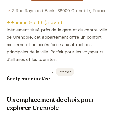
2 Rue Raymond Bank, 38000 Grenoble, France
★★★★★ 9 / 10 (5 avis)
Idéalement situé près de la gare et du centre-ville
de Grenoble, cet appartement offre un confort
moderne et un accès facile aux attractions
principales de la ville. Parfait pour les voyageurs
d'affaires et les touristes.
Internet
Équipements clés :
Un emplacement de choix pour
explorer Grenoble