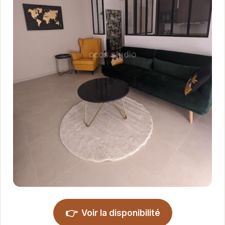
👉
Voir la disponibilité