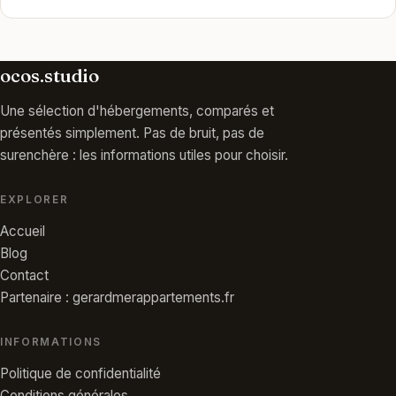
ocos.studio
Une sélection d'hébergements, comparés et
présentés simplement. Pas de bruit, pas de
surenchère : les informations utiles pour choisir.
EXPLORER
Accueil
Blog
Contact
Partenaire : gerardmerappartements.fr
INFORMATIONS
Politique de confidentialité
Conditions générales