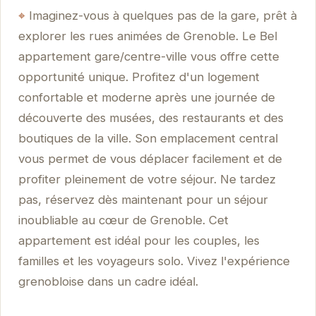
Imaginez-vous à quelques pas de la gare, prêt à
explorer les rues animées de Grenoble. Le Bel
appartement gare/centre-ville vous offre cette
opportunité unique. Profitez d'un logement
confortable et moderne après une journée de
découverte des musées, des restaurants et des
boutiques de la ville. Son emplacement central
vous permet de vous déplacer facilement et de
profiter pleinement de votre séjour. Ne tardez
pas, réservez dès maintenant pour un séjour
inoubliable au cœur de Grenoble. Cet
appartement est idéal pour les couples, les
familles et les voyageurs solo. Vivez l'expérience
grenobloise dans un cadre idéal.