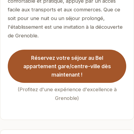
confortable et pratique, appuyé par un accès
facile aux transports et aux commerces. Que ce
soit pour une nuit ou un séjour prolongé,
l'établissement est une invitation à la découverte
de Grenoble.
Réservez votre séjour au Bel
appartement gare/centre-ville dès
maintenant !
(Profitez d'une expérience d'excellence à
Grenoble)