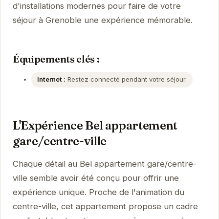
d'installations modernes pour faire de votre
séjour à Grenoble une expérience mémorable.
Équipements clés :
Internet :
Restez connecté pendant votre séjour.
L'Expérience Bel appartement
gare/centre-ville
Chaque détail au Bel appartement gare/centre-
ville semble avoir été conçu pour offrir une
expérience unique. Proche de l'animation du
centre-ville, cet appartement propose un cadre