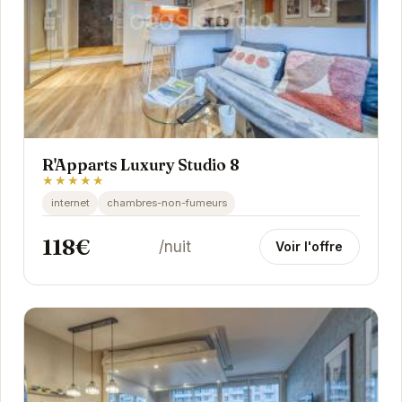
R'Apparts Luxury Studio 8
★★★★★
internet
chambres-non-fumeurs
118€
/nuit
Voir l'offre