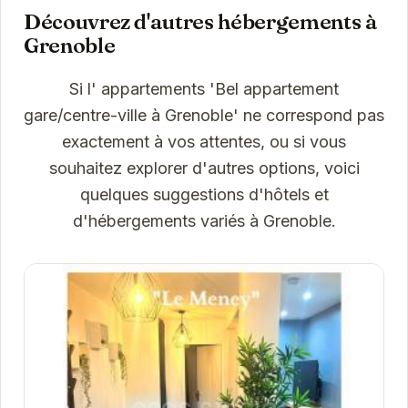
Découvrez d'autres hébergements à
Grenoble
Si l' appartements 'Bel appartement
gare/centre-ville à Grenoble' ne correspond pas
exactement à vos attentes, ou si vous
souhaitez explorer d'autres options, voici
quelques suggestions d'hôtels et
d'hébergements variés à Grenoble.