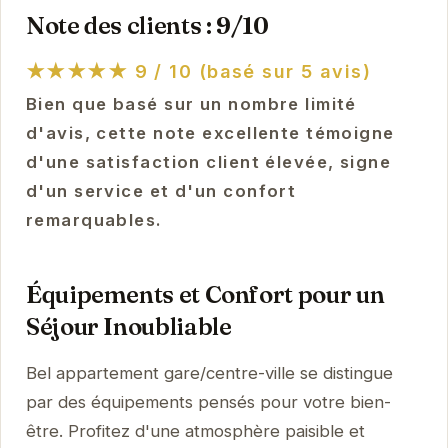
Note des clients : 9/10
★★★★★
9 / 10 (basé sur 5 avis)
Bien que basé sur un nombre limité
d'avis, cette note excellente témoigne
d'une satisfaction client élevée, signe
d'un service et d'un confort
remarquables.
Équipements et Confort pour un
Séjour Inoubliable
Bel appartement gare/centre-ville se distingue
par des équipements pensés pour votre bien-
être. Profitez d'une atmosphère paisible et