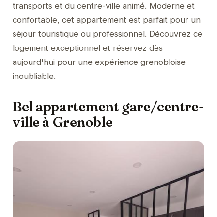
transports et du centre-ville animé. Moderne et
confortable, cet appartement est parfait pour un
séjour touristique ou professionnel. Découvrez ce
logement exceptionnel et réservez dès
aujourd'hui pour une expérience grenobloise
inoubliable.
Bel appartement gare/centre-
ville à Grenoble