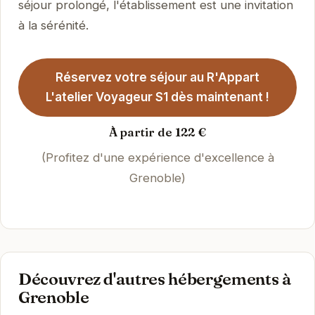
séjour prolongé, l'établissement est une invitation
à la sérénité.
Réservez votre séjour au R'Appart
L'atelier Voyageur S1 dès maintenant !
À partir de 122 €
(Profitez d'une expérience d'excellence à
Grenoble)
Découvrez d'autres hébergements à
Grenoble