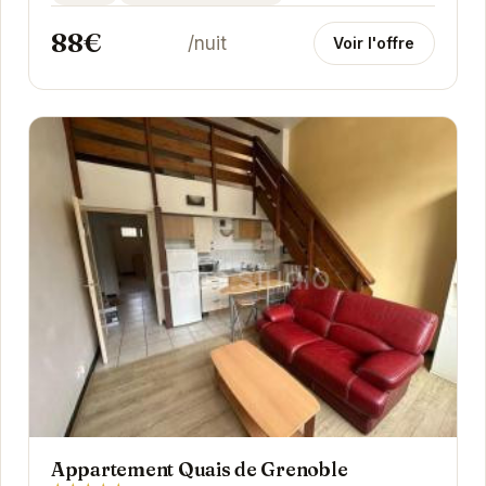
88€
/nuit
Voir l'offre
Appartement Quais de Grenoble