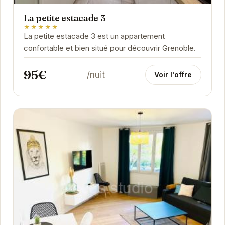
La petite estacade 3
★★★★★
La petite estacade 3 est un appartement
confortable et bien situé pour découvrir Grenoble.
95€
/nuit
Voir l'offre