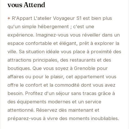
vous Attend
R'Appart L'atelier Voyageur S1 est bien plus
qu'un simple hébergement ; c'est une
expérience. Imaginez-vous vous réveiller dans un
espace confortable et élégant, prêt à explorer la
ville. Sa situation idéale vous place à proximité des
attractions principales, des restaurants et des
boutiques. Que vous soyez à Grenoble pour
affaires ou pour le plaisir, cet appartement vous
offre le confort et la commodité dont vous avez
besoin. Profitez d'un séjour sans tracas grâce à
des équipements modernes et un service
attentionné. Réservez dès maintenant et
préparez-vous à vivre des moments inoubliables.