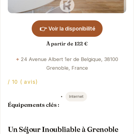
👉
Voir la disponibilité
À partir de 122 €
24 Avenue Albert 1er de Belgique, 38100
Grenoble, France
/ 10 ( avis)
Internet
Équipements clés :
Un Séjour Inoubliable à Grenoble