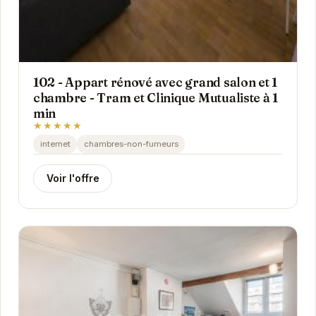
102 - Appart rénové avec grand salon et 1
chambre - Tram et Clinique Mutualiste à 1
min
★★★★★
internet
chambres-non-fumeurs
Voir l'offre