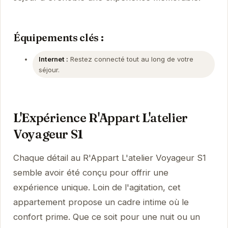
Équipements clés :
Internet :
Restez connecté tout au long de votre
séjour.
L'Expérience R'Appart L'atelier
Voyageur S1
Chaque détail au R'Appart L'atelier Voyageur S1
semble avoir été conçu pour offrir une
expérience unique. Loin de l'agitation, cet
appartement propose un cadre intime où le
confort prime. Que ce soit pour une nuit ou un