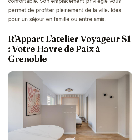
confortable. Son emplacement privilégié vous
permet de profiter pleinement de la ville. Idéal
pour un séjour en famille ou entre amis.
R'Appart L'atelier Voyageur S1
: Votre Havre de Paix à
Grenoble