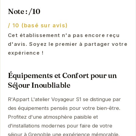
Note : /10
/ 10 (basé sur avis)
Cet établissement n'a pas encore reçu
d'avis. Soyez le premier à partager votre
expérience !
Équipements et Confort pour un
Séjour Inoubliable
R'Appart L'atelier Voyageur S1 se distingue par
des équipements pensés pour votre bien-être.
Profitez d'une atmosphère paisible et
d'installations modernes pour faire de votre
séjour à Grenoble une expérience mémorable.