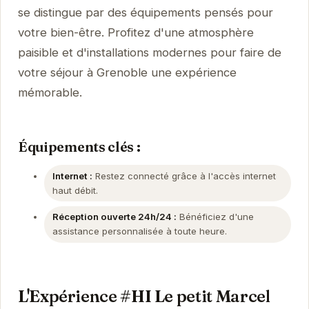
se distingue par des équipements pensés pour
votre bien-être. Profitez d'une atmosphère
paisible et d'installations modernes pour faire de
votre séjour à Grenoble une expérience
mémorable.
Équipements clés :
Internet :
Restez connecté grâce à l'accès internet
haut débit.
Réception ouverte 24h/24 :
Bénéficiez d'une
assistance personnalisée à toute heure.
L'Expérience #HI Le petit Marcel