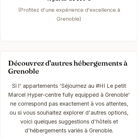
(Profitez d'une expérience d'excellence à
Grenoble)
Découvrez d'autres hébergements à
Grenoble
Si l' appartements 'Séjournez au #HI Le petit
Marcel Hyper-centre fully equipped à Grenoble'
ne correspond pas exactement à vos attentes,
ou si vous souhaitez explorer d'autres options,
voici quelques suggestions d'hôtels et
d'hébergements variés à Grenoble.