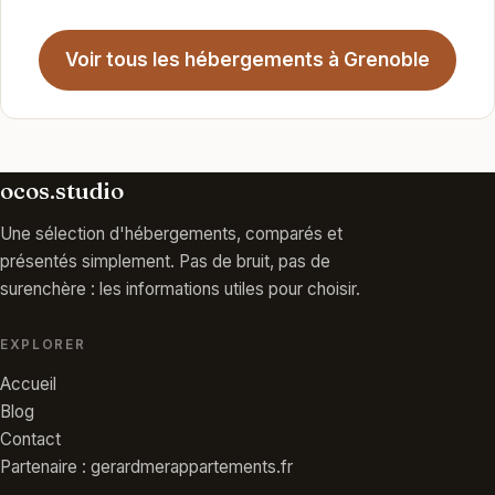
Voir tous les hébergements à Grenoble
ocos.studio
Une sélection d'hébergements, comparés et
présentés simplement. Pas de bruit, pas de
surenchère : les informations utiles pour choisir.
EXPLORER
Accueil
Blog
Contact
Partenaire : gerardmerappartements.fr