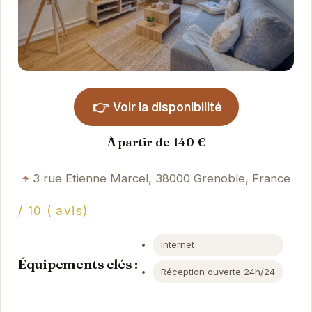
👉
Voir la disponibilité
À partir de 140 €
3 rue Etienne Marcel, 38000 Grenoble, France
/ 10 ( avis)
Internet
Équipements clés :
Réception ouverte 24h/24