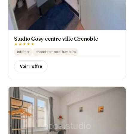
Studio Cosy centre ville Grenoble
★★★★★
internet
chambres-non-fumeurs
Voir l'offre