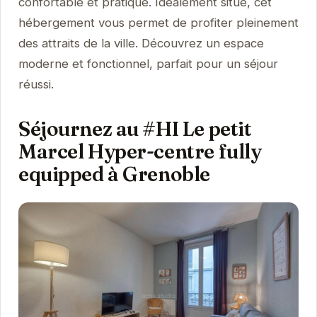
confortable et pratique. Idéalement situé, cet
hébergement vous permet de profiter pleinement
des attraits de la ville. Découvrez un espace
moderne et fonctionnel, parfait pour un séjour
réussi.
Séjournez au #HI Le petit
Marcel Hyper-centre fully
equipped à Grenoble