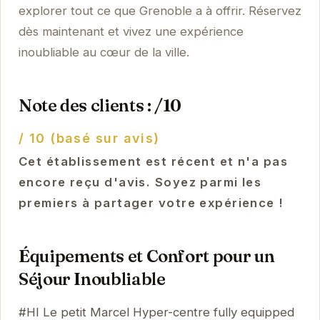
explorer tout ce que Grenoble a à offrir. Réservez
dès maintenant et vivez une expérience
inoubliable au cœur de la ville.
Note des clients : /10
/ 10 (basé sur avis)
Cet établissement est récent et n'a pas
encore reçu d'avis. Soyez parmi les
premiers à partager votre expérience !
Équipements et Confort pour un
Séjour Inoubliable
#HI Le petit Marcel Hyper-centre fully equipped