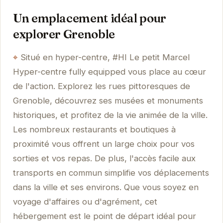
Un emplacement idéal pour
explorer Grenoble
Situé en hyper-centre, #HI Le petit Marcel
Hyper-centre fully equipped vous place au cœur
de l'action. Explorez les rues pittoresques de
Grenoble, découvrez ses musées et monuments
historiques, et profitez de la vie animée de la ville.
Les nombreux restaurants et boutiques à
proximité vous offrent un large choix pour vos
sorties et vos repas. De plus, l'accès facile aux
transports en commun simplifie vos déplacements
dans la ville et ses environs. Que vous soyez en
voyage d'affaires ou d'agrément, cet
hébergement est le point de départ idéal pour