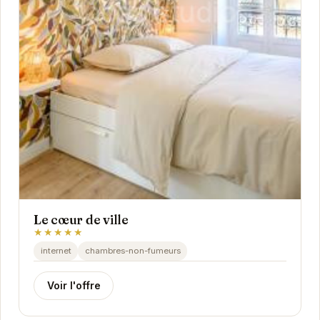
Le cœur de ville
★★★★★
internet
chambres-non-fumeurs
Voir l'offre