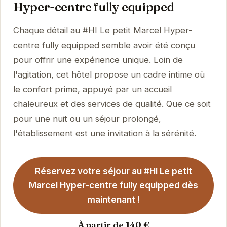
Hyper-centre fully equipped
Chaque détail au #HI Le petit Marcel Hyper-
centre fully equipped semble avoir été conçu
pour offrir une expérience unique. Loin de
l'agitation, cet hôtel propose un cadre intime où
le confort prime, appuyé par un accueil
chaleureux et des services de qualité. Que ce soit
pour une nuit ou un séjour prolongé,
l'établissement est une invitation à la sérénité.
Réservez votre séjour au #HI Le petit
Marcel Hyper-centre fully equipped dès
maintenant !
À partir de 140 €