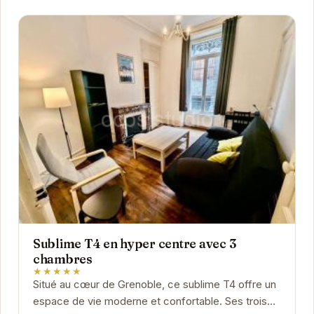
Sublime T4 en hyper centre avec 3
chambres
★★★★★
Situé au cœur de Grenoble, ce sublime T4 offre un
espace de vie moderne et confortable. Ses trois