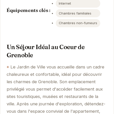
Internet
Équipements clés :
Chambres familiales
Chambres non-fumeurs
Un Séjour Idéal au Coeur de
Grenoble
Le Jardin de Ville vous accueille dans un cadre
chaleureux et confortable, idéal pour découvrir
les charmes de Grenoble. Son emplacement
privilégié vous permet d'accéder facilement aux
sites touristiques, musées et restaurants de la
ville. Après une journée d'exploration, détendez-
vous dans l'espace convivial de l'appartement,