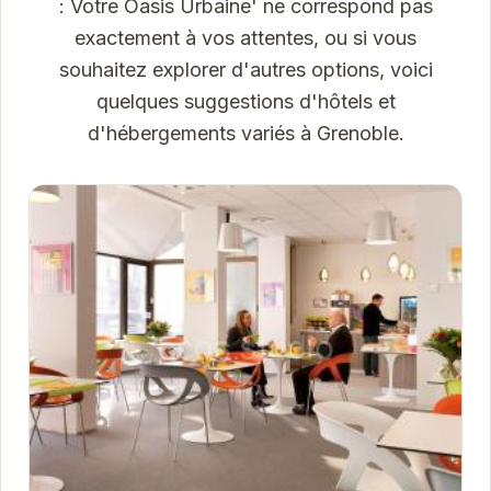
: Votre Oasis Urbaine' ne correspond pas
exactement à vos attentes, ou si vous
souhaitez explorer d'autres options, voici
quelques suggestions d'hôtels et
d'hébergements variés à Grenoble.