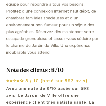
équipé pour répondre à tous vos besoins.
Profitez d'une connexion internet haut débit, de
chambres familiales spacieuses et d'un
environnement non-fumeur pour un séjour des
plus agréables. Réservez dès maintenant votre
escapade grenobloise et laissez-vous séduire par
le charme du Jardin de Ville. Une expérience
inoubliable vous attend.
Note des clients : 8/10
⭐⭐⭐⭐✰
8 / 10 (basé sur 593 avis)
Avec une note de 8/10 basée sur 593
avis, Le Jardin de Ville offre une
expérience client très satisfaisante. La