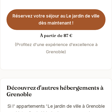
Réservez votre séjour au Le jardin de ville
dès maintenant !
À partir de 87 €
(Profitez d'une expérience d'excellence à
Grenoble)
Découvrez d'autres hébergements à
Grenoble
Si l' appartements 'Le jardin de ville à Grenoble