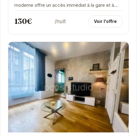
moderne offre un accès immédiat à la gare et à
l'hypercentre. Idéal pour les voyageurs d'affaires...
130€
/nuit
Voir l'offre