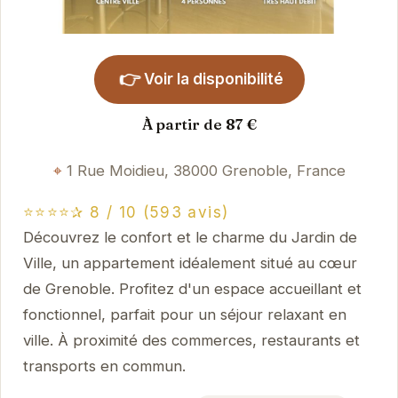
👉
Voir la disponibilité
À partir de 87 €
1 Rue Moidieu, 38000 Grenoble, France
⭐⭐⭐⭐✰ 8 / 10 (593 avis)
Découvrez le confort et le charme du Jardin de
Ville, un appartement idéalement situé au cœur
de Grenoble. Profitez d'un espace accueillant et
fonctionnel, parfait pour un séjour relaxant en
ville. À proximité des commerces, restaurants et
transports en commun.