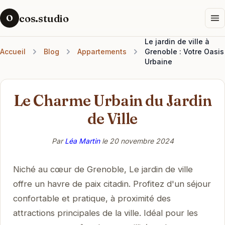
cos.studio
O
Le jardin de ville à
Accueil
Blog
Appartements
Grenoble : Votre Oasis
Urbaine
Le Charme Urbain du Jardin
de Ville
Par
Léa Martin
le
20 novembre 2024
Niché au cœur de Grenoble, Le jardin de ville
offre un havre de paix citadin. Profitez d'un séjour
confortable et pratique, à proximité des
attractions principales de la ville. Idéal pour les