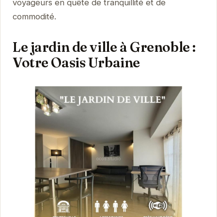
voyageurs en quête de tranquillité et de
commodité.
Le jardin de ville à Grenoble :
Votre Oasis Urbaine