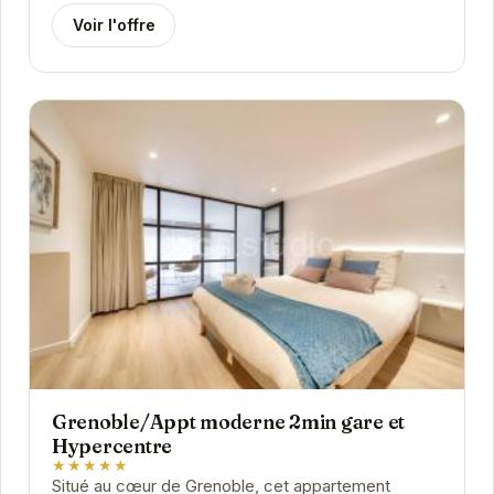
Voir l'offre
Grenoble/Appt moderne 2min gare et
Hypercentre
★★★★★
Situé au cœur de Grenoble, cet appartement