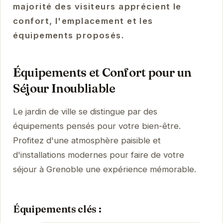
majorité des visiteurs apprécient le
confort, l'emplacement et les
équipements proposés.
Équipements et Confort pour un
Séjour Inoubliable
Le jardin de ville se distingue par des
équipements pensés pour votre bien-être.
Profitez d'une atmosphère paisible et
d'installations modernes pour faire de votre
séjour à Grenoble une expérience mémorable.
Équipements clés :