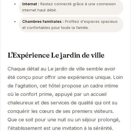
Internet :
Restez connecté grâce à une connexion
internet haut débit.
Chambres familiales :
Profitez d'espaces spacieux
et confortables pour toute la famille.
L'Expérience Le jardin de ville
Chaque détail au Le jardin de ville semble avoir
été conçu pour offrir une expérience unique. Loin
de l'agitation, cet hôtel propose un cadre intime
où le confort prime, appuyé par un accueil
chaleureux et des services de qualité qui ont su
conquérir les cœurs de ses premiers visiteurs.
Que ce soit pour une nuit ou un séjour prolongé,
l'établissement est une invitation à la sérénité.