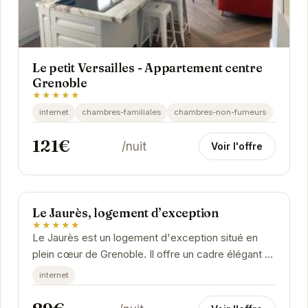
Le petit Versailles - Appartement centre
Grenoble
★★★★★
internet
chambres-familiales
chambres-non-fumeurs
121€
/nuit
Voir l'offre