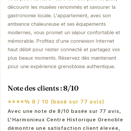
découvrir les musées renommés et savourer la
gastronomie locale. L'appartement, avec son
ambiance chaleureuse et ses équipements
modernes, vous promet un séjour confortable et
mémorable. Profitez d'une connexion Internet
haut débit pour rester connecté et partagez vos
plus beaux moments. Réservez dès maintenant
pour une expérience grenobloise authentique.
Note des clients : 8/10
⭐⭐⭐⭐⅘
8 / 10 (basé sur 77 avis)
Avec une note de 8/10 basée sur 77 avis,
L'Harmonieux Centre Historique Grenoble
démontre une satisfaction client élevée,