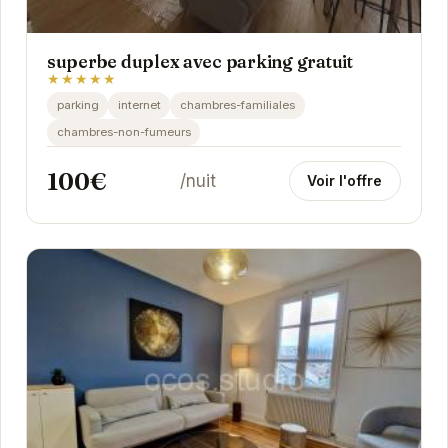
superbe duplex avec parking gratuit
★★★★★
parking
internet
chambres-familiales
chambres-non-fumeurs
100€
/nuit
Voir l'offre