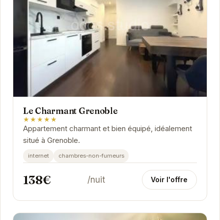
Le Charmant Grenoble
★★★★★
Appartement charmant et bien équipé, idéalement
situé à Grenoble.
internet
chambres-non-fumeurs
138€
/nuit
Voir l'offre