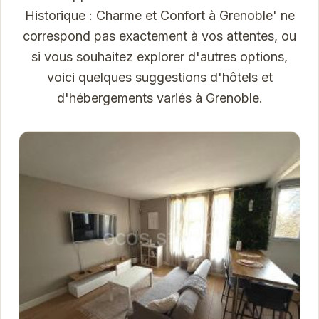
Historique : Charme et Confort à Grenoble' ne
correspond pas exactement à vos attentes, ou
si vous souhaitez explorer d'autres options,
voici quelques suggestions d'hôtels et
d'hébergements variés à Grenoble.