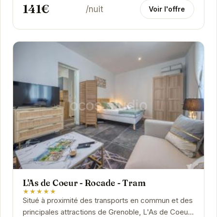
141€
/nuit
Voir l'offre
L'As de Coeur - Rocade - Tram
★★★★★
Situé à proximité des transports en commun et des
principales attractions de Grenoble, L'As de Coeur