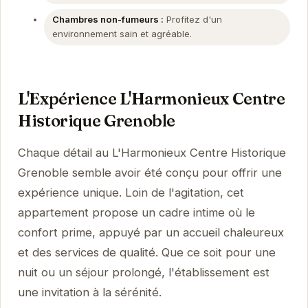
Chambres non-fumeurs :
Profitez d'un
environnement sain et agréable.
L'Expérience L'Harmonieux Centre
Historique Grenoble
Chaque détail au L'Harmonieux Centre Historique
Grenoble semble avoir été conçu pour offrir une
expérience unique. Loin de l'agitation, cet
appartement propose un cadre intime où le
confort prime, appuyé par un accueil chaleureux
et des services de qualité. Que ce soit pour une
nuit ou un séjour prolongé, l'établissement est
une invitation à la sérénité.