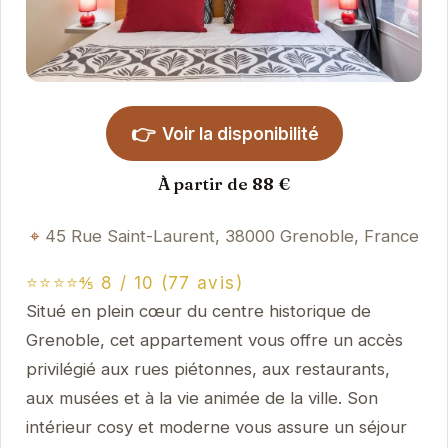
👉
Voir la disponibilité
À partir de 88 €
45 Rue Saint-Laurent, 38000 Grenoble, France
⭐⭐⭐⭐⅘ 8 / 10 (77 avis)
Situé en plein cœur du centre historique de
Grenoble, cet appartement vous offre un accès
privilégié aux rues piétonnes, aux restaurants,
aux musées et à la vie animée de la ville. Son
intérieur cosy et moderne vous assure un séjour