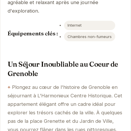
agréable et relaxant après une journée
d'exploration.
Internet
Équipements clés :
Chambres non-fumeurs
Un Séjour Inoubliable au Coeur de
Grenoble
Plongez au cœur de l'histoire de Grenoble en
séjournant à L'Harmonieux Centre Historique. Cet
appartement élégant offre un cadre idéal pour
explorer les trésors cachés de la ville. À quelques
pas de la place Grenette et du Jardin de Ville,
vous pourrez flâner dans les rues pittoresques,