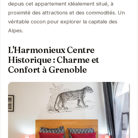
depuis cet appartement idéalement situé, à
proximité des attractions et des commodités. Un
véritable cocon pour explorer la capitale des
Alpes.
L'Harmonieux Centre
Historique : Charme et
Confort à Grenoble