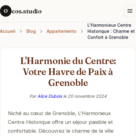
cos.studio
O
L'Harmonieux Centre
Accueil
Blog
Appartements
Historique : Charme et
Confort à Grenoble
L'Harmonie du Centre:
Votre Havre de Paix à
Grenoble
Par
Alice Dubois
le
20 novembre 2024
Niché au cœur de Grenoble, L'Harmonieux
Centre Historique offre un séjour paisible et
confortable. Découvrez le charme de la ville