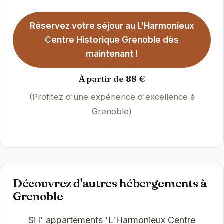
Réservez votre séjour au L'Harmonieux
Centre Historique Grenoble dès
maintenant !
À partir de 88 €
(Profitez d'une expérience d'excellence à
Grenoble)
Découvrez d'autres hébergements à
Grenoble
Si l' appartements 'L'Harmonieux Centre