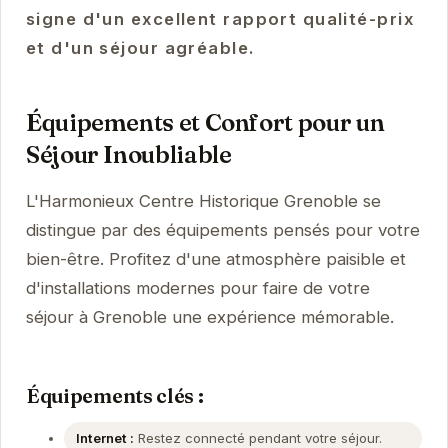
signe d'un excellent rapport qualité-prix
et d'un séjour agréable.
Équipements et Confort pour un
Séjour Inoubliable
L'Harmonieux Centre Historique Grenoble se
distingue par des équipements pensés pour votre
bien-être. Profitez d'une atmosphère paisible et
d'installations modernes pour faire de votre
séjour à Grenoble une expérience mémorable.
Équipements clés :
Internet :
Restez connecté pendant votre séjour.