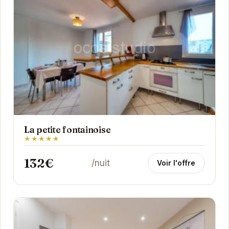
La petite fontainoise
★★★★★
132€
/nuit
Voir l'offre