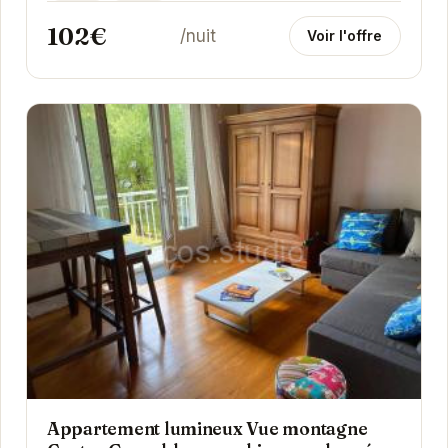
102€
/nuit
Voir l'offre
Appartement lumineux Vue montagne