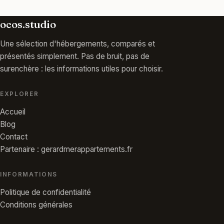
ocos.studio
Une sélection d'hébergements, comparés et
présentés simplement. Pas de bruit, pas de
surenchère : les informations utiles pour choisir.
EXPLORER
Accueil
Blog
Contact
Partenaire : gerardmerappartements.fr
INFORMATIONS
Politique de confidentialité
Conditions générales