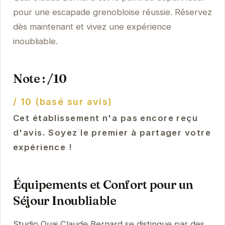
pour une escapade grenobloise réussie. Réservez
dès maintenant et vivez une expérience
inoubliable.
Note : /10
/ 10 (basé sur avis)
Cet établissement n'a pas encore reçu
d'avis. Soyez le premier à partager votre
expérience !
Équipements et Confort pour un
Séjour Inoubliable
Studio Quai Claude Bernard se distingue par des