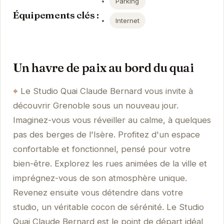
Parking
Équipements clés :
Internet
Un havre de paix au bord du quai
Le Studio Quai Claude Bernard vous invite à
découvrir Grenoble sous un nouveau jour.
Imaginez-vous vous réveiller au calme, à quelques
pas des berges de l'Isère. Profitez d'un espace
confortable et fonctionnel, pensé pour votre
bien-être. Explorez les rues animées de la ville et
imprégnez-vous de son atmosphère unique.
Revenez ensuite vous détendre dans votre
studio, un véritable cocon de sérénité. Le Studio
Quai Claude Bernard est le point de départ idéal