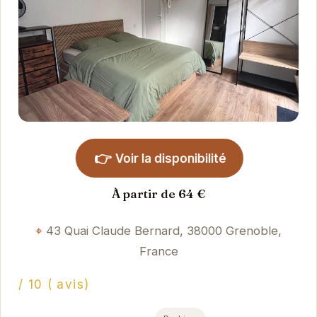
👉
Voir la disponibilité
À partir de 64 €
43 Quai Claude Bernard, 38000 Grenoble,
France
/ 10 ( avis)