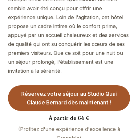
semble avoir été conçu pour offrir une
expérience unique. Loin de l'agitation, cet hôtel
propose un cadre intime où le confort prime,
appuyé par un accueil chaleureux et des services
de qualité qui ont su conquérir les cœurs de ses
premiers visiteurs. Que ce soit pour une nuit ou
un séjour prolongé, l'établissement est une
invitation à la sérénité.
Réservez votre séjour au Studio Quai
Claude Bernard dès maintenant !
À partir de 64 €
(Profitez d'une expérience d'excellence à