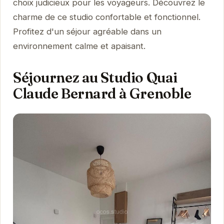
choix judicieux pour les voyageurs. Découvrez le
charme de ce studio confortable et fonctionnel.
Profitez d'un séjour agréable dans un
environnement calme et apaisant.
Séjournez au Studio Quai
Claude Bernard à Grenoble