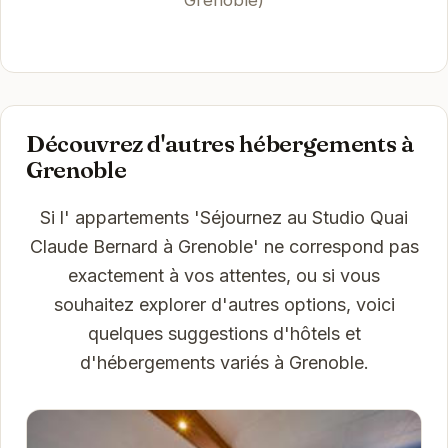
Grenoble)
Découvrez d'autres hébergements à
Grenoble
Si l' appartements 'Séjournez au Studio Quai
Claude Bernard à Grenoble' ne correspond pas
exactement à vos attentes, ou si vous
souhaitez explorer d'autres options, voici
quelques suggestions d'hôtels et
d'hébergements variés à Grenoble.