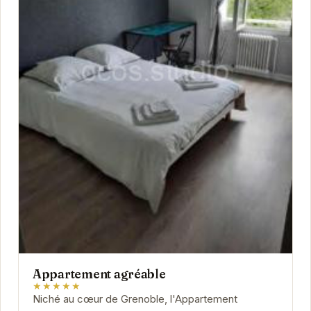
Appartement agréable
★★★★★
Niché au cœur de Grenoble, l'Appartement