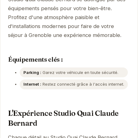
équipements pensés pour votre bien-être.
Profitez d'une atmosphère paisible et
d'installations modernes pour faire de votre
séjour à Grenoble une expérience mémorable.
Équipements clés :
Parking :
Garez votre véhicule en toute sécurité.
Internet :
Restez connecté grâce à l'accès internet.
L'Expérience Studio Quai Claude
Bernard
Chaque détail au Studio Quai Claude Bernard