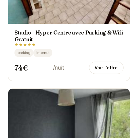
Studio - Hyper Centre avec Parking & Wifi
Gratuit
★★★★★
parking
internet
74€
/nuit
Voir l'offre