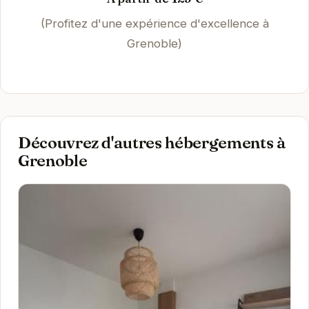
(Profitez d'une expérience d'excellence à
Grenoble)
Découvrez d'autres hébergements à
Grenoble