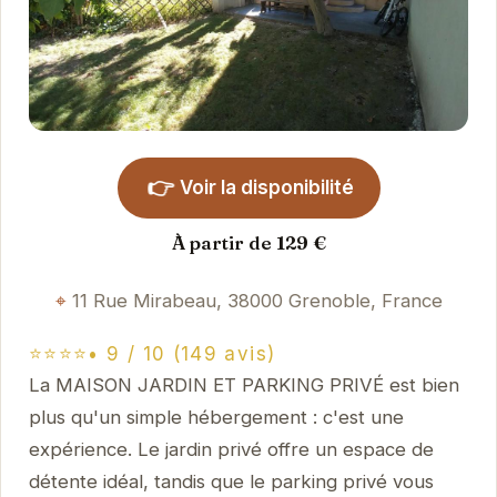
👉
Voir la disponibilité
À partir de 129 €
11 Rue Mirabeau, 38000 Grenoble, France
⭐⭐⭐⭐• 9 / 10 (149 avis)
La MAISON JARDIN ET PARKING PRIVÉ est bien
plus qu'un simple hébergement : c'est une
expérience. Le jardin privé offre un espace de
détente idéal, tandis que le parking privé vous