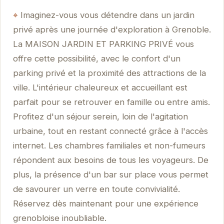
Imaginez-vous vous détendre dans un jardin
privé après une journée d'exploration à Grenoble.
La MAISON JARDIN ET PARKING PRIVÉ vous
offre cette possibilité, avec le confort d'un
parking privé et la proximité des attractions de la
ville. L'intérieur chaleureux et accueillant est
parfait pour se retrouver en famille ou entre amis.
Profitez d'un séjour serein, loin de l'agitation
urbaine, tout en restant connecté grâce à l'accès
internet. Les chambres familiales et non-fumeurs
répondent aux besoins de tous les voyageurs. De
plus, la présence d'un bar sur place vous permet
de savourer un verre en toute convivialité.
Réservez dès maintenant pour une expérience
grenobloise inoubliable.