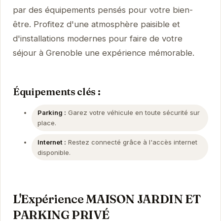
par des équipements pensés pour votre bien-
être. Profitez d'une atmosphère paisible et
d'installations modernes pour faire de votre
séjour à Grenoble une expérience mémorable.
Équipements clés :
Parking :
Garez votre véhicule en toute sécurité sur
place.
Internet :
Restez connecté grâce à l'accès internet
disponible.
L'Expérience MAISON JARDIN ET
PARKING PRIVÉ