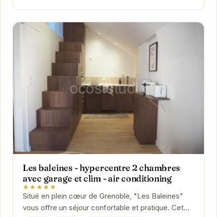
Les baleines - hypercentre 2 chambres
avec garage et clim - air conditioning
★★★★★
Situé en plein cœur de Grenoble, "Les Baleines"
vous offre un séjour confortable et pratique. Cet