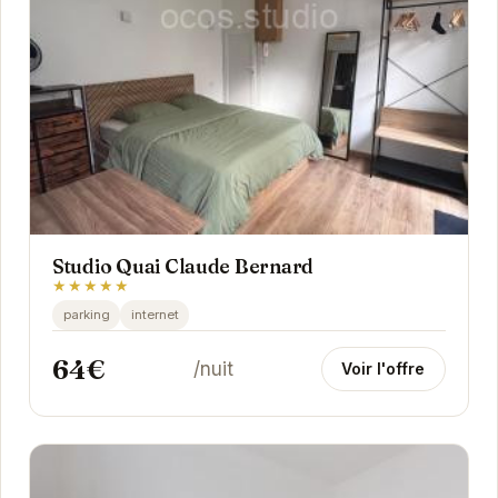
Studio Quai Claude Bernard
★★★★★
parking
internet
64€
/nuit
Voir l'offre