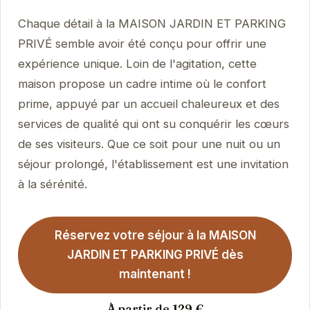
Chaque détail à la MAISON JARDIN ET PARKING
PRIVÉ semble avoir été conçu pour offrir une
expérience unique. Loin de l'agitation, cette
maison propose un cadre intime où le confort
prime, appuyé par un accueil chaleureux et des
services de qualité qui ont su conquérir les cœurs
de ses visiteurs. Que ce soit pour une nuit ou un
séjour prolongé, l'établissement est une invitation
à la sérénité.
Réservez votre séjour à la MAISON
JARDIN ET PARKING PRIVÉ dès
maintenant !
À partir de 129 €