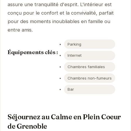
assure une tranquillité d'esprit. L'intérieur est
conçu pour le confort et la convivialité, parfait
pour des moments inoubliables en famille ou
entre amis.
Parking
Équipements clés :
Internet
Chambres familiales
Chambres non-fumeurs
Bar
Séjournez au Calme en Plein Coeur
de Grenoble