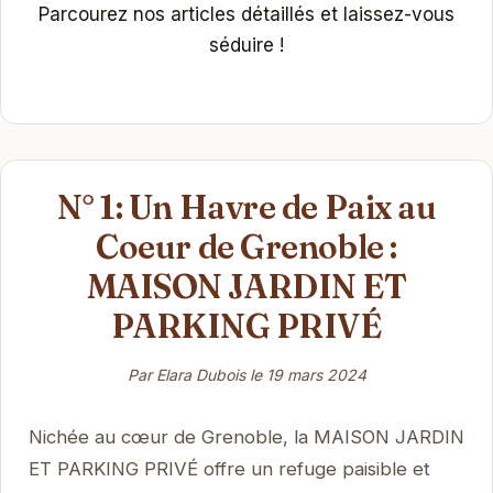
Parcourez nos articles détaillés et laissez-vous
séduire !
N° 1: Un Havre de Paix au
Coeur de Grenoble :
MAISON JARDIN ET
PARKING PRIVÉ
Par Elara Dubois le
19 mars 2024
Nichée au cœur de Grenoble, la MAISON JARDIN
ET PARKING PRIVÉ offre un refuge paisible et