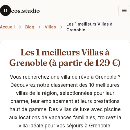
cos.studio
O
Les 1 meilleurs Villas à
Accueil
Blog
Villas
Grenoble
Les 1 meilleurs Villas à
Grenoble (à partir de 129 €)
Vous recherchez une villa de rêve à Grenoble ?
Découvrez notre classement des 10 meilleures
villas de la région, sélectionnées pour leur
charme, leur emplacement et leurs prestations
haut de gamme. Des villas de luxe avec piscine
aux locations de vacances familiales, trouvez la
villa idéale pour vos séjours à Grenoble.