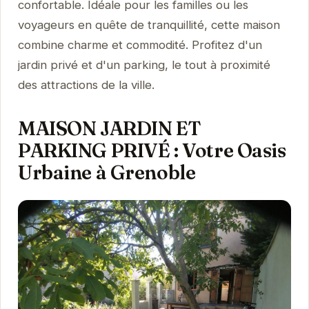
confortable. Idéale pour les familles ou les
voyageurs en quête de tranquillité, cette maison
combine charme et commodité. Profitez d'un
jardin privé et d'un parking, le tout à proximité
des attractions de la ville.
MAISON JARDIN ET
PARKING PRIVÉ : Votre Oasis
Urbaine à Grenoble