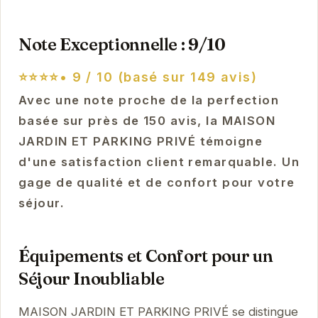
Note Exceptionnelle : 9/10
⭐⭐⭐⭐•
9 / 10 (basé sur 149 avis)
Avec une note proche de la perfection
basée sur près de 150 avis, la MAISON
JARDIN ET PARKING PRIVÉ témoigne
d'une satisfaction client remarquable. Un
gage de qualité et de confort pour votre
séjour.
Équipements et Confort pour un
Séjour Inoubliable
MAISON JARDIN ET PARKING PRIVÉ se distingue