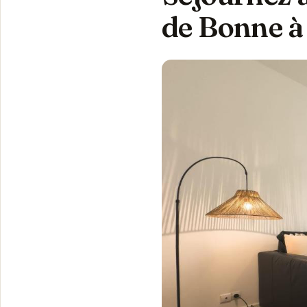
de Bonne à