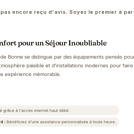
 pas encore reçu d'avis. Soyez le premier à pa
fort pour un Séjour Inoubliable
e Bonne se distingue par des équipements pensés pour
tmosphère paisible et d'installations modernes pour faire
ne expérience mémorable.
grâce à l'accès internet haut débit.
4 :
Bénéficiez d'une assistance personnalisée à toute heure.