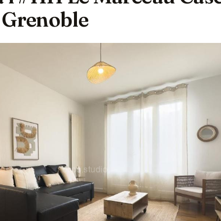
 Grenoble