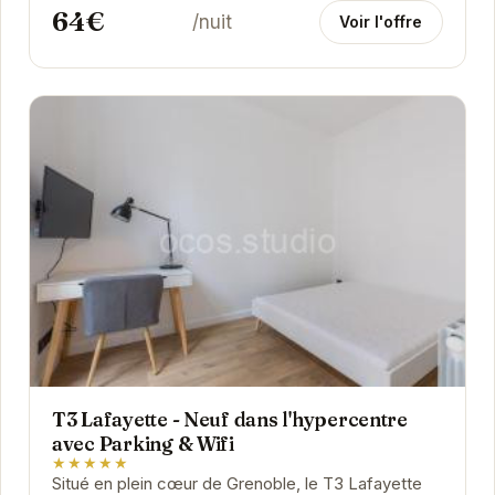
64€
/nuit
Voir l'offre
T3 Lafayette - Neuf dans l'hypercentre
avec Parking & Wifi
★★★★★
Situé en plein cœur de Grenoble, le T3 Lafayette