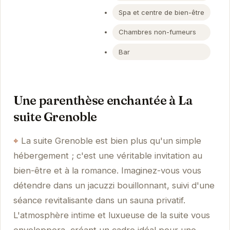
Spa et centre de bien-être
Chambres non-fumeurs
Bar
Une parenthèse enchantée à La
suite Grenoble
La suite Grenoble est bien plus qu'un simple
hébergement ; c'est une véritable invitation au
bien-être et à la romance. Imaginez-vous vous
détendre dans un jacuzzi bouillonnant, suivi d'une
séance revitalisante dans un sauna privatif.
L'atmosphère intime et luxueuse de la suite vous
enveloppera, créant un cadre idéal pour une