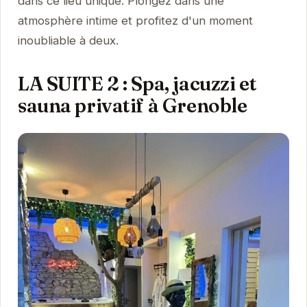
dans ce lieu unique. Plongez dans une
atmosphère intime et profitez d'un moment
inoubliable à deux.
LA SUITE 2 : Spa, jacuzzi et
sauna privatif à Grenoble