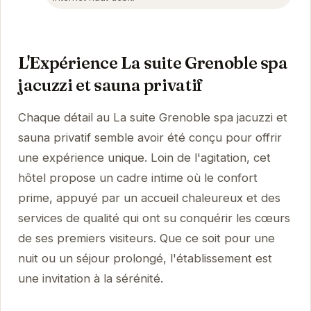
L'Expérience La suite Grenoble spa
jacuzzi et sauna privatif
Chaque détail au La suite Grenoble spa jacuzzi et
sauna privatif semble avoir été conçu pour offrir
une expérience unique. Loin de l'agitation, cet
hôtel propose un cadre intime où le confort
prime, appuyé par un accueil chaleureux et des
services de qualité qui ont su conquérir les cœurs
de ses premiers visiteurs. Que ce soit pour une
nuit ou un séjour prolongé, l'établissement est
une invitation à la sérénité.