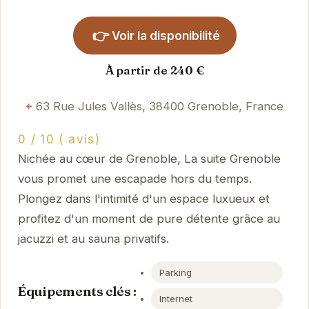
👉
Voir la disponibilité
À partir de 240 €
63 Rue Jules Vallès, 38400 Grenoble, France
0 / 10 ( avis)
Nichée au cœur de Grenoble, La suite Grenoble
vous promet une escapade hors du temps.
Plongez dans l'intimité d'un espace luxueux et
profitez d'un moment de pure détente grâce au
jacuzzi et au sauna privatifs.
Parking
Équipements clés :
Internet