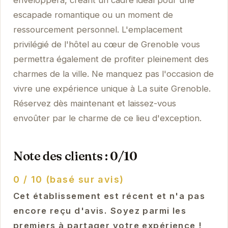
escapade romantique ou un moment de
ressourcement personnel. L'emplacement
privilégié de l'hôtel au cœur de Grenoble vous
permettra également de profiter pleinement des
charmes de la ville. Ne manquez pas l'occasion de
vivre une expérience unique à La suite Grenoble.
Réservez dès maintenant et laissez-vous
envoûter par le charme de ce lieu d'exception.
Note des clients : 0/10
0 / 10 (basé sur avis)
Cet établissement est récent et n'a pas
encore reçu d'avis. Soyez parmi les
premiers à partager votre expérience !