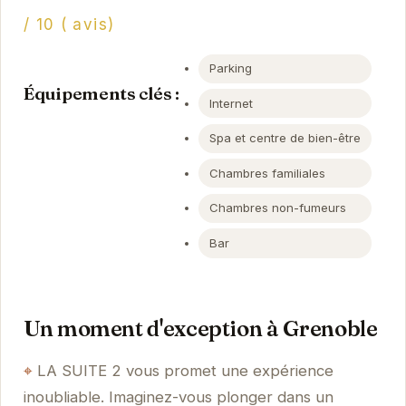
/ 10 ( avis)
Parking
Équipements clés :
Internet
Spa et centre de bien-être
Chambres familiales
Chambres non-fumeurs
Bar
Un moment d'exception à Grenoble
LA SUITE 2 vous promet une expérience
inoubliable. Imaginez-vous plonger dans un