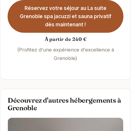
Réservez votre séjour au La suite
Grenoble spa jacuzzi et sauna privatif
dès maintenant !
À partir de 240 €
(Profitez d'une expérience d'excellence à
Grenoble)
Découvrez d'autres hébergements à
Grenoble