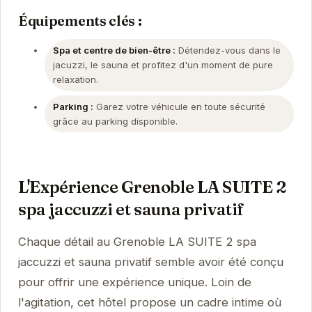
Équipements clés :
Spa et centre de bien-être :
Détendez-vous dans le
jacuzzi, le sauna et profitez d'un moment de pure
relaxation.
Parking :
Garez votre véhicule en toute sécurité
grâce au parking disponible.
L'Expérience Grenoble LA SUITE 2
spa jaccuzzi et sauna privatif
Chaque détail au Grenoble LA SUITE 2 spa
jaccuzzi et sauna privatif semble avoir été conçu
pour offrir une expérience unique. Loin de
l'agitation, cet hôtel propose un cadre intime où