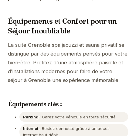
Équipements et Confort pour un
Séjour Inoubliable
La suite Grenoble spa jacuzzi et sauna privatif se
distingue par des équipements pensés pour votre
bien-être. Profitez d'une atmosphère paisible et
d'installations modernes pour faire de votre
séjour à Grenoble une expérience mémorable.
Équipements clés :
Parking :
Garez votre véhicule en toute sécurité.
Internet :
Restez connecté grâce à un accès
internet haut débit.