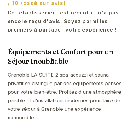
/ 10 (basé sur avis)
Cet établissement est récent et n'a pas
encore reçu d'avis. Soyez parmi les
premiers à partager votre expérience !
Équipements et Confort pour un
Séjour Inoubliable
Grenoble LA SUITE 2 spa jaccuzzi et sauna
privatif se distingue par des équipements pensés
pour votre bien-être. Profitez d'une atmosphère
paisible et d'installations modernes pour faire de
votre séjour à Grenoble une expérience
mémorable.