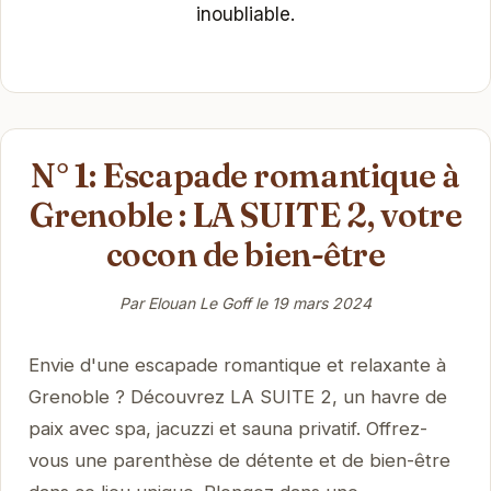
inoubliable.
N° 1: Escapade romantique à
Grenoble : LA SUITE 2, votre
cocon de bien-être
Par Elouan Le Goff le
19 mars 2024
Envie d'une escapade romantique et relaxante à
Grenoble ? Découvrez LA SUITE 2, un havre de
paix avec spa, jacuzzi et sauna privatif. Offrez-
vous une parenthèse de détente et de bien-être