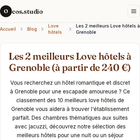
cos.studio
O
Love
Les 2 meilleurs Love hôtels à
Accueil
Blog
hôtels
Grenoble
Les 2 meilleurs Love hôtels à
Grenoble (à partir de 240 €)
Vous recherchez un hôtel romantique et discret
à Grenoble pour une escapade amoureuse ? Ce
classement des 10 meilleurs love hôtels de
Grenoble vous aidera à trouver l'établissement
parfait. Des chambres thématiques aux suites
avec jacuzzi, découvrez notre sélection des
meilleurs hôtels pour une nuit ou un séjour