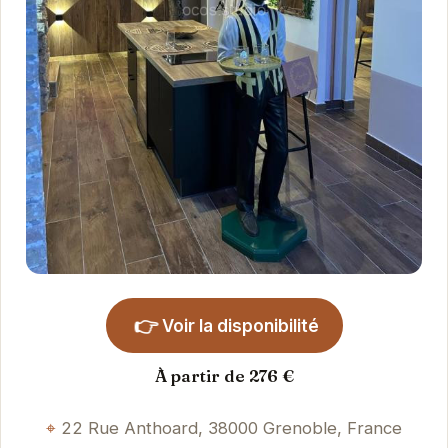
👉
Voir la disponibilité
À partir de 276 €
22 Rue Anthoard, 38000 Grenoble, France