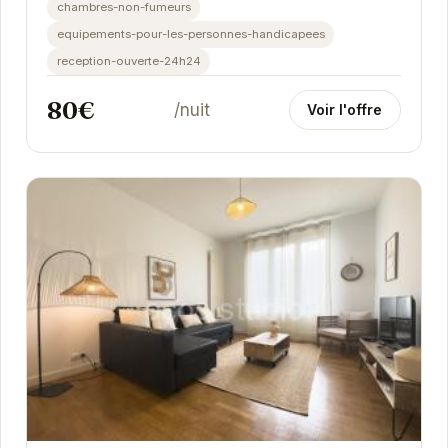
chambres-non-fumeurs
equipements-pour-les-personnes-handicapees
reception-ouverte-24h24
80€
/nuit
Voir l'offre