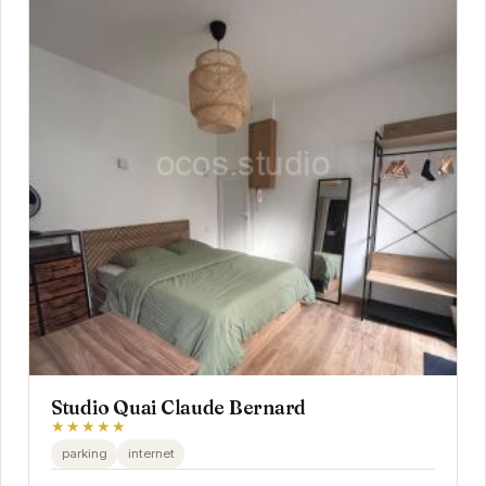
Studio Quai Claude Bernard
★★★★★
parking
internet