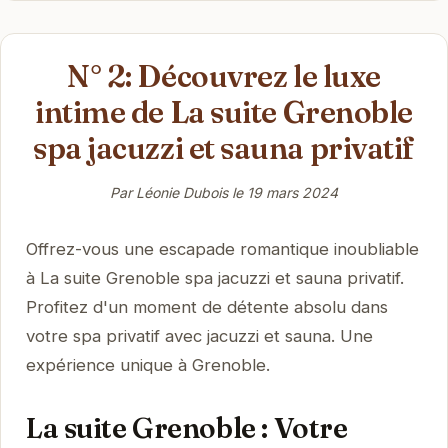
N° 2: Découvrez le luxe
intime de La suite Grenoble
spa jacuzzi et sauna privatif
Par Léonie Dubois le
19 mars 2024
Offrez-vous une escapade romantique inoubliable
à La suite Grenoble spa jacuzzi et sauna privatif.
Profitez d'un moment de détente absolu dans
votre spa privatif avec jacuzzi et sauna. Une
expérience unique à Grenoble.
La suite Grenoble : Votre