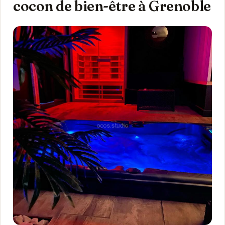
cocon de bien-être à Grenoble