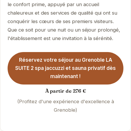
le confort prime, appuyé par un accueil
chaleureux et des services de qualité qui ont su
conquérir les cœurs de ses premiers visiteurs.
Que ce soit pour une nuit ou un séjour prolongé,
l'établissement est une invitation à la sérénité.
Réservez votre séjour au Grenoble LA
SUITE 2 spa jaccuzzi et sauna privatif dès
maintenant !
À partir de 276 €
(Profitez d'une expérience d'excellence à
Grenoble)