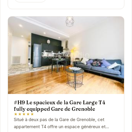
#H9 Le spacieux de la Gare Large T4
fully equipped Gare de Grenoble
★★★★★
Situé à deux pas de la Gare de Grenoble, cet
appartement T4 offre un espace généreux et