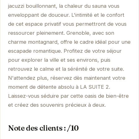
jacuzzi bouillonnant, la chaleur du sauna vous
enveloppant de douceur. L'intimité et le confort
de cet espace privatif vous permettront de vous
ressourcer pleinement. Grenoble, avec son
charme montagnard, offre le cadre idéal pour une
escapade romantique. Profitez de votre séjour
pour explorer la ville et ses environs, puis
retrouvez le calme et la sérénité de votre suite.
N'attendez plus, réservez dès maintenant votre
moment de détente absolu à LA SUITE 2.
Laissez-vous séduire par cette oasis de bien-être
et créez des souvenirs précieux à deux.
Note des clients : /10