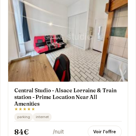
Central Studio - Alsace Lorraine & Train
station - Prime Location Near All
Amenities
★★★★★
parking
internet
84€
/nuit
Voir l'offre