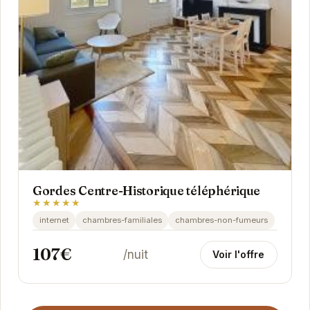
Gordes Centre-Historique téléphérique
★★★★★
internet
chambres-familiales
chambres-non-fumeurs
107€
/nuit
Voir l'offre