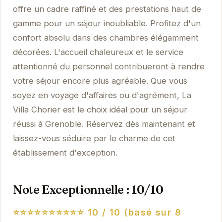
offre un cadre raffiné et des prestations haut de
gamme pour un séjour inoubliable. Profitez d'un
confort absolu dans des chambres élégamment
décorées. L'accueil chaleureux et le service
attentionné du personnel contribueront à rendre
votre séjour encore plus agréable. Que vous
soyez en voyage d'affaires ou d'agrément, La
Villa Chorier est le choix idéal pour un séjour
réussi à Grenoble. Réservez dès maintenant et
laissez-vous séduire par le charme de cet
établissement d'exception.
Note Exceptionnelle : 10/10
⭐⭐⭐⭐⭐⭐⭐⭐⭐⭐
10 / 10 (basé sur 8