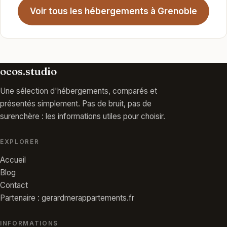
Voir tous les hébergements à Grenoble
ocos.studio
Une sélection d'hébergements, comparés et
présentés simplement. Pas de bruit, pas de
surenchère : les informations utiles pour choisir.
EXPLORER
Accueil
Blog
Contact
Partenaire : gerardmerappartements.fr
INFORMATIONS