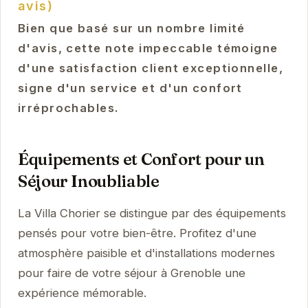
avis)
Bien que basé sur un nombre limité
d'avis, cette note impeccable témoigne
d'une satisfaction client exceptionnelle,
signe d'un service et d'un confort
irréprochables.
Équipements et Confort pour un
Séjour Inoubliable
La Villa Chorier se distingue par des équipements
pensés pour votre bien-être. Profitez d'une
atmosphère paisible et d'installations modernes
pour faire de votre séjour à Grenoble une
expérience mémorable.