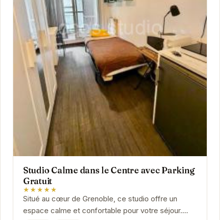
Studio Calme dans le Centre avec Parking
Gratuit
★★★★★
Situé au cœur de Grenoble, ce studio offre un
espace calme et confortable pour votre séjour.