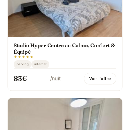
Studio Hyper Centre au Calme, Confort &
Équipé
★★★★★
parking
internet
83€
/nuit
Voir l'offre