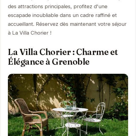
des attractions principales, profitez d'une
escapade inoubliable dans un cadre raffiné et
accueillant. Réservez dès maintenant votre séjour
à La Villa Chorier !
La Villa Chorier : Charme et
Élégance à Grenoble