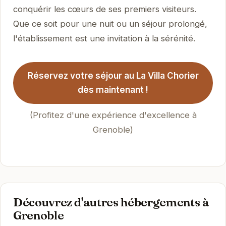
conquérir les cœurs de ses premiers visiteurs.
Que ce soit pour une nuit ou un séjour prolongé,
l'établissement est une invitation à la sérénité.
Réservez votre séjour au La Villa Chorier
dès maintenant !
(Profitez d'une expérience d'excellence à
Grenoble)
Découvrez d'autres hébergements à
Grenoble