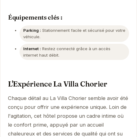
Équipements clés :
Parking :
Stationnement facile et sécurisé pour votre
véhicule.
Internet :
Restez connecté grâce à un accès
internet haut débit.
L'Expérience La Villa Chorier
Chaque détail au La Villa Chorier semble avoir été
conçu pour offrir une expérience unique. Loin de
l'agitation, cet hôtel propose un cadre intime où
le confort prime, appuyé par un accueil
chaleureux et des services de qualité qui ont su