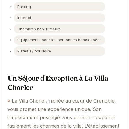
Parking
Internet
Chambres non-fumeurs
Équipements pour les personnes handicapées
Plateau / bouilloire
Un Séjour d'Exception à La Villa
Chorier
La Villa Chorier, nichée au cœur de Grenoble,
vous promet une expérience unique. Son
emplacement privilégié vous permet d'explorer
facilement les charmes de la ville. L'établissement