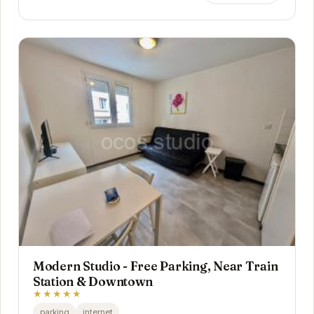
Modern Studio - Free Parking, Near Train
Station & Downtown
★★★★★
parking
internet