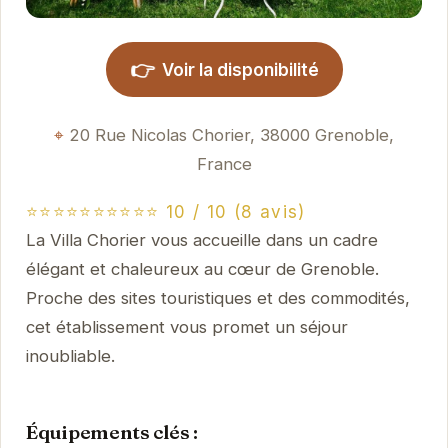
👉
Voir la disponibilité
20 Rue Nicolas Chorier, 38000 Grenoble,
France
⭐⭐⭐⭐⭐⭐⭐⭐⭐⭐ 10 / 10 (8 avis)
La Villa Chorier vous accueille dans un cadre
élégant et chaleureux au cœur de Grenoble.
Proche des sites touristiques et des commodités,
cet établissement vous promet un séjour
inoubliable.
Équipements clés :