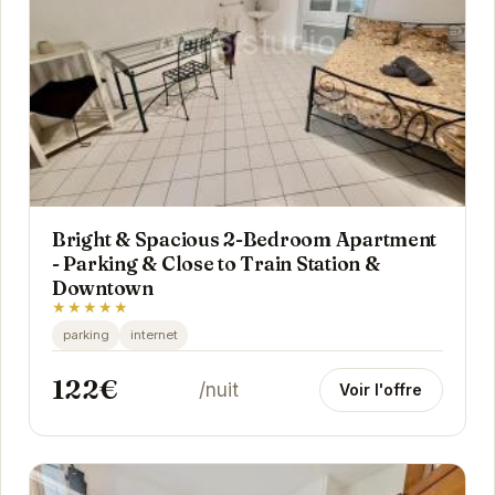
Bright & Spacious 2-Bedroom Apartment
- Parking & Close to Train Station &
Downtown
★★★★★
parking
internet
122€
/nuit
Voir l'offre