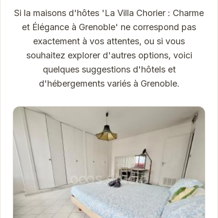
Si la maisons d'hôtes 'La Villa Chorier : Charme
et Élégance à Grenoble' ne correspond pas
exactement à vos attentes, ou si vous
souhaitez explorer d'autres options, voici
quelques suggestions d'hôtels et
d'hébergements variés à Grenoble.