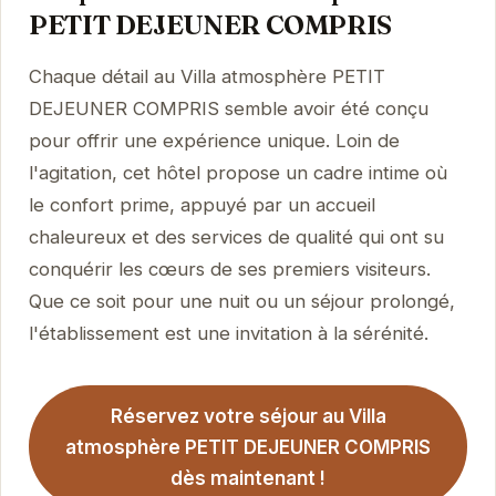
PETIT DEJEUNER COMPRIS
Chaque détail au Villa atmosphère PETIT
DEJEUNER COMPRIS semble avoir été conçu
pour offrir une expérience unique. Loin de
l'agitation, cet hôtel propose un cadre intime où
le confort prime, appuyé par un accueil
chaleureux et des services de qualité qui ont su
conquérir les cœurs de ses premiers visiteurs.
Que ce soit pour une nuit ou un séjour prolongé,
l'établissement est une invitation à la sérénité.
Réservez votre séjour au Villa
atmosphère PETIT DEJEUNER COMPRIS
dès maintenant !