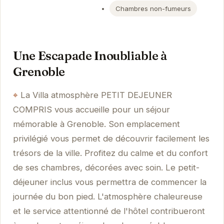
Chambres non-fumeurs
Une Escapade Inoubliable à
Grenoble
La Villa atmosphère PETIT DEJEUNER
COMPRIS vous accueille pour un séjour
mémorable à Grenoble. Son emplacement
privilégié vous permet de découvrir facilement les
trésors de la ville. Profitez du calme et du confort
de ses chambres, décorées avec soin. Le petit-
déjeuner inclus vous permettra de commencer la
journée du bon pied. L'atmosphère chaleureuse
et le service attentionné de l'hôtel contribueront