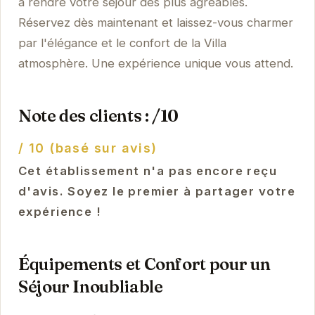
à rendre votre séjour des plus agréables.
Réservez dès maintenant et laissez-vous charmer
par l'élégance et le confort de la Villa
atmosphère. Une expérience unique vous attend.
Note des clients : /10
/ 10 (basé sur avis)
Cet établissement n'a pas encore reçu
d'avis. Soyez le premier à partager votre
expérience !
Équipements et Confort pour un
Séjour Inoubliable