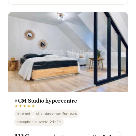
#CM Studio hypercentre
★★★★★
internet
chambres-non-fumeurs
reception-ouverte-24h24