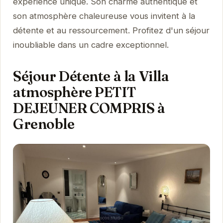
expérience unique. Son charme authentique et
son atmosphère chaleureuse vous invitent à la
détente et au ressourcement. Profitez d'un séjour
inoubliable dans un cadre exceptionnel.
Séjour Détente à la Villa
atmosphère PETIT
DEJEUNER COMPRIS à
Grenoble