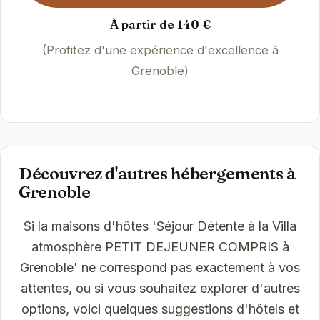
À partir de 140 €
(Profitez d'une expérience d'excellence à
Grenoble)
Découvrez d'autres hébergements à
Grenoble
Si la maisons d'hôtes 'Séjour Détente à la Villa
atmosphère PETIT DEJEUNER COMPRIS à
Grenoble' ne correspond pas exactement à vos
attentes, ou si vous souhaitez explorer d'autres
options, voici quelques suggestions d'hôtels et