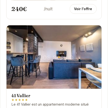
240€
/nuit
Voir l'offre
41 Vallier
★★★★★
Le 41 Vallier est un appartement moderne situé