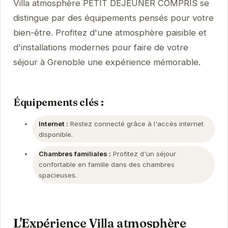
Villa atmosphère PETIT DEJEUNER COMPRIS se
distingue par des équipements pensés pour votre
bien-être. Profitez d'une atmosphère paisible et
d'installations modernes pour faire de votre
séjour à Grenoble une expérience mémorable.
Équipements clés :
Internet :
Restez connecté grâce à l'accès internet
disponible.
Chambres familiales :
Profitez d'un séjour
confortable en famille dans des chambres
spacieuses.
L'Expérience Villa atmosphère