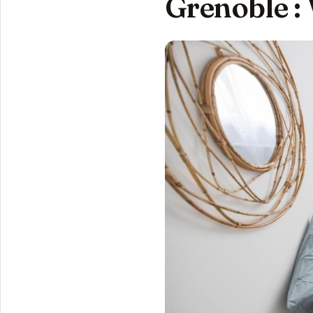
Grenoble : 