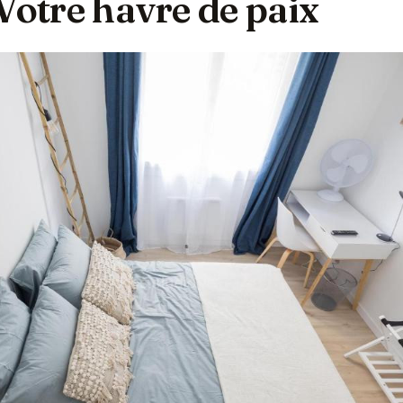
Votre havre de paix