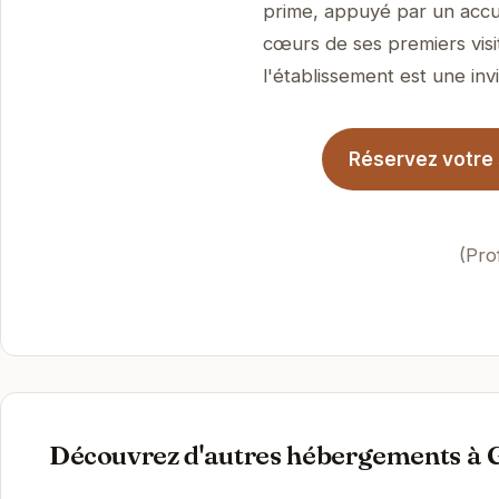
prime, appuyé par un accue
cœurs de ses premiers visi
l'établissement est une invi
Réservez votre
(Pro
Découvrez d'autres hébergements à 