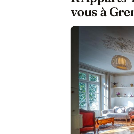
vous à Gre