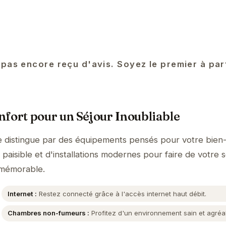
 pas encore reçu d'avis. Soyez le premier à pa
fort pour un Séjour Inoubliable
e distingue par des équipements pensés pour votre bien-
aisible et d'installations modernes pour faire de votre s
 mémorable.
Internet :
Restez connecté grâce à l'accès internet haut débit.
Chambres non-fumeurs :
Profitez d'un environnement sain et agréa