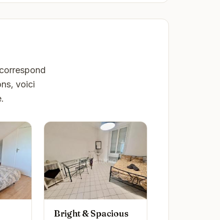
 correspond
ns, voici
.
Bright & Spacious