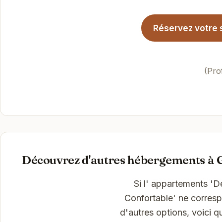
Réservez votre s
(Pro
Découvrez d'autres hébergements à 
Si l' appartements '
Confortable' ne corresp
d'autres options, voici 