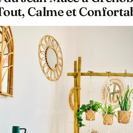
Tout, Calme et Conforta