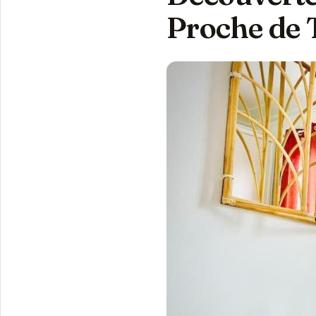
Proche de 