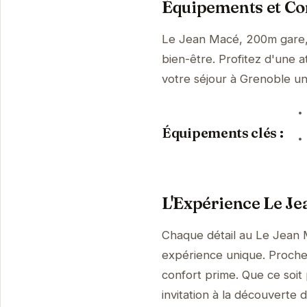
Équipements et Con
Le Jean Macé, 200m gare, 
bien-être. Profitez d'une a
votre séjour à Grenoble u
Équipements clés :
L'Expérience Le Je
Chaque détail au Le Jean M
expérience unique. Proche
confort prime. Que ce soit
invitation à la découverte 