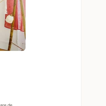
gare de