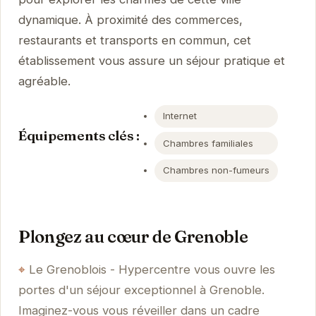
dynamique. À proximité des commerces,
restaurants et transports en commun, cet
établissement vous assure un séjour pratique et
agréable.
Internet
Équipements clés :
Chambres familiales
Chambres non-fumeurs
Plongez au cœur de Grenoble
Le Grenoblois - Hypercentre vous ouvre les
portes d'un séjour exceptionnel à Grenoble.
Imaginez-vous vous réveiller dans un cadre