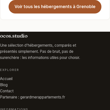
Voir tous les hébergements à Grenoble
ocos.studio
Une sélection d'hébergements, comparés et
présentés simplement. Pas de bruit, pas de
surenchère : les informations utiles pour choisir.
EXPLORER
Accueil
Blog
Contact
Partenaire : gerardmerappartements.fr
INFORMATIONS