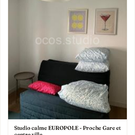
Studio calme EUROPOLE - Proche Gare et
centre ville