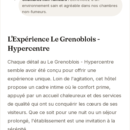
environnement sain et agréable dans nos chambres
non-fumeurs.
L'Expérience Le Grenoblois -
Hypercentre
Chaque détail au Le Grenoblois - Hypercentre
semble avoir été conçu pour offrir une
expérience unique. Loin de l'agitation, cet hôtel
propose un cadre intime où le confort prime,
appuyé par un accueil chaleureux et des services
de qualité qui ont su conquérir les cœurs de ses
visiteurs. Que ce soit pour une nuit ou un séjour
prolongé, l'établissement est une invitation à la
sérénité.