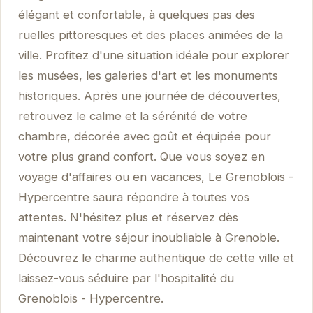
élégant et confortable, à quelques pas des
ruelles pittoresques et des places animées de la
ville. Profitez d'une situation idéale pour explorer
les musées, les galeries d'art et les monuments
historiques. Après une journée de découvertes,
retrouvez le calme et la sérénité de votre
chambre, décorée avec goût et équipée pour
votre plus grand confort. Que vous soyez en
voyage d'affaires ou en vacances, Le Grenoblois -
Hypercentre saura répondre à toutes vos
attentes. N'hésitez plus et réservez dès
maintenant votre séjour inoubliable à Grenoble.
Découvrez le charme authentique de cette ville et
laissez-vous séduire par l'hospitalité du
Grenoblois - Hypercentre.