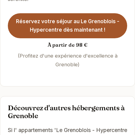
Réservez votre séjour au Le Grenoblois -
Hypercentre dès maintenant !
À partir de 98 €
(Profitez d'une expérience d'excellence à
Grenoble)
Découvrez d'autres hébergements à
Grenoble
Si l' appartements 'Le Grenoblois - Hypercentre