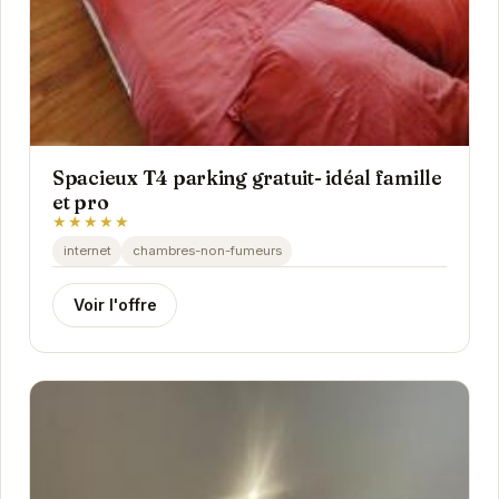
Spacieux T4 parking gratuit- idéal famille
et pro
★★★★★
internet
chambres-non-fumeurs
Voir l'offre