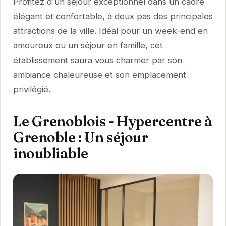
Profitez d'un séjour exceptionnel dans un cadre
élégant et confortable, à deux pas des principales
attractions de la ville. Idéal pour un week-end en
amoureux ou un séjour en famille, cet
établissement saura vous charmer par son
ambiance chaleureuse et son emplacement
privilégié.
Le Grenoblois - Hypercentre à
Grenoble : Un séjour
inoubliable