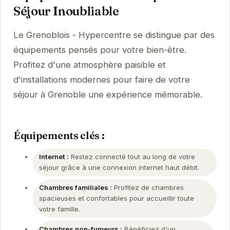
Séjour Inoubliable
Le Grenoblois - Hypercentre se distingue par des
équipements pensés pour votre bien-être.
Profitez d'une atmosphère paisible et
d'installations modernes pour faire de votre
séjour à Grenoble une expérience mémorable.
Équipements clés :
Internet :
Restez connecté tout au long de votre
séjour grâce à une connexion internet haut débit.
Chambres familiales :
Profitez de chambres
spacieuses et confortables pour accueillir toute
votre famille.
Chambres non-fumeurs :
Bénéficiez d'un