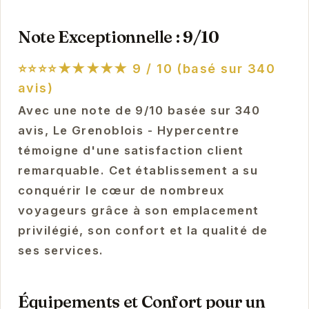
Note Exceptionnelle : 9/10
⭐⭐⭐⭐★★★★★
9 / 10 (basé sur 340
avis)
Avec une note de 9/10 basée sur 340
avis, Le Grenoblois - Hypercentre
témoigne d'une satisfaction client
remarquable. Cet établissement a su
conquérir le cœur de nombreux
voyageurs grâce à son emplacement
privilégié, son confort et la qualité de
ses services.
Équipements et Confort pour un