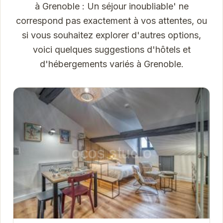
à Grenoble : Un séjour inoubliable' ne
correspond pas exactement à vos attentes, ou
si vous souhaitez explorer d'autres options,
voici quelques suggestions d'hôtels et
d'hébergements variés à Grenoble.