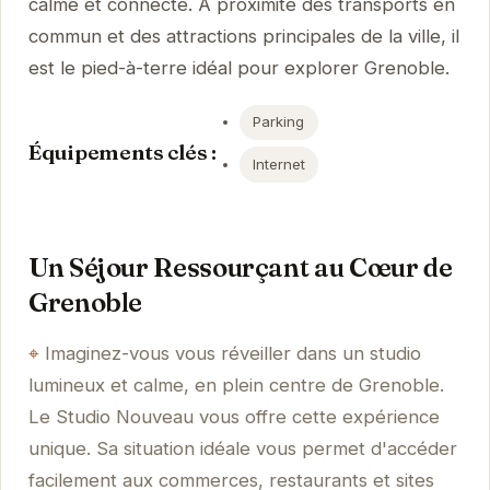
calme et connecté. À proximité des transports en
commun et des attractions principales de la ville, il
est le pied-à-terre idéal pour explorer Grenoble.
Parking
Équipements clés :
Internet
Un Séjour Ressourçant au Cœur de
Grenoble
Imaginez-vous vous réveiller dans un studio
lumineux et calme, en plein centre de Grenoble.
Le Studio Nouveau vous offre cette expérience
unique. Sa situation idéale vous permet d'accéder
facilement aux commerces, restaurants et sites