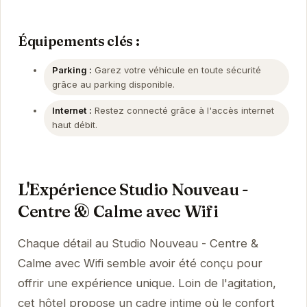
Équipements clés :
Parking :
Garez votre véhicule en toute sécurité
grâce au parking disponible.
Internet :
Restez connecté grâce à l'accès internet
haut débit.
L'Expérience Studio Nouveau -
Centre & Calme avec Wifi
Chaque détail au Studio Nouveau - Centre &
Calme avec Wifi semble avoir été conçu pour
offrir une expérience unique. Loin de l'agitation,
cet hôtel propose un cadre intime où le confort