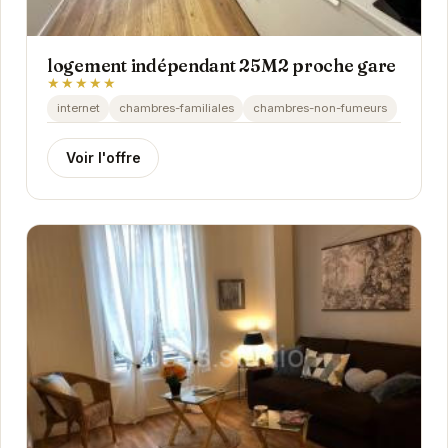
logement indépendant 25M2 proche gare
★★★★★
internet
chambres-familiales
chambres-non-fumeurs
Voir l'offre