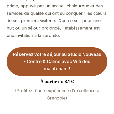
prime, appuyé par un accueil chaleureux et des
services de qualité qui ont su conquérir les cœurs
de ses premiers visiteurs. Que ce soit pour une
nuit ou un séjour prolongé, l'établissement est
une invitation à la sérénité.
Réservez votre séjour au Studio Nouveau
- Centre & Calme avec Wifi dès
maintenant !
À partir de 85 €
(Profitez d'une expérience d'excellence à
Grenoble)