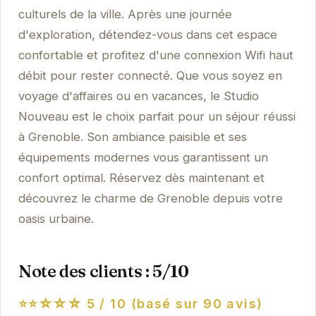
culturels de la ville. Après une journée
d'exploration, détendez-vous dans cet espace
confortable et profitez d'une connexion Wifi haut
débit pour rester connecté. Que vous soyez en
voyage d'affaires ou en vacances, le Studio
Nouveau est le choix parfait pour un séjour réussi
à Grenoble. Son ambiance paisible et ses
équipements modernes vous garantissent un
confort optimal. Réservez dès maintenant et
découvrez le charme de Grenoble depuis votre
oasis urbaine.
Note des clients : 5/10
⭐⭐☆☆☆
5 / 10 (basé sur 90 avis)