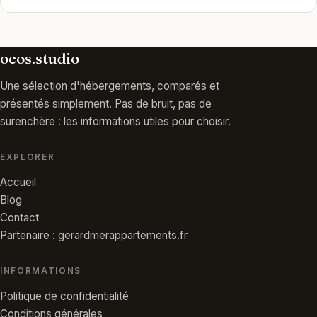
ocos.studio
Une sélection d'hébergements, comparés et
présentés simplement. Pas de bruit, pas de
surenchère : les informations utiles pour choisir.
EXPLORER
Accueil
Blog
Contact
Partenaire : gerardmerappartements.fr
INFORMATIONS
Politique de confidentialité
Conditions générales