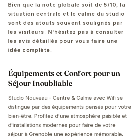
Bien que la note globale soit de 5/10, la
situation centrale et le calme du studio
sont des atouts souvent soulignés par
les visiteurs. N'hésitez pas à consulter
les avis détaillés pour vous faire une
idée complète.
Équipements et Confort pour un
Séjour Inoubliable
Studio Nouveau - Centre & Calme avec Wifi se
distingue par des équipements pensés pour votre
bien-être. Profitez d'une atmosphère paisible et
d'installations modernes pour faire de votre
séjour à Grenoble une expérience mémorable.