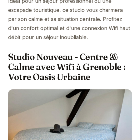
Idéal pour un séjour professionnel ou une
escapade touristique, ce studio vous charmera
par son calme et sa situation centrale. Profitez
d'un confort optimal et d'une connexion Wifi haut
débit pour un séjour inoubliable.
Studio Nouveau - Centre &
Calme avec Wifi à Grenoble :
Votre Oasis Urbaine