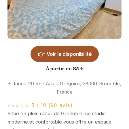
👉
Voir la disponibilité
À partir de 85 €
Jaune 20 Rue Abbé Grégoire, 38000 Grenoble,
France
⭐⭐☆☆☆ 5 / 10 (90 avis)
Situé en plein cœur de Grenoble, ce studio
moderne et confortable vous offre un espace