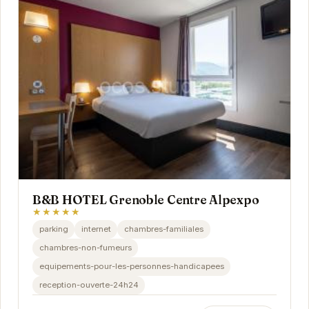
B&B HOTEL Grenoble Centre Alpexpo
★★★★★
parking
internet
chambres-familiales
chambres-non-fumeurs
equipements-pour-les-personnes-handicapees
reception-ouverte-24h24