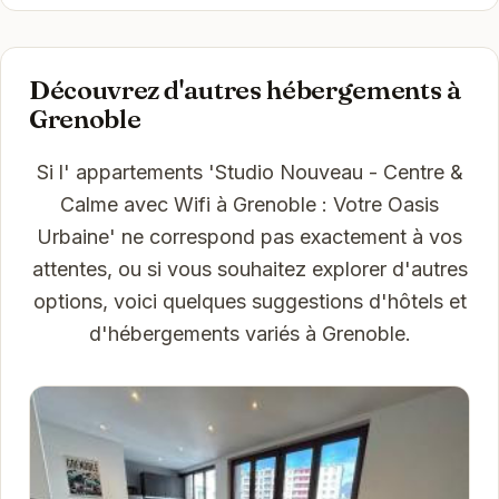
Découvrez d'autres hébergements à
Grenoble
Si l' appartements 'Studio Nouveau - Centre &
Calme avec Wifi à Grenoble : Votre Oasis
Urbaine' ne correspond pas exactement à vos
attentes, ou si vous souhaitez explorer d'autres
options, voici quelques suggestions d'hôtels et
d'hébergements variés à Grenoble.