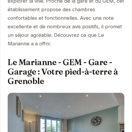
explorer la ville. Proche de la gare et du GEM, cet
établissement propose des chambres
confortables et fonctionnelles. Avec une note
excellente et de nombreux avis positifs, il promet
un séjour agréable. Découvrez ce que Le
Marianne a à offrir.
Le Marianne - GEM - Gare -
Garage : Votre pied-à-terre à
Grenoble