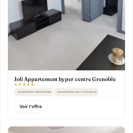
Joli Appartement hyper centre Grenoble
★★★★★
chambres-familiales
chambres-non-fumeurs
Voir l'offre