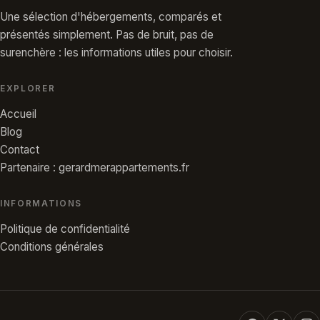
Une sélection d'hébergements, comparés et
présentés simplement. Pas de bruit, pas de
surenchère : les informations utiles pour choisir.
EXPLORER
Accueil
Blog
Contact
Partenaire : gerardmerappartements.fr
INFORMATIONS
Politique de confidentialité
Conditions générales