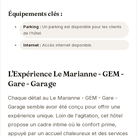
Équipements clés :
Parking :
Un parking est disponible pour les clients
de l'hôtel.
Internet :
Accès internet disponible.
L'Expérience Le Marianne - GEM -
Gare - Garage
Chaque détail au Le Marianne - GEM - Gare -
Garage semble avoir été conçu pour offrir une
expérience unique. Loin de l'agitation, cet hôtel
propose un cadre intime où le confort prime,
appuyé par un accueil chaleureux et des services