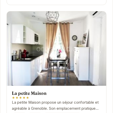
La petite Maison
★★★★★
La petite Maison propose un séjour confortable et
agréable à Grenoble. Son emplacement pratique