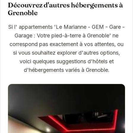
Découvrez d'autres hébergements à
Grenoble
Si l' appartements 'Le Marianne - GEM - Gare -
Garage : Votre pied-à-terre à Grenoble' ne
correspond pas exactement à vos attentes, ou
si vous souhaitez explorer d'autres options,
voici quelques suggestions d'hôtels et
d'hébergements variés à Grenoble.