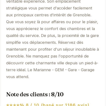
véritable expérience. Son emplacement
stratégique vous permet d'accéder facilement
aux principaux centres d'intérêt de Grenoble.
Que vous soyez là pour affaires ou pour le plaisir,
vous apprécierez le confort des chambres et la
qualité du service. De plus, la proximité de la gare
simplifie vos déplacements. Réservez dès
maintenant pour profiter d'un séjour inoubliable à
Grenoble. Ne manquez pas l'opportunité de
découvrir cette charmante ville depuis un pied-à-
terre idéal. Le Marianne - GEM - Gare - Garage
vous attend.
Note des clients : 8/10
⭐⭐⭐⭐⅘
8 / 10 (basé sur 1186 avis)