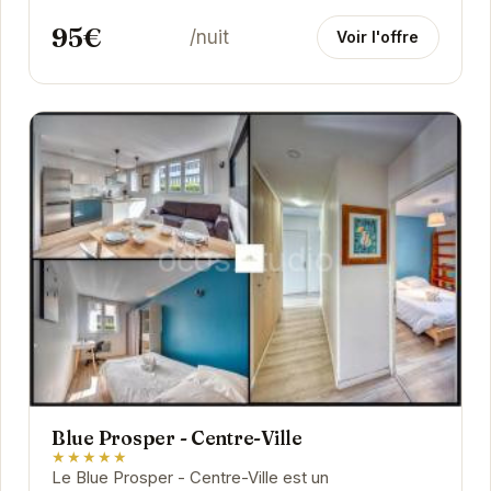
95€
/nuit
Voir l'offre
Blue Prosper - Centre-Ville
★★★★★
Le Blue Prosper - Centre-Ville est un