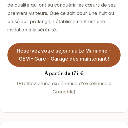
de qualité qui ont su conquérir les cœurs de ses
premiers visiteurs. Que ce soit pour une nuit ou
un séjour prolongé, l'établissement est une
invitation à la sérénité.
Réservez votre séjour au Le Marianne -
GEM - Gare - Garage dès maintenant !
À partir de 174 €
(Profitez d'une expérience d'excellence à
Grenoble)