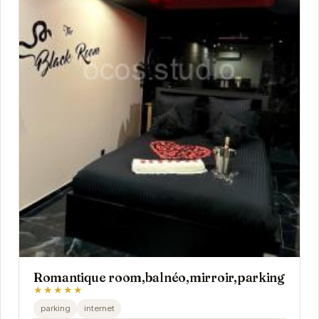
Romantique room,balnéo,mirroir,parking
★★★★★
parking
internet