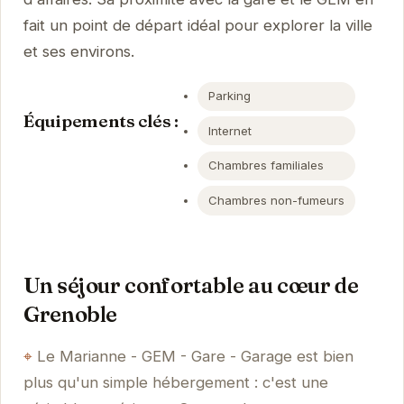
fait un point de départ idéal pour explorer la ville
et ses environs.
Parking
Équipements clés :
Internet
Chambres familiales
Chambres non-fumeurs
Un séjour confortable au cœur de
Grenoble
Le Marianne - GEM - Gare - Garage est bien
plus qu'un simple hébergement : c'est une