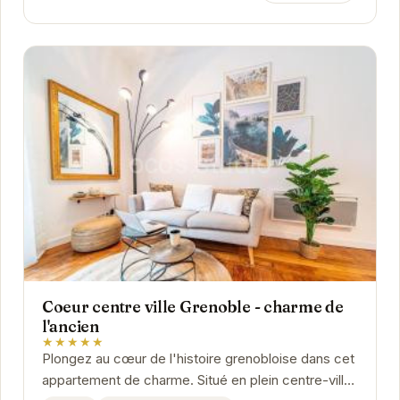
Coeur centre ville Grenoble - charme de
l'ancien
★★★★★
Plongez au cœur de l'histoire grenobloise dans cet
appartement de charme. Situé en plein centre-ville,