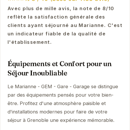
Avec plus de mille avis, la note de 8/10
reflète la satisfaction générale des
clients ayant séjourné au Marianne. C'est
un indicateur fiable de la qualité de
l'établissement.
Équipements et Confort pour un
Séjour Inoubliable
Le Marianne - GEM - Gare - Garage se distingue
par des équipements pensés pour votre bien-
être. Profitez d'une atmosphère paisible et
d'installations modernes pour faire de votre
séjour à Grenoble une expérience mémorable.