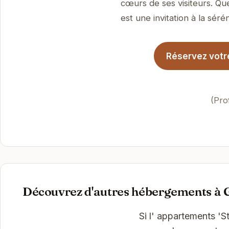
cœurs de ses visiteurs. Qu
est une invitation à la sérén
Réservez votre
(Pro
Découvrez d'autres hébergements à 
Si l' appartements 'S