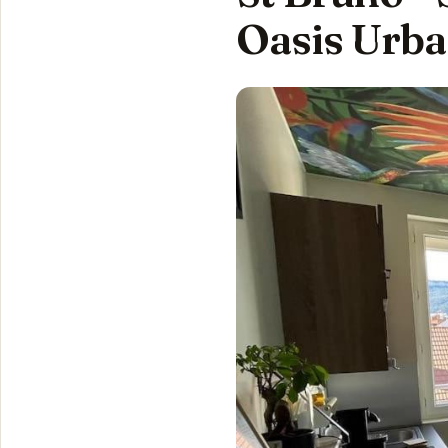
Oasis Urba