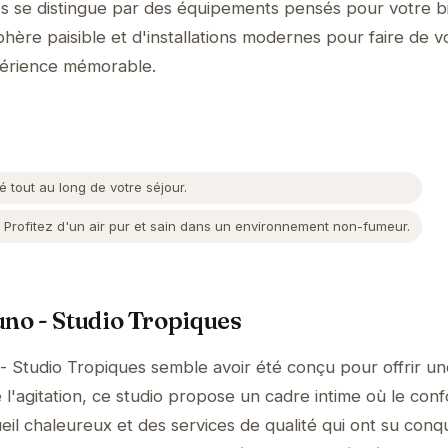
es se distingue par des équipements pensés pour votre b
hère paisible et d'installations modernes pour faire de v
périence mémorable.
tout au long de votre séjour.
Profitez d'un air pur et sain dans un environnement non-fumeur.
uno - Studio Tropiques
- Studio Tropiques semble avoir été conçu pour offrir un
l'agitation, ce studio propose un cadre intime où le conf
il chaleureux et des services de qualité qui ont su conqu