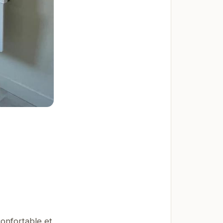
onfortable et