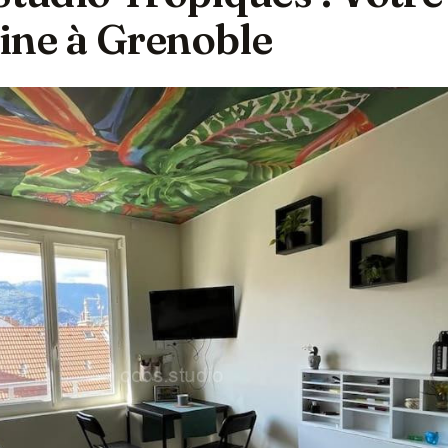
ine à Grenoble