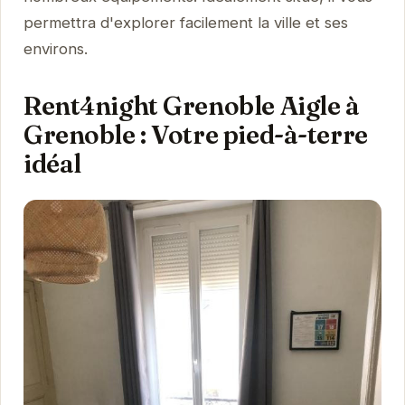
permettra d'explorer facilement la ville et ses
environs.
Rent4night Grenoble Aigle à
Grenoble : Votre pied-à-terre
idéal