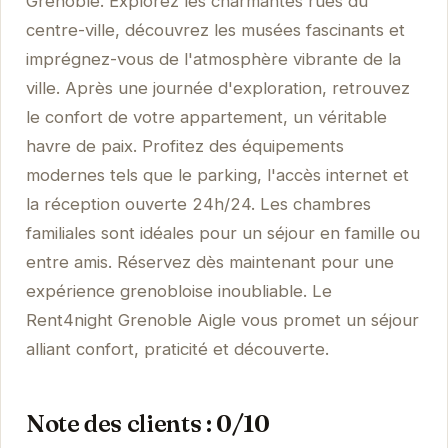
Grenoble. Explorez les charmantes rues du
centre-ville, découvrez les musées fascinants et
imprégnez-vous de l'atmosphère vibrante de la
ville. Après une journée d'exploration, retrouvez
le confort de votre appartement, un véritable
havre de paix. Profitez des équipements
modernes tels que le parking, l'accès internet et
la réception ouverte 24h/24. Les chambres
familiales sont idéales pour un séjour en famille ou
entre amis. Réservez dès maintenant pour une
expérience grenobloise inoubliable. Le
Rent4night Grenoble Aigle vous promet un séjour
alliant confort, praticité et découverte.
Note des clients : 0/10