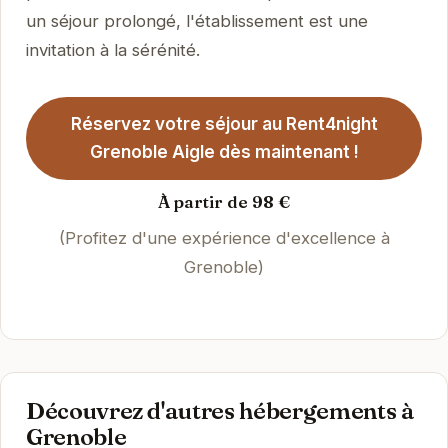
un séjour prolongé, l'établissement est une
invitation à la sérénité.
Réservez votre séjour au Rent4night
Grenoble Aigle dès maintenant !
À partir de 98 €
(Profitez d'une expérience d'excellence à
Grenoble)
Découvrez d'autres hébergements à
Grenoble