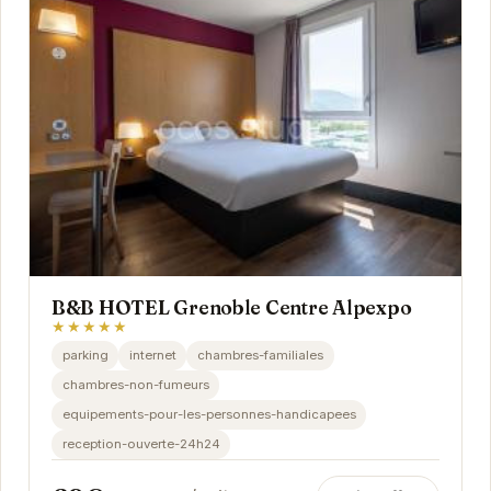
B&B HOTEL Grenoble Centre Alpexpo
★★★★★
parking
internet
chambres-familiales
chambres-non-fumeurs
equipements-pour-les-personnes-handicapees
reception-ouverte-24h24