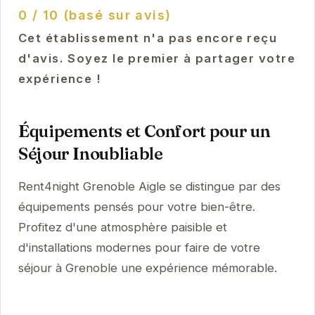
0 / 10 (basé sur avis)
Cet établissement n'a pas encore reçu
d'avis. Soyez le premier à partager votre
expérience !
Équipements et Confort pour un
Séjour Inoubliable
Rent4night Grenoble Aigle se distingue par des
équipements pensés pour votre bien-être.
Profitez d'une atmosphère paisible et
d'installations modernes pour faire de votre
séjour à Grenoble une expérience mémorable.