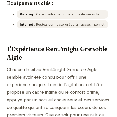
Équipements clés :
Parking :
Garez votre véhicule en toute sécurité.
Internet :
Restez connecté grâce à l'accès internet.
L'Expérience Rent4night Grenoble
Aigle
Chaque détail au Rent4night Grenoble Aigle
semble avoir été conçu pour offrir une
expérience unique. Loin de l'agitation, cet hôtel
propose un cadre intime où le confort prime,
appuyé par un accueil chaleureux et des services
de qualité qui ont su conquérir les cœurs de ses
premiers visiteurs. Que ce soit pour une nuit ou