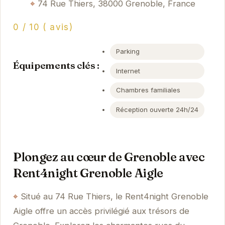
74 Rue Thiers, 38000 Grenoble, France
0 / 10 ( avis)
Parking
Équipements clés :
Internet
Chambres familiales
Réception ouverte 24h/24
Plongez au cœur de Grenoble avec
Rent4night Grenoble Aigle
Situé au 74 Rue Thiers, le Rent4night Grenoble
Aigle offre un accès privilégié aux trésors de