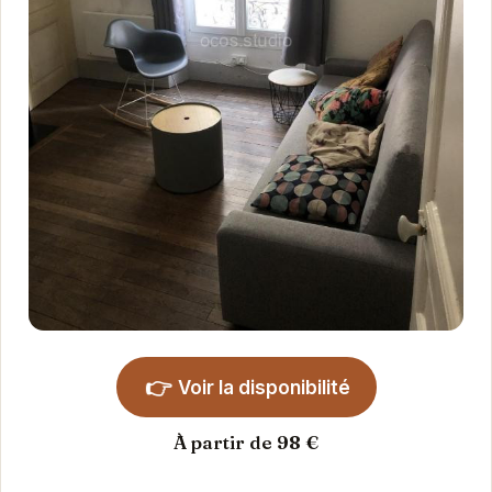
👉
Voir la disponibilité
À partir de 98 €