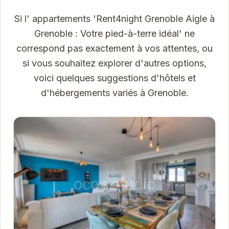
Si l' appartements 'Rent4night Grenoble Aigle à
Grenoble : Votre pied-à-terre idéal' ne
correspond pas exactement à vos attentes, ou
si vous souhaitez explorer d'autres options,
voici quelques suggestions d'hôtels et
d'hébergements variés à Grenoble.