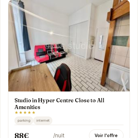
Studio in Hyper Centre Close to All
Amenities
★★★★★
parking
internet
88€
/nuit
Voir l'offre