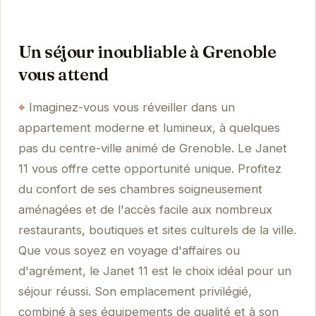
Un séjour inoubliable à Grenoble
vous attend
Imaginez-vous vous réveiller dans un
appartement moderne et lumineux, à quelques
pas du centre-ville animé de Grenoble. Le Janet
11 vous offre cette opportunité unique. Profitez
du confort de ses chambres soigneusement
aménagées et de l'accès facile aux nombreux
restaurants, boutiques et sites culturels de la ville.
Que vous soyez en voyage d'affaires ou
d'agrément, le Janet 11 est le choix idéal pour un
séjour réussi. Son emplacement privilégié,
combiné à ses équipements de qualité et à son