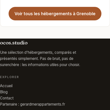
Voir tous les hébergements à Grenoble
ocos.studio
Une sélection d'hébergements, comparés et
présentés simplement. Pas de bruit, pas de
surenchère : les informations utiles pour choisir.
EXPLORER
Accueil
Blog
Contact
Partenaire : gerardmerappartements.fr