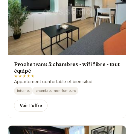
Proche tram: 2 chambres - wifi fibre - tout
équipé
★★★★★
Appartement confortable et bien situé.
internet
chambres-non-fumeurs
Voir l'offre