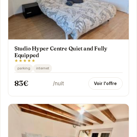
Studio Hyper Centre Quiet and Fully
Equipped
★★★★★
parking
internet
83€
/nuit
Voir l'offre