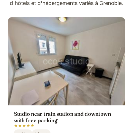
d'hôtels et d'hébergements variés à Grenoble.
Studio near train station and downtown
with free parking
★★★★★