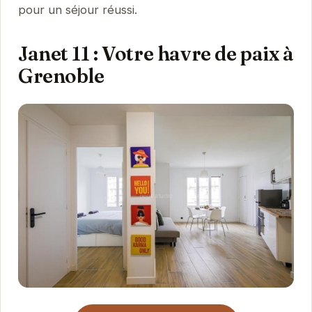
pour un séjour réussi.
Janet 11 : Votre havre de paix à
Grenoble