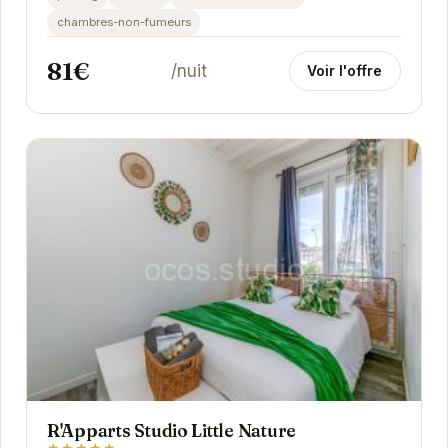
chambres-non-fumeurs
81€
/nuit
Voir l'offre
R'Apparts Studio Little Nature
★★★★★