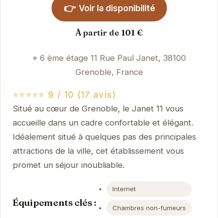
👉
Voir la disponibilité
À partir de 101 €
6 ème étage 11 Rue Paul Janet, 38100
Grenoble, France
⭐⭐⭐⭐⭐ 9 / 10 (17 avis)
Situé au cœur de Grenoble, le Janet 11 vous
accueille dans un cadre confortable et élégant.
Idéalement situé à quelques pas des principales
attractions de la ville, cet établissement vous
promet un séjour inoubliable.
Internet
Équipements clés :
Chambres non-fumeurs