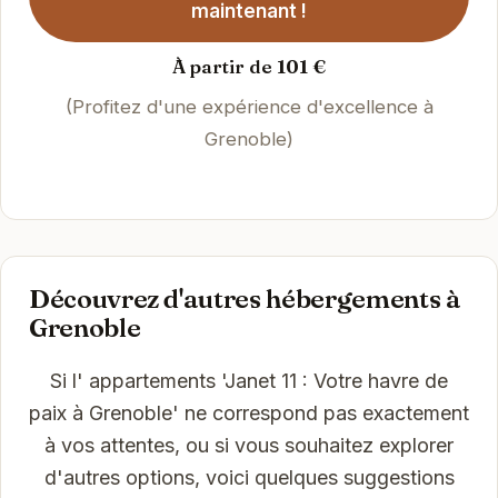
maintenant !
À partir de 101 €
(Profitez d'une expérience d'excellence à
Grenoble)
Découvrez d'autres hébergements à
Grenoble
Si l' appartements 'Janet 11 : Votre havre de
paix à Grenoble' ne correspond pas exactement
à vos attentes, ou si vous souhaitez explorer
d'autres options, voici quelques suggestions