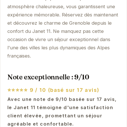
atmosphère chaleureuse, vous garantissent une
expérience mémorable. Réservez dès maintenant
et découvrez le charme de Grenoble depuis le
confort du Janet 11. Ne manquez pas cette
occasion de vivre un séjour exceptionnel dans
l'une des villes les plus dynamiques des Alpes
françaises.
Note exceptionnelle : 9/10
⭐⭐⭐⭐⭐
9 / 10 (basé sur 17 avis)
Avec une note de 9/10 basée sur 17 avis,
le Janet 11 témoigne d'une satisfaction
client élevée, promettant un séjour
agréable et confortable.