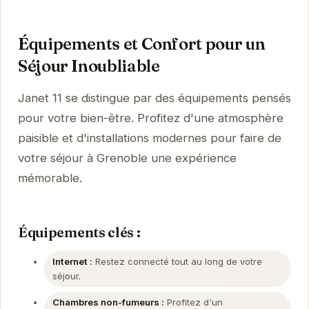
Équipements et Confort pour un
Séjour Inoubliable
Janet 11 se distingue par des équipements pensés
pour votre bien-être. Profitez d'une atmosphère
paisible et d'installations modernes pour faire de
votre séjour à Grenoble une expérience
mémorable.
Équipements clés :
Internet :
Restez connecté tout au long de votre
séjour.
Chambres non-fumeurs :
Profitez d'un