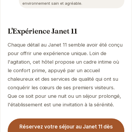
environnement sain et agréable.
L'Expérience Janet 11
Chaque détail au Janet 11 semble avoir été conçu
pour offrir une expérience unique. Loin de
l'agitation, cet hôtel propose un cadre intime où
le confort prime, appuyé par un accueil
chaleureux et des services de qualité qui ont su
conquérir les cœurs de ses premiers visiteurs.
Que ce soit pour une nuit ou un séjour prolongé,
l'établissement est une invitation à la sérénité.
Réservez votre séjour au Janet 11 dès