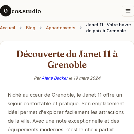
cos.studio
O
Janet 11 : Votre havre
Accueil
Blog
Appartements
de paix à Grenoble
Découverte du Janet 11 à
Grenoble
Par
Alana Becker
le
19 mars 2024
Niché au cœur de Grenoble, le Janet 11 offre un
séjour confortable et pratique. Son emplacement
idéal permet d'explorer facilement les attractions
de la ville. Avec une note exceptionnelle et des
équipements modernes, c'est le choix parfait