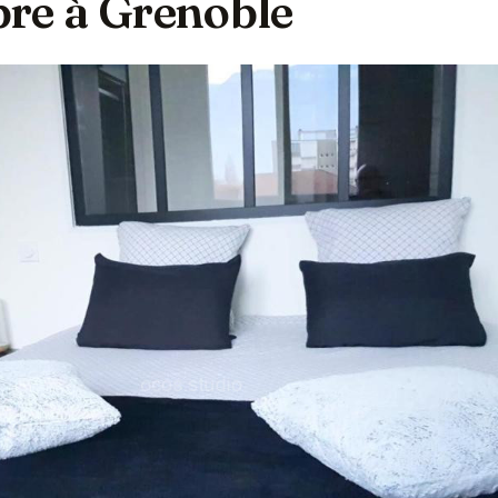
ibre à Grenoble