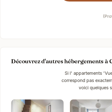
(Pro
Découvrez d'autres hébergements à 
Si l' appartements 'Vu
correspond pas exactemen
voici quelques 