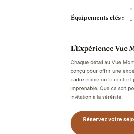
Équipements clés :
L'Expérience Vue M
Chaque détail au Vue Monta
conçu pour offrir une expé
cadre intime où le confor
imprenable. Que ce soit po
invitation à la sérénité.
Réservez votre séjo