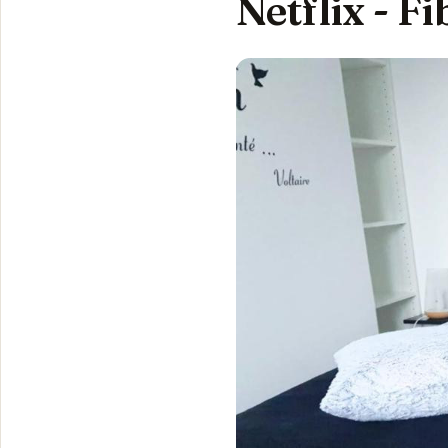
Netflix - F