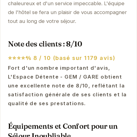
chaleureux et d'un service impeccable. L'équipe
de l'hôtel se fera un plaisir de vous accompagner
tout au long de votre séjour.
Note des clients : 8/10
⭐⭐⭐⭐⅘
8 / 10 (basé sur 1179 avis)
Fort d'un nombre important d'avis,
L'Espace Détente - GEM / GARE obtient
une excellente note de 8/10, reflétant la
satisfaction générale de ses clients et la
qualité de ses prestations.
Équipements et Confort pour un
Séjour Inoubliable