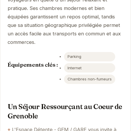
pratique. Ses chambres modernes et bien
équipées garantissent un repos optimal, tandis
que sa situation géographique privilégiée permet
un accès facile aux transports en commun et aux
commerces.
Parking
Équipements clés :
Internet
Chambres non-fumeurs
Un Séjour Ressourçant au Coeur de
Grenoble
L'Espace Détente - GEM / GARE vous invite à