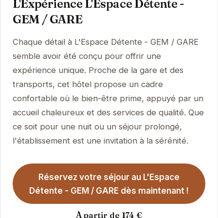
L'Expérience L'Espace Détente -
GEM / GARE
Chaque détail à L'Espace Détente - GEM / GARE
semble avoir été conçu pour offrir une
expérience unique. Proche de la gare et des
transports, cet hôtel propose un cadre
confortable où le bien-être prime, appuyé par un
accueil chaleureux et des services de qualité. Que
ce soit pour une nuit ou un séjour prolongé,
l'établissement est une invitation à la sérénité.
Réservez votre séjour au L'Espace
Détente - GEM / GARE dès maintenant !
À partir de 174 €