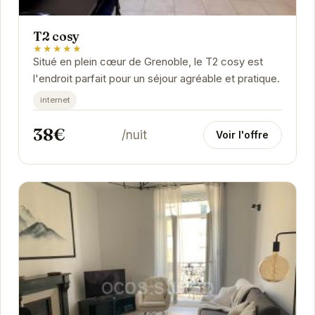
T2 cosy
★★★★★
Situé en plein cœur de Grenoble, le T2 cosy est
l'endroit parfait pour un séjour agréable et pratique.
internet
38€
/nuit
Voir l'offre