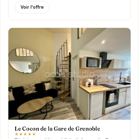
Voir l'offre
Le Cocon de la Gare de Grenoble
★★★★★