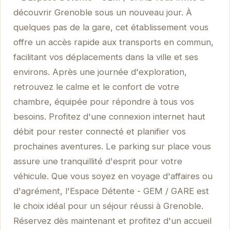
découvrir Grenoble sous un nouveau jour. À
quelques pas de la gare, cet établissement vous
offre un accès rapide aux transports en commun,
facilitant vos déplacements dans la ville et ses
environs. Après une journée d'exploration,
retrouvez le calme et le confort de votre
chambre, équipée pour répondre à tous vos
besoins. Profitez d'une connexion internet haut
débit pour rester connecté et planifier vos
prochaines aventures. Le parking sur place vous
assure une tranquillité d'esprit pour votre
véhicule. Que vous soyez en voyage d'affaires ou
d'agrément, l'Espace Détente - GEM / GARE est
le choix idéal pour un séjour réussi à Grenoble.
Réservez dès maintenant et profitez d'un accueil