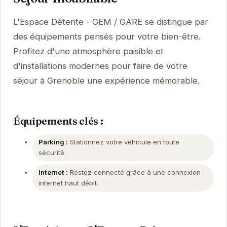
L'Espace Détente - GEM / GARE se distingue par
des équipements pensés pour votre bien-être.
Profitez d'une atmosphère paisible et
d'installations modernes pour faire de votre
séjour à Grenoble une expérience mémorable.
Équipements clés :
Parking :
Stationnez votre véhicule en toute
sécurité.
Internet :
Restez connecté grâce à une connexion
internet haut débit.