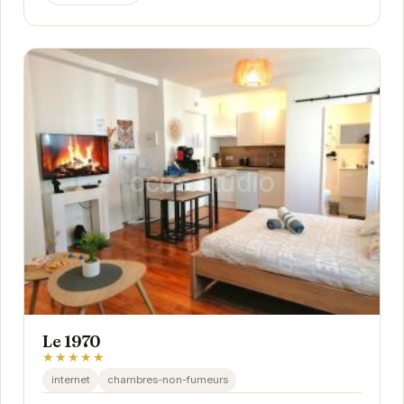
Le 1970
★★★★★
internet
chambres-non-fumeurs