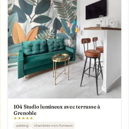
104 Studio lumineux avec terrasse à
Grenoble
★★★★★
parking
chambres-non-fumeurs