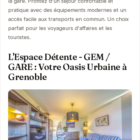
la gare. Profitez d'un séjour confortable et
pratique avec des équipements modernes et un
accès facile aux transports en commun. Un choix
parfait pour les voyageurs d'affaires et les
touristes.
L'Espace Détente - GEM /
GARE : Votre Oasis Urbaine à
Grenoble