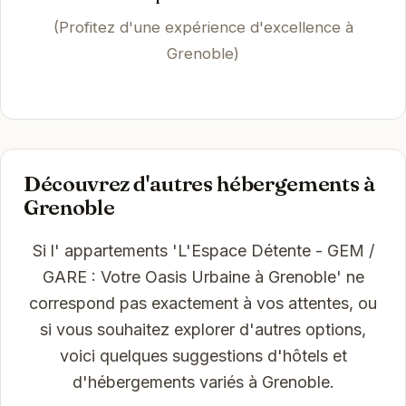
(Profitez d'une expérience d'excellence à
Grenoble)
Découvrez d'autres hébergements à
Grenoble
Si l' appartements 'L'Espace Détente - GEM /
GARE : Votre Oasis Urbaine à Grenoble' ne
correspond pas exactement à vos attentes, ou
si vous souhaitez explorer d'autres options,
voici quelques suggestions d'hôtels et
d'hébergements variés à Grenoble.