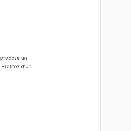
 propose un
 Profitez d'un