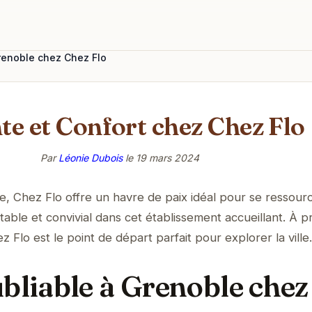
Grenoble chez Chez Flo
te et Confort chez Chez Flo
Par
Léonie Dubois
le
19 mars 2024
 Chez Flo offre un havre de paix idéal pour se ressourc
table et convivial dans cet établissement accueillant. À p
z Flo est le point de départ parfait pour explorer la ville.
ubliable à Grenoble chez