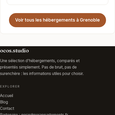
Voir tous les hébergements à Grenoble
ocos.studio
Une sélection d'hébergements, comparés et
présentés simplement. Pas de bruit, pas de
surenchère : les informations utiles pour choisir.
EXPLORER
Accueil
Blog
Contact
Partenaire : gerardmerappartements.fr