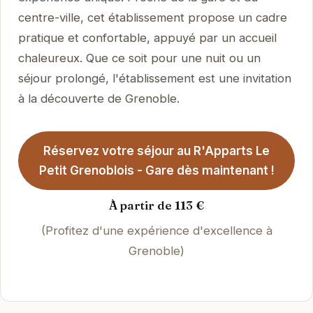
centre-ville, cet établissement propose un cadre
pratique et confortable, appuyé par un accueil
chaleureux. Que ce soit pour une nuit ou un
séjour prolongé, l'établissement est une invitation
à la découverte de Grenoble.
Réservez votre séjour au R'Apparts Le
Petit Grenoblois - Gare dès maintenant !
À partir de 113 €
(Profitez d'une expérience d'excellence à
Grenoble)