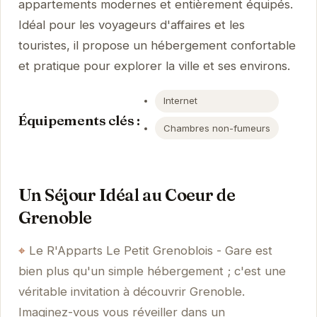
appartements modernes et entièrement équipés.
Idéal pour les voyageurs d'affaires et les
touristes, il propose un hébergement confortable
et pratique pour explorer la ville et ses environs.
Internet
Équipements clés :
Chambres non-fumeurs
Un Séjour Idéal au Coeur de
Grenoble
Le R'Apparts Le Petit Grenoblois - Gare est
bien plus qu'un simple hébergement ; c'est une
véritable invitation à découvrir Grenoble.
Imaginez-vous vous réveiller dans un