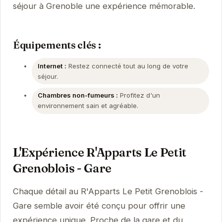
séjour à Grenoble une expérience mémorable.
Équipements clés :
Internet :
Restez connecté tout au long de votre
séjour.
Chambres non-fumeurs :
Profitez d'un
environnement sain et agréable.
L'Expérience R'Apparts Le Petit
Grenoblois - Gare
Chaque détail au R'Apparts Le Petit Grenoblois -
Gare semble avoir été conçu pour offrir une
expérience unique. Proche de la gare et du