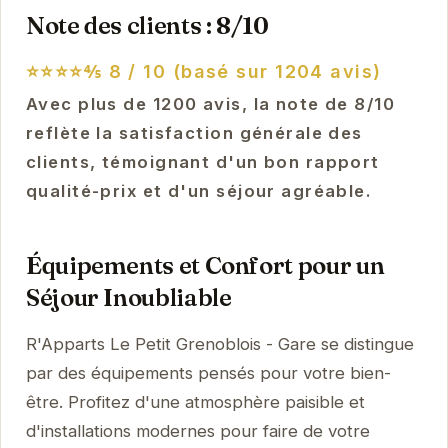
Note des clients : 8/10
⭐⭐⭐⭐⅘
8 / 10 (basé sur 1204 avis)
Avec plus de 1200 avis, la note de 8/10
reflète la satisfaction générale des
clients, témoignant d'un bon rapport
qualité-prix et d'un séjour agréable.
Équipements et Confort pour un
Séjour Inoubliable
R'Apparts Le Petit Grenoblois - Gare se distingue
par des équipements pensés pour votre bien-
être. Profitez d'une atmosphère paisible et
d'installations modernes pour faire de votre