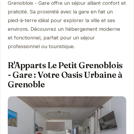
Grenoblois - Gare offre un séjour alliant confort et
praticité. Sa proximité avec la gare en fait un
pied-à-terre idéal pour explorer la ville et ses
environs. Découvrez un hébergement moderne
et fonctionnel, parfait pour un séjour
professionnel ou touristique.
R'Apparts Le Petit Grenoblois
- Gare : Votre Oasis Urbaine à
Grenoble