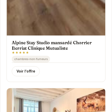
Alpine Stay Studio mansardé Chorrier
Berriat Clinique Mutualiste
★★★★★
chambres-non-fumeurs
Voir l'offre