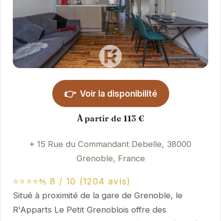
👉
Voir la disponibilité
À partir de 113 €
15 Rue du Commandant Debelle, 38000
Grenoble, France
⭐⭐⭐⭐⅘ 8 / 10 (1204 avis)
Situé à proximité de la gare de Grenoble, le
R'Apparts Le Petit Grenoblois offre des