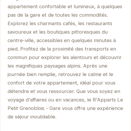
appartement confortable et lumineux, à quelques
pas de la gare et de toutes les commodités.
Explorez les charmants cafés, les restaurants
savoureux et les boutiques pittoresques du
centre-ville, accessibles en quelques minutes à
pied. Profitez de la proximité des transports en
commun pour explorer les alentours et découvrir
les magnifiques paysages alpins. Après une
journée bien remplie, retrouvez le calme et le
confort de votre appartement, idéal pour vous
détendre et vous ressourcer. Que vous soyez en
voyage d'affaires ou en vacances, le R'Apparts Le
Petit Grenoblois - Gare vous offre une expérience
de séjour inoubliable.