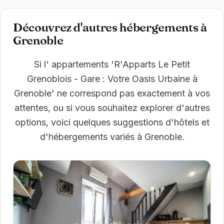
Découvrez d'autres hébergements à
Grenoble
Si l' appartements 'R'Apparts Le Petit
Grenoblois - Gare : Votre Oasis Urbaine à
Grenoble' ne correspond pas exactement à vos
attentes, ou si vous souhaitez explorer d'autres
options, voici quelques suggestions d'hôtels et
d'hébergements variés à Grenoble.