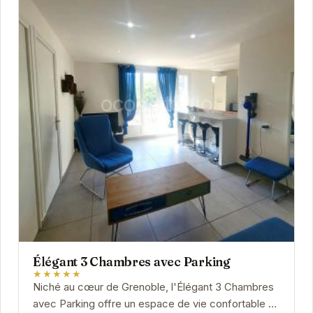
Élégant 3 Chambres avec Parking
★★★★★
Niché au cœur de Grenoble, l'Élégant 3 Chambres
avec Parking offre un espace de vie confortable et