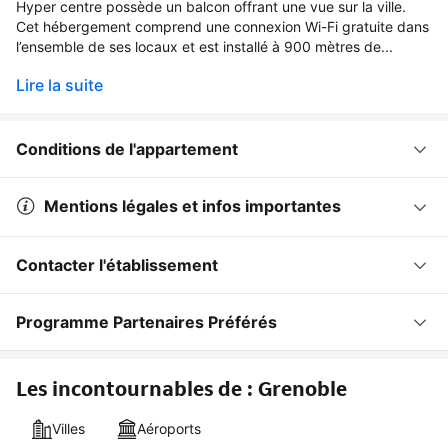
Hyper centre possède un balcon offrant une vue sur la ville.
Cet hébergement comprend une connexion Wi-Fi gratuite dans
l’ensemble de ses locaux et est installé à 900 mètres de...
Lire la suite
Conditions de l'appartement
Mentions légales et infos importantes
Contacter l'établissement
Programme Partenaires Préférés
Les incontournables de : Grenoble
Villes
Aéroports