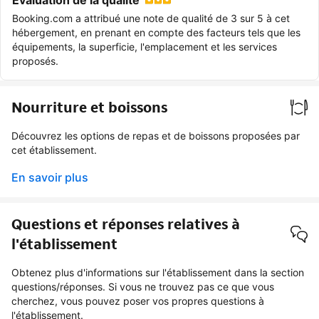
Booking.com a attribué une note de qualité de 3 sur 5 à cet
hébergement, en prenant en compte des facteurs tels que les
équipements, la superficie, l'emplacement et les services
proposés.
Nourriture et boissons
Découvrez les options de repas et de boissons proposées par
cet établissement.
En savoir plus
Questions et réponses relatives à
l'établissement
Obtenez plus d'informations sur l'établissement dans la section
questions/réponses. Si vous ne trouvez pas ce que vous
cherchez, vous pouvez poser vos propres questions à
l'établissement.