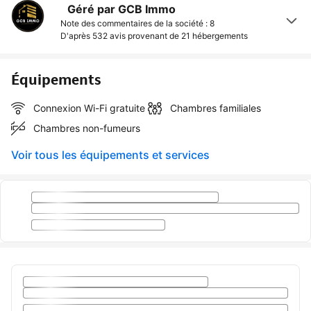
Géré par GCB Immo
Note des commentaires de la société : 8
D'après 532 avis provenant de
21 hébergements
Équipements
Connexion Wi-Fi gratuite
Chambres familiales
Chambres non-fumeurs
Voir tous les équipements et services