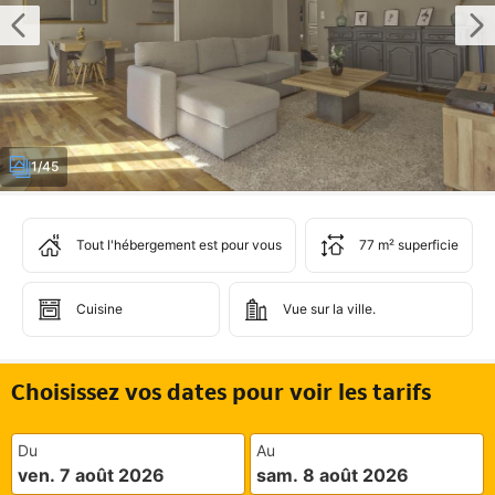
1/45
Tout l'hébergement est pour vous
77 m² superficie
Cuisine
Vue sur la ville.
Choisissez vos dates pour voir les tarifs
Du
Au
ven. 7 août 2026
sam. 8 août 2026