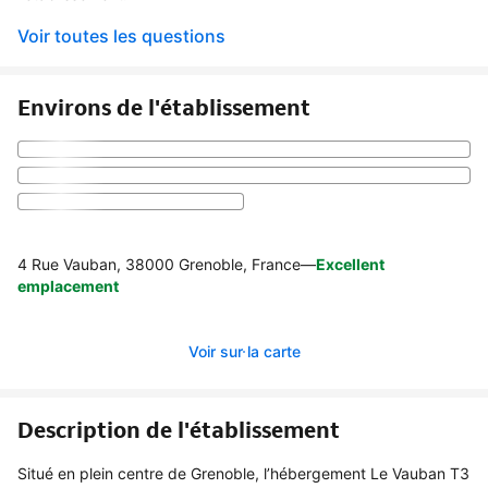
Voir toutes les questions
Environs de l'établissement
4 Rue Vauban, 38000 Grenoble, France
—
Excellent
emplacement
Voir sur la carte
Description de l'établissement
Situé en plein centre de Grenoble, l’hébergement Le Vauban T3