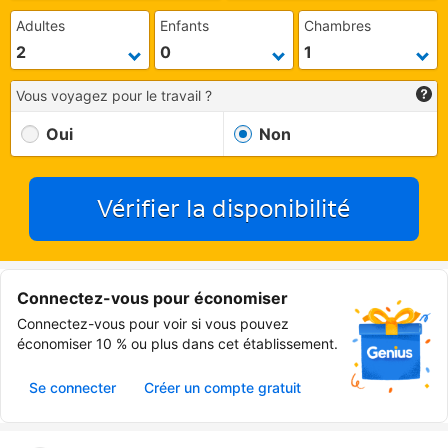
Adultes
Enfants
Chambres
Vous voyagez pour le travail ?
Oui
Non
Vérifier la disponibilité
Connectez-vous pour économiser
Connectez-vous pour voir si vous pouvez
économiser 10 % ou plus dans cet établissement.
Se connecter
Créer un compte gratuit