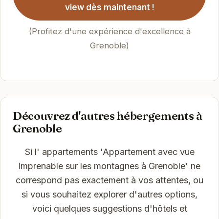
view dès maintenant !
(Profitez d'une expérience d'excellence à
Grenoble)
Découvrez d'autres hébergements à
Grenoble
Si l' appartements 'Appartement avec vue
imprenable sur les montagnes à Grenoble' ne
correspond pas exactement à vos attentes, ou
si vous souhaitez explorer d'autres options,
voici quelques suggestions d'hôtels et