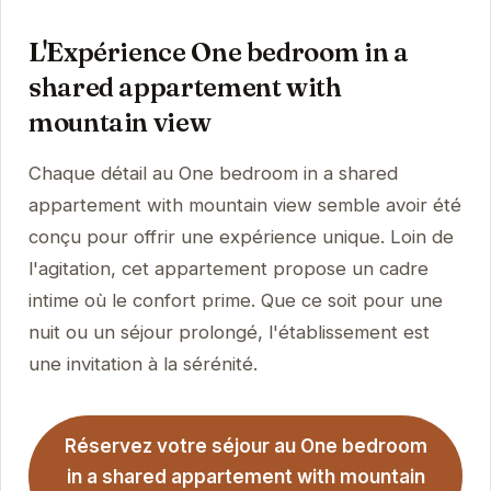
L'Expérience One bedroom in a
shared appartement with
mountain view
Chaque détail au One bedroom in a shared
appartement with mountain view semble avoir été
conçu pour offrir une expérience unique. Loin de
l'agitation, cet appartement propose un cadre
intime où le confort prime. Que ce soit pour une
nuit ou un séjour prolongé, l'établissement est
une invitation à la sérénité.
Réservez votre séjour au One bedroom
in a shared appartement with mountain