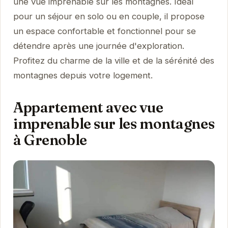
une vue imprenable sur les montagnes. Idéal
pour un séjour en solo ou en couple, il propose
un espace confortable et fonctionnel pour se
détendre après une journée d'exploration.
Profitez du charme de la ville et de la sérénité des
montagnes depuis votre logement.
Appartement avec vue
imprenable sur les montagnes
à Grenoble