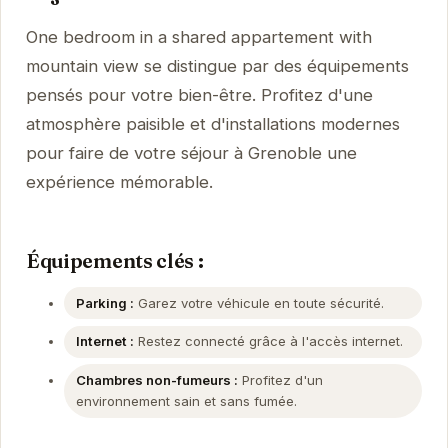
One bedroom in a shared appartement with
mountain view se distingue par des équipements
pensés pour votre bien-être. Profitez d'une
atmosphère paisible et d'installations modernes
pour faire de votre séjour à Grenoble une
expérience mémorable.
Équipements clés :
Parking :
Garez votre véhicule en toute sécurité.
Internet :
Restez connecté grâce à l'accès internet.
Chambres non-fumeurs :
Profitez d'un
environnement sain et sans fumée.