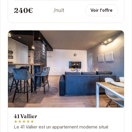
240€
/nuit
Voir l'offre
41 Vallier
★★★★★
Le 41 Vallier est un appartement moderne situé