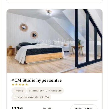
#CM Studio hypercentre
★★★★★
internet
chambres-non-fumeurs
reception-ouverte-24h24