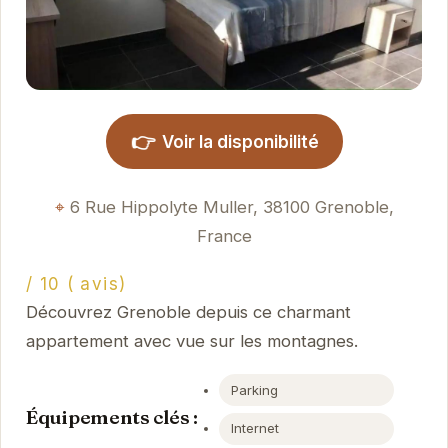
👉
Voir la disponibilité
6 Rue Hippolyte Muller, 38100 Grenoble,
France
/ 10 ( avis)
Découvrez Grenoble depuis ce charmant
appartement avec vue sur les montagnes.
Parking
Équipements clés :
Internet