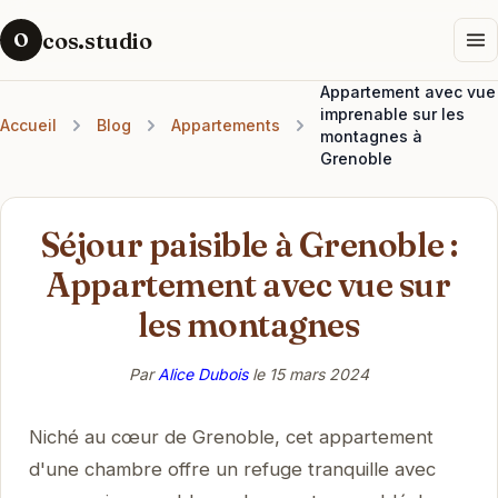
cos.studio
O
Appartement avec vue
imprenable sur les
Accueil
Blog
Appartements
montagnes à
Grenoble
Séjour paisible à Grenoble :
Appartement avec vue sur
les montagnes
Par
Alice Dubois
le
15 mars 2024
Niché au cœur de Grenoble, cet appartement
d'une chambre offre un refuge tranquille avec