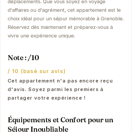
déplacements. Que vous soyez en voyage
d'affaires ou d'agrément, cet appartement est le
choix idéal pour un séjour mémorable à Grenoble.
Réservez dès maintenant et préparez-vous à
vivre une expérience unique.
Note : /10
/ 10 (basé sur avis)
Cet appartement n'a pas encore reçu
d'avis. Soyez parmi les premiers à
partager votre expérience !
Équipements et Confort pour un
Séjour Inoubliable