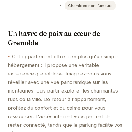
Chambres non-fumeurs
Un havre de paix au cœur de
Grenoble
Cet appartement offre bien plus qu'un simple
hébergement : il propose une véritable
expérience grenobloise. Imaginez-vous vous
réveiller avec une vue panoramique sur les
montagnes, puis partir explorer les charmantes
rues de la ville. De retour à l'appartement,
profitez du confort et du calme pour vous
ressourcer. L'accès internet vous permet de
rester connecté, tandis que le parking facilite vos