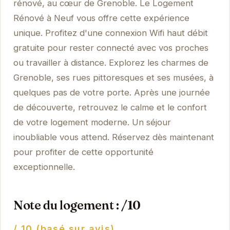
rénové, au cœur de Grenoble. Le Logement
Rénové à Neuf vous offre cette expérience
unique. Profitez d'une connexion Wifi haut débit
gratuite pour rester connecté avec vos proches
ou travailler à distance. Explorez les charmes de
Grenoble, ses rues pittoresques et ses musées, à
quelques pas de votre porte. Après une journée
de découverte, retrouvez le calme et le confort
de votre logement moderne. Un séjour
inoubliable vous attend. Réservez dès maintenant
pour profiter de cette opportunité
exceptionnelle.
Note du logement : /10
/ 10 (basé sur avis)