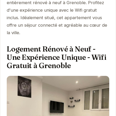
entièrement rénové à neuf à Grenoble. Profitez
d'une expérience unique avec le Wifi gratuit
inclus. Idéalement situé, cet appartement vous
offre un séjour connecté et agréable au cœur de
la ville.
Logement Rénové à Neuf -
Une Expérience Unique - Wifi
Gratuit à Grenoble