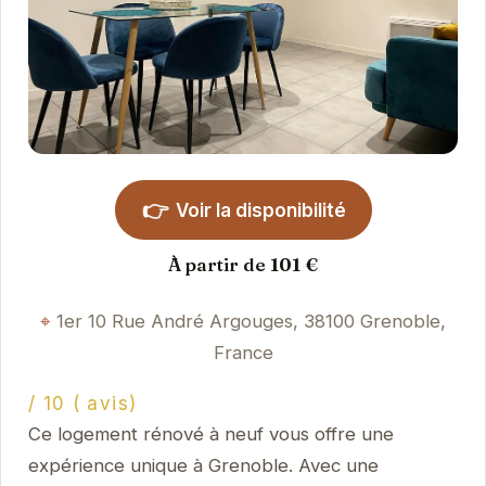
👉
Voir la disponibilité
À partir de 101 €
1er 10 Rue André Argouges, 38100 Grenoble,
France
/ 10 ( avis)
Ce logement rénové à neuf vous offre une
expérience unique à Grenoble. Avec une