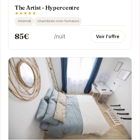
The Artist - Hypercentre
★★★★★
internet
chambres-non-fumeurs
85€
/nuit
Voir l'offre