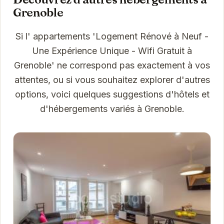
Grenoble
Si l' appartements 'Logement Rénové à Neuf -
Une Expérience Unique - Wifi Gratuit à
Grenoble' ne correspond pas exactement à vos
attentes, ou si vous souhaitez explorer d'autres
options, voici quelques suggestions d'hôtels et
d'hébergements variés à Grenoble.