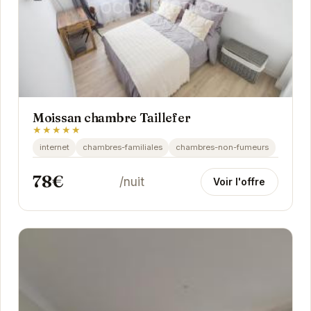
Moissan chambre Taillefer
★★★★★
internet
chambres-familiales
chambres-non-fumeurs
78€
/nuit
Voir l'offre