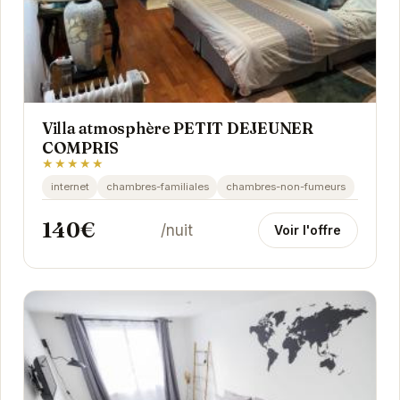
Villa atmosphère PETIT DEJEUNER
COMPRIS
★★★★★
internet
chambres-familiales
chambres-non-fumeurs
140€
/nuit
Voir l'offre