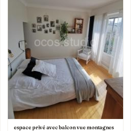
espace privé avec balcon vue montagnes