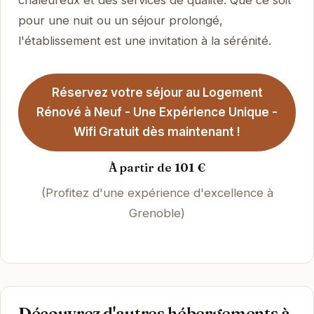
pour une nuit ou un séjour prolongé,
l'établissement est une invitation à la sérénité.
Réservez votre séjour au Logement
Rénové à Neuf - Une Expérience Unique -
Wifi Gratuit dès maintenant !
À partir de 101 €
(Profitez d'une expérience d'excellence à
Grenoble)
Découvrez d'autres hébergements à