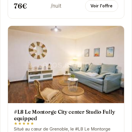
76€
/nuit
Voir l'offre
#L8 Le Montorge City center Studio Fully
equipped
★★★★★
Situé au cœur de Grenoble, le #L8 Le Montorge