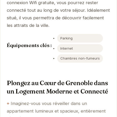
connexion Wifi gratuite, vous pourrez rester
connecté tout au long de votre séjour. Idéalement
situé, il vous permettra de découvrir facilement
les attraits de la ville.
Parking
Équipements clés :
Internet
Chambres non-fumeurs
Plongez au Cœur de Grenoble dans
un Logement Moderne et Connecté
Imaginez-vous vous réveiller dans un
appartement lumineux et spacieux, entièrement