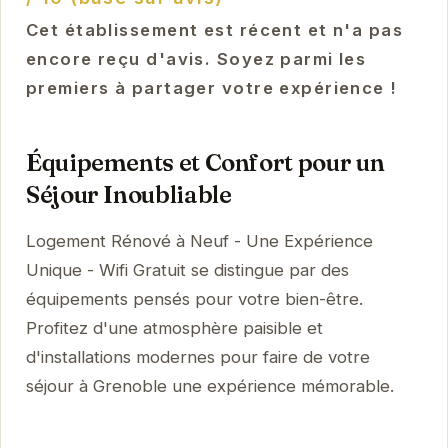
Cet établissement est récent et n'a pas
encore reçu d'avis. Soyez parmi les
premiers à partager votre expérience !
Équipements et Confort pour un
Séjour Inoubliable
Logement Rénové à Neuf - Une Expérience
Unique - Wifi Gratuit se distingue par des
équipements pensés pour votre bien-être.
Profitez d'une atmosphère paisible et
d'installations modernes pour faire de votre
séjour à Grenoble une expérience mémorable.