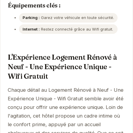
Équipements clés :
Parking :
Garez votre véhicule en toute sécurité.
Internet :
Restez connecté grâce au Wifi gratuit.
L'Expérience Logement Rénové à
Neuf - Une Expérience Unique -
Wifi Gratuit
Chaque détail au Logement Rénové à Neuf - Une
Expérience Unique - Wifi Gratuit semble avoir été
conçu pour offrir une expérience unique. Loin de
l'agitation, cet hôtel propose un cadre intime où
le confort prime, appuyé par un accueil
chaleureux et des services de qualité. Que ce soit