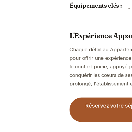
Équipements clés :
L'Expérience Appa
Chaque détail au Appartem
pour offrir une expérience 
le confort prime, appuyé p
conquérir les cœurs de ses
prolongé, l'établissement es
Réservez votre sé