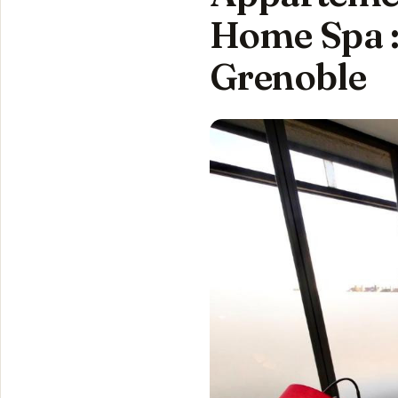
Home Spa :
Grenoble