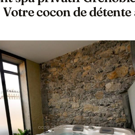
 Votre cocon de détente 