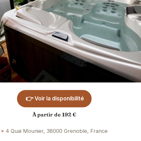
👉
Voir la disponibilité
À partir de 192 €
4 Quai Mounier, 38000 Grenoble, France