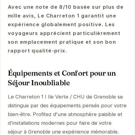
Avec une note de 8/10 basée sur plus de
mille avis, Le Charreton 1 garantit une
expérience globalement positive. Les
voyageurs apprécient particulièrement
son emplacement pratique et son bon
rapport qualité-prix.
Équipements et Confort pour un
Séjour Inoubliable
Le Charreton 1 I Ile Verte / CHU de Grenoble se
distingue par des équipements pensés pour votre
bien-être. Profitez d'une atmosphère paisible et
d'installations modernes pour faire de votre
séjour à Grenoble une expérience mémorable.