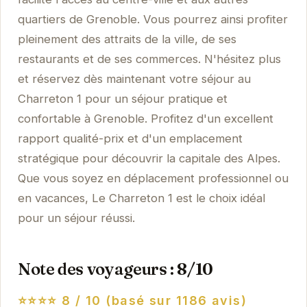
quartiers de Grenoble. Vous pourrez ainsi profiter
pleinement des attraits de la ville, de ses
restaurants et de ses commerces. N'hésitez plus
et réservez dès maintenant votre séjour au
Charreton 1 pour un séjour pratique et
confortable à Grenoble. Profitez d'un excellent
rapport qualité-prix et d'un emplacement
stratégique pour découvrir la capitale des Alpes.
Que vous soyez en déplacement professionnel ou
en vacances, Le Charreton 1 est le choix idéal
pour un séjour réussi.
Note des voyageurs : 8/10
⭐⭐⭐⭐
8 / 10 (basé sur 1186 avis)