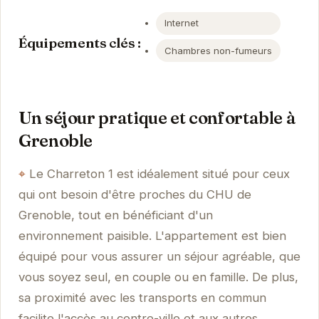
Internet
Équipements clés :
Chambres non-fumeurs
Un séjour pratique et confortable à
Grenoble
Le Charreton 1 est idéalement situé pour ceux
qui ont besoin d'être proches du CHU de
Grenoble, tout en bénéficiant d'un
environnement paisible. L'appartement est bien
équipé pour vous assurer un séjour agréable, que
vous soyez seul, en couple ou en famille. De plus,
sa proximité avec les transports en commun
facilite l'accès au centre-ville et aux autres