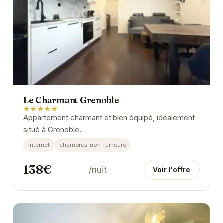
Le Charmant Grenoble
★★★★★
Appartement charmant et bien équipé, idéalement
situé à Grenoble.
internet
chambres-non-fumeurs
138€
/nuit
Voir l'offre