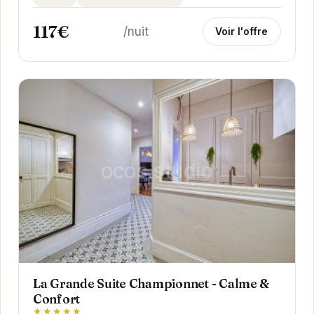
117€
/nuit
Voir l'offre
La Grande Suite Championnet - Calme &
Confort
★★★★★