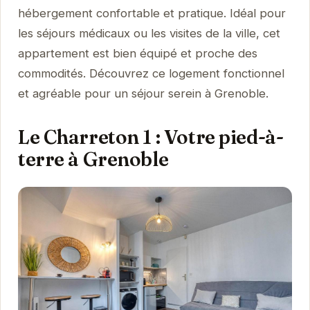
hébergement confortable et pratique. Idéal pour
les séjours médicaux ou les visites de la ville, cet
appartement est bien équipé et proche des
commodités. Découvrez ce logement fonctionnel
et agréable pour un séjour serein à Grenoble.
Le Charreton 1 : Votre pied-à-
terre à Grenoble