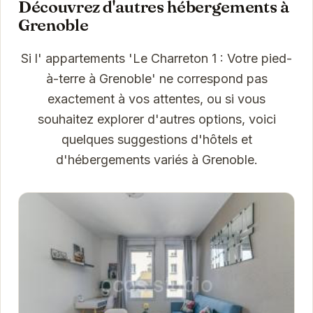
Découvrez d'autres hébergements à
Grenoble
Si l' appartements 'Le Charreton 1 : Votre pied-
à-terre à Grenoble' ne correspond pas
exactement à vos attentes, ou si vous
souhaitez explorer d'autres options, voici
quelques suggestions d'hôtels et
d'hébergements variés à Grenoble.