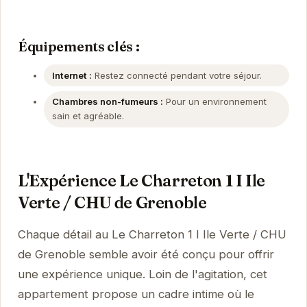
Équipements clés :
Internet :
Restez connecté pendant votre séjour.
Chambres non-fumeurs :
Pour un environnement
sain et agréable.
L'Expérience Le Charreton 1 I Ile
Verte / CHU de Grenoble
Chaque détail au Le Charreton 1 I Ile Verte / CHU
de Grenoble semble avoir été conçu pour offrir
une expérience unique. Loin de l'agitation, cet
appartement propose un cadre intime où le