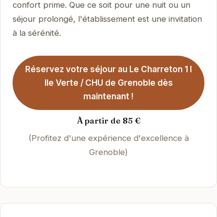
confort prime. Que ce soit pour une nuit ou un
séjour prolongé, l'établissement est une invitation
à la sérénité.
Réservez votre séjour au Le Charreton 1 I
Ile Verte / CHU de Grenoble dès
maintenant !
À partir de 85 €
(Profitez d'une expérience d'excellence à
Grenoble)