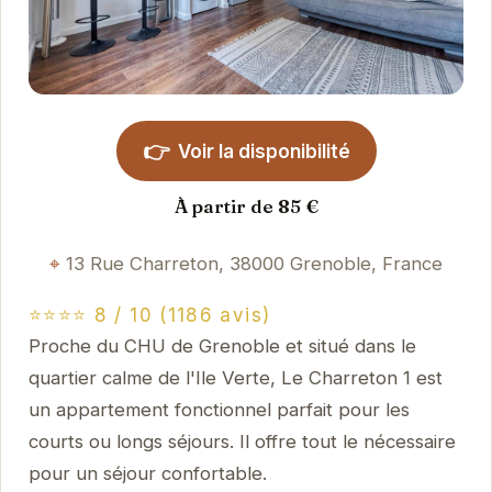
👉
Voir la disponibilité
À partir de 85 €
13 Rue Charreton, 38000 Grenoble, France
⭐⭐⭐⭐ 8 / 10 (1186 avis)
Proche du CHU de Grenoble et situé dans le
quartier calme de l'Ile Verte, Le Charreton 1 est
un appartement fonctionnel parfait pour les
courts ou longs séjours. Il offre tout le nécessaire
pour un séjour confortable.