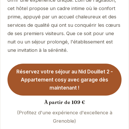
offrir une expérience unique. Loin de l'agitation,
cet hôtel propose un cadre intime où le confort
prime, appuyé par un accueil chaleureux et des
services de qualité qui ont su conquérir les cœurs
de ses premiers visiteurs. Que ce soit pour une
nuit ou un séjour prolongé, l'établissement est
une invitation à la sérénité.
Réservez votre séjour au Nid Douillet 2 -
Appartement cosy avec garage dès
maintenant !
À partir de 109 €
(Profitez d'une expérience d'excellence à
Grenoble)