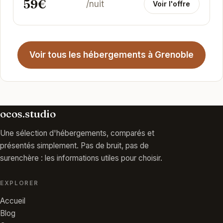
59€
/nuit
Voir l'offre
Voir tous les hébergements à Grenoble
ocos.studio
Une sélection d'hébergements, comparés et
présentés simplement. Pas de bruit, pas de
surenchère : les informations utiles pour choisir.
EXPLORER
Accueil
Blog