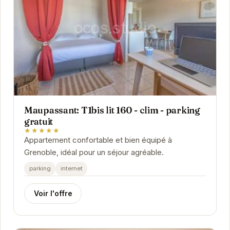
Maupassant: T1bis lit 160 - clim - parking
gratuit
★★★★★
Appartement confortable et bien équipé à
Grenoble, idéal pour un séjour agréable.
parking
internet
Voir l'offre