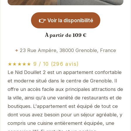
👉
Voir la disponibilité
À partir de 109 €
23 Rue Ampère, 38000 Grenoble, France
★★★★★ 9 / 10 (296 avis)
Le Nid Douillet 2 est un appartement confortable
et moderne situé dans le centre de Grenoble. Il
offre un accès facile aux principales attractions de
la ville, ainsi qu'à une variété de restaurants et de
boutiques. L'appartement est équipé de tout ce
dont vous avez besoin pour un séjour agréable, y
compris une cuisine entièrement équipée, une