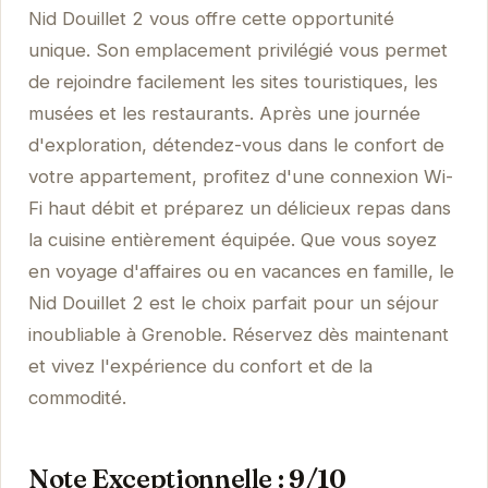
Nid Douillet 2 vous offre cette opportunité
unique. Son emplacement privilégié vous permet
de rejoindre facilement les sites touristiques, les
musées et les restaurants. Après une journée
d'exploration, détendez-vous dans le confort de
votre appartement, profitez d'une connexion Wi-
Fi haut débit et préparez un délicieux repas dans
la cuisine entièrement équipée. Que vous soyez
en voyage d'affaires ou en vacances en famille, le
Nid Douillet 2 est le choix parfait pour un séjour
inoubliable à Grenoble. Réservez dès maintenant
et vivez l'expérience du confort et de la
commodité.
Note Exceptionnelle : 9/10