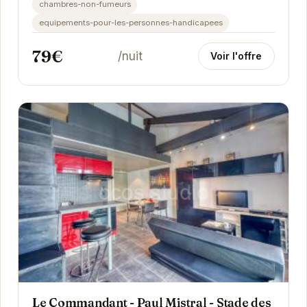
chambres-non-fumeurs
equipements-pour-les-personnes-handicapees
79€
/nuit
Voir l'offre
Le Commandant - Paul Mistral - Stade des