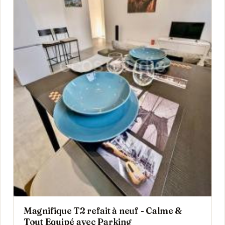
Magnifique T2 refait à neuf - Calme &
Tout Equipé avec Parking