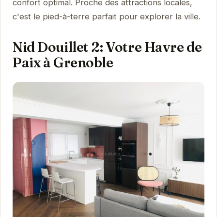
confort optimal. Proche des attractions locales,
c'est le pied-à-terre parfait pour explorer la ville.
Nid Douillet 2: Votre Havre de
Paix à Grenoble