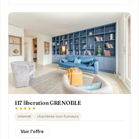
117 liberation GRENOBLE
★★★★★
internet
chambres-non-fumeurs
Voir l'offre