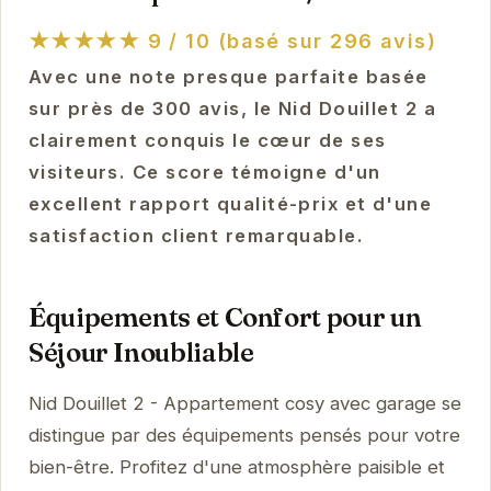
★★★★★
9 / 10 (basé sur 296 avis)
Avec une note presque parfaite basée
sur près de 300 avis, le Nid Douillet 2 a
clairement conquis le cœur de ses
visiteurs. Ce score témoigne d'un
excellent rapport qualité-prix et d'une
satisfaction client remarquable.
Équipements et Confort pour un
Séjour Inoubliable
Nid Douillet 2 - Appartement cosy avec garage se
distingue par des équipements pensés pour votre
bien-être. Profitez d'une atmosphère paisible et