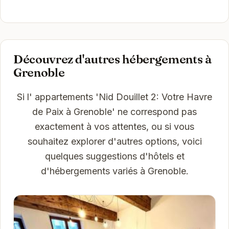
Découvrez d'autres hébergements à
Grenoble
Si l' appartements 'Nid Douillet 2: Votre Havre
de Paix à Grenoble' ne correspond pas
exactement à vos attentes, ou si vous
souhaitez explorer d'autres options, voici
quelques suggestions d'hôtels et
d'hébergements variés à Grenoble.