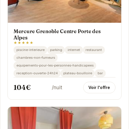
Mercure Grenoble Centre Porte des
Alpes
★★★★★
piscine-interieure
parking
internet
restaurant
chambres-non-fumeurs
equipements-pour-les-personnes-handicapees
reception-ouverte-24h24
plateau-bouilloire
bar
104€
/nuit
Voir l'offre