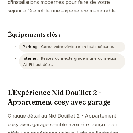
d'installations modernes pour faire de votre
séjour à Grenoble une expérience mémorable.
Équipements clés :
Parking :
Garez votre véhicule en toute sécurité.
Internet :
Restez connecté grâce à une connexion
Wi-Fi haut débit.
L'Expérience Nid Douillet 2 -
Appartement cosy avec garage
Chaque détail au Nid Douillet 2 - Appartement
cosy avec garage semble avoir été conçu pour