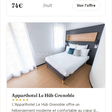
74€
/nuit
Voir l'offre
Apparthotel Le Hüb Grenoble
★★★★★
L'Apparthotel Le Hüb Grenoble offre un
hébergement moderne et confortable au cœur de