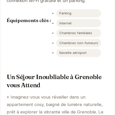
connexion Wi-Fi gratuite et un parking.
Parking
Équipements clés :
Internet
Chambres familiales
Chambres non-fumeurs
Navette aéroport
Un Séjour Inoubliable à Grenoble
vous Attend
Imaginez-vous vous réveiller dans un
appartement cosy, baigné de lumière naturelle,
prêt à explorer la vibrante ville de Grenoble. Le