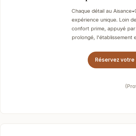
Chaque détail au Aisance•
expérience unique. Loin de
confort prime, appuyé par 
prolongé, l'établissement es
Réservez votre 
(Pro