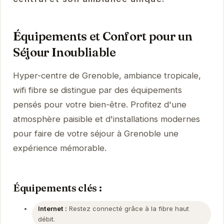
Équipements et Confort pour un
Séjour Inoubliable
Hyper-centre de Grenoble, ambiance tropicale,
wifi fibre se distingue par des équipements
pensés pour votre bien-être. Profitez d'une
atmosphère paisible et d'installations modernes
pour faire de votre séjour à Grenoble une
expérience mémorable.
Équipements clés :
Internet :
Restez connecté grâce à la fibre haut
débit.