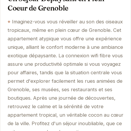
Coeur de Grenoble
Imaginez-vous vous réveiller au son des oiseaux
tropicaux, même en plein cœur de Grenoble. Cet
appartement atypique vous offre une expérience
unique, alliant le confort moderne à une ambiance
exotique dépaysante. La connexion wifi fibre vous
assure une productivité optimale si vous voyagez
pour affaires, tandis que la situation centrale vous
permet d'explorer facilement les rues animées de
Grenoble, ses musées, ses restaurants et ses
boutiques. Après une journée de découvertes,
retrouvez le calme et la sérénité de votre
appartement tropical, un véritable cocon au cœur
de la ville. Profitez d'un séjour inoubliable, que ce