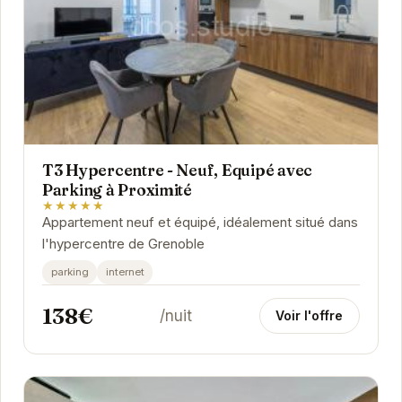
T3 Hypercentre - Neuf, Equipé avec
Parking à Proximité
★★★★★
Appartement neuf et équipé, idéalement situé dans
l'hypercentre de Grenoble
parking
internet
138€
/nuit
Voir l'offre