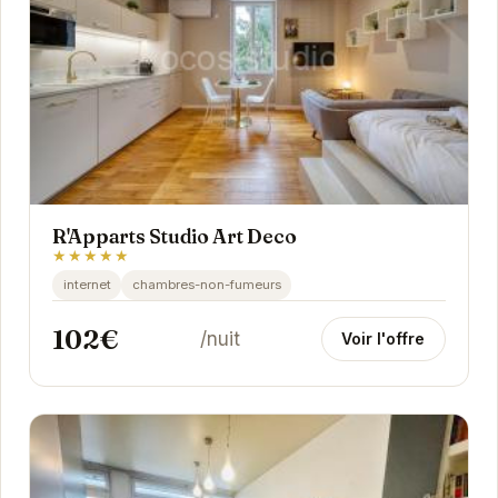
R'Apparts Studio Art Deco
★★★★★
internet
chambres-non-fumeurs
102€
/nuit
Voir l'offre