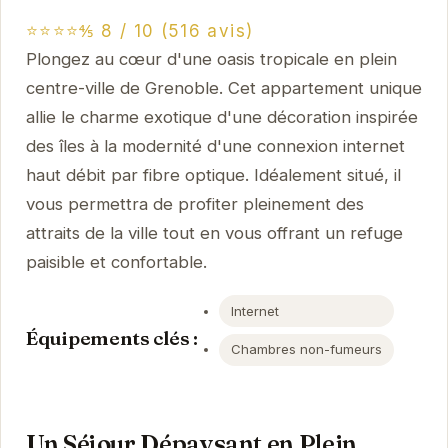
⭐⭐⭐⭐⅘ 8 / 10 (516 avis)
Plongez au cœur d'une oasis tropicale en plein
centre-ville de Grenoble. Cet appartement unique
allie le charme exotique d'une décoration inspirée
des îles à la modernité d'une connexion internet
haut débit par fibre optique. Idéalement situé, il
vous permettra de profiter pleinement des
attraits de la ville tout en vous offrant un refuge
paisible et confortable.
Internet
Équipements clés :
Chambres non-fumeurs
Un Séjour Dépaysant en Plein