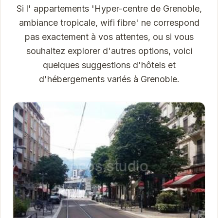
Si l' appartements 'Hyper-centre de Grenoble,
ambiance tropicale, wifi fibre' ne correspond
pas exactement à vos attentes, ou si vous
souhaitez explorer d'autres options, voici
quelques suggestions d'hôtels et
d'hébergements variés à Grenoble.