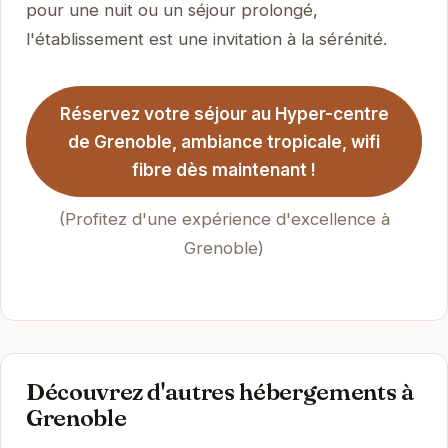
pour une nuit ou un séjour prolongé,
l'établissement est une invitation à la sérénité.
Réservez votre séjour au Hyper-centre
de Grenoble, ambiance tropicale, wifi
fibre dès maintenant !
(Profitez d'une expérience d'excellence à
Grenoble)
Découvrez d'autres hébergements à
Grenoble