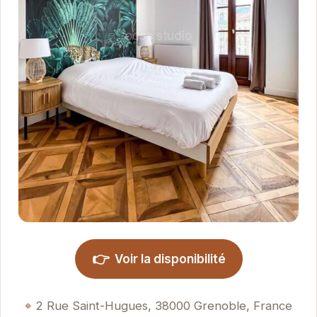
👉
Voir la disponibilité
2 Rue Saint-Hugues, 38000 Grenoble, France