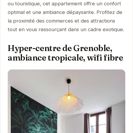
ou touristique, cet appartement offre un confort
optimal et une ambiance dépaysante. Profitez de
la proximité des commerces et des attractions
tout en vous ressourçant dans un cadre exotique.
Hyper-centre de Grenoble,
ambiance tropicale, wifi fibre