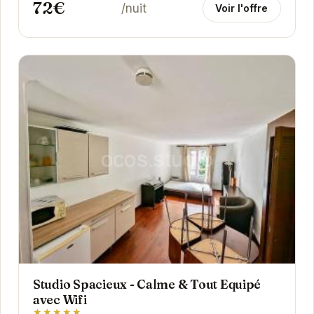
72€
/nuit
Voir l'offre
Studio Spacieux - Calme & Tout Equipé
avec Wifi
★★★★★