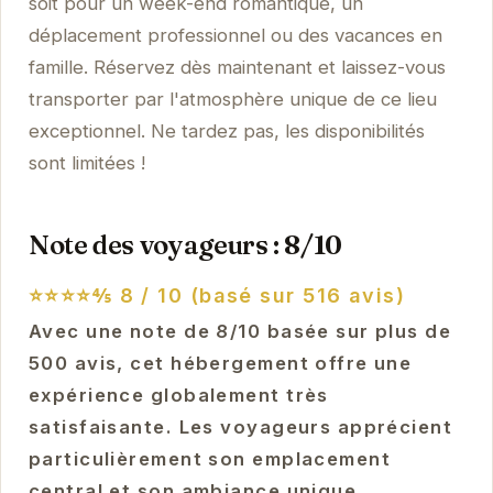
soit pour un week-end romantique, un
déplacement professionnel ou des vacances en
famille. Réservez dès maintenant et laissez-vous
transporter par l'atmosphère unique de ce lieu
exceptionnel. Ne tardez pas, les disponibilités
sont limitées !
Note des voyageurs : 8/10
⭐⭐⭐⭐⅘
8 / 10 (basé sur 516 avis)
Avec une note de 8/10 basée sur plus de
500 avis, cet hébergement offre une
expérience globalement très
satisfaisante. Les voyageurs apprécient
particulièrement son emplacement
central et son ambiance unique.