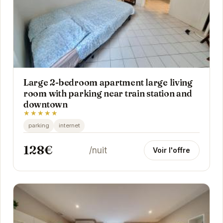
Large 2-bedroom apartment large living
room with parking near train station and
downtown
★★★★★
parking
internet
128€
/nuit
Voir l'offre