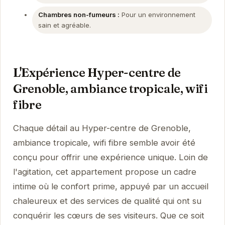
Chambres non-fumeurs :
Pour un environnement
sain et agréable.
L'Expérience Hyper-centre de
Grenoble, ambiance tropicale, wifi
fibre
Chaque détail au Hyper-centre de Grenoble,
ambiance tropicale, wifi fibre semble avoir été
conçu pour offrir une expérience unique. Loin de
l'agitation, cet appartement propose un cadre
intime où le confort prime, appuyé par un accueil
chaleureux et des services de qualité qui ont su
conquérir les cœurs de ses visiteurs. Que ce soit