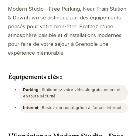
Modern Studio - Free Parking, Near Train Station
& Downtown se distingue par des équipements
pensés pour votre bien-être. Profitez d'une
atmosphère paisible et d'installations modernes
pour faire de votre séjour à Grenoble une
expérience mémorable.
Équipements clés :
Parking :
Stationnez votre véhicule gratuitement et
en toute sécurité.
Internet :
Restez connecté grâce à l'accès internet.