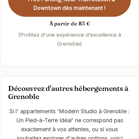
Downtown dès maintenant !
À partir de 83 €
(Profitez d'une expérience d'excellence à
Grenoble)
Découvrez d'autres hébergements à
Grenoble
Si l' appartements 'Modern Studio à Grenoble :
Un Pied-à-Terre Idéal' ne correspond pas
exactement à vos attentes, ou si vous
souhaitez explorer d'autres options, voici