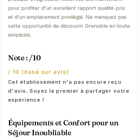
pour profiter d'un excellent rapport qualité-prix
et d'un emplacement privilégié. Ne manquez pas
cette opportunité de découvrir Grenoble en toute
simplicité.
Note : /10
/ 10 (basé sur avis)
Cet établissement n'a pas encore reçu
d'avis. Soyez le premier à partager votre
expérience !
Équipements et Confort pour un
Séjour Inoubliable