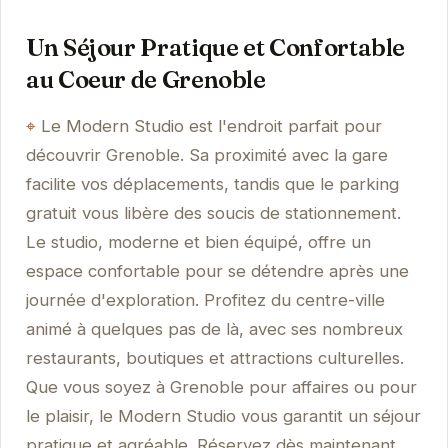
Un Séjour Pratique et Confortable
au Coeur de Grenoble
Le Modern Studio est l'endroit parfait pour
découvrir Grenoble. Sa proximité avec la gare
facilite vos déplacements, tandis que le parking
gratuit vous libère des soucis de stationnement.
Le studio, moderne et bien équipé, offre un
espace confortable pour se détendre après une
journée d'exploration. Profitez du centre-ville
animé à quelques pas de là, avec ses nombreux
restaurants, boutiques et attractions culturelles.
Que vous soyez à Grenoble pour affaires ou pour
le plaisir, le Modern Studio vous garantit un séjour
pratique et agréable. Réservez dès maintenant