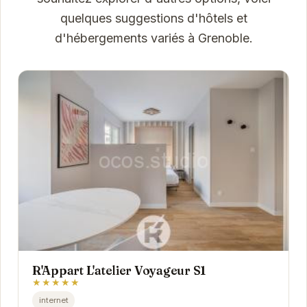
quelques suggestions d'hôtels et
d'hébergements variés à Grenoble.
R'Appart L'atelier Voyageur S1
★★★★★
internet