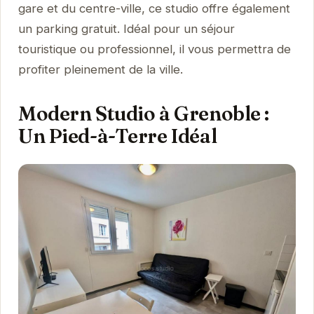
gare et du centre-ville, ce studio offre également
un parking gratuit. Idéal pour un séjour
touristique ou professionnel, il vous permettra de
profiter pleinement de la ville.
Modern Studio à Grenoble :
Un Pied-à-Terre Idéal