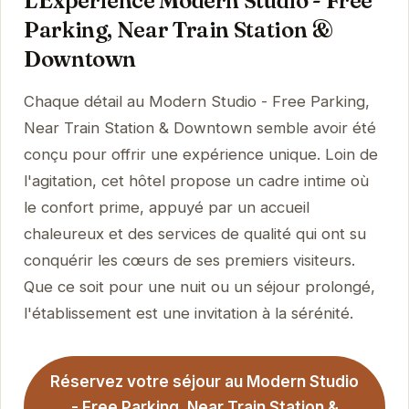
L'Expérience Modern Studio - Free
Parking, Near Train Station &
Downtown
Chaque détail au Modern Studio - Free Parking,
Near Train Station & Downtown semble avoir été
conçu pour offrir une expérience unique. Loin de
l'agitation, cet hôtel propose un cadre intime où
le confort prime, appuyé par un accueil
chaleureux et des services de qualité qui ont su
conquérir les cœurs de ses premiers visiteurs.
Que ce soit pour une nuit ou un séjour prolongé,
l'établissement est une invitation à la sérénité.
Réservez votre séjour au Modern Studio
- Free Parking, Near Train Station &