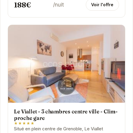
188€
/nuit
Voir l'offre
Le Viallet - 3 chambres centre ville - Clim-
proche gare
★★★★★
Situé en plein centre de Grenoble, Le Viallet