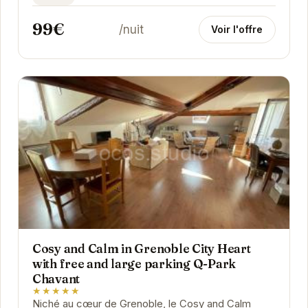
99€
/nuit
Voir l'offre
Cosy and Calm in Grenoble City Heart
with free and large parking Q-Park
Chavant
★★★★★
Niché au cœur de Grenoble, le Cosy and Calm