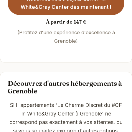
White&Gray Center dès maintenant !
À partir de 147 €
(Profitez d'une expérience d'excellence à
Grenoble)
Découvrez d'autres hébergements à
Grenoble
Si l' appartements 'Le Charme Discret du #CF
In White&Gray Center à Grenoble' ne
correspond pas exactement à vos attentes, ou
si vous souhaitez explorer d'autres options,