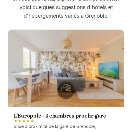
voici quelques suggestions d'hôtels et
d'hébergements variés à Grenoble.
L'Europole - 3 chambres proche gare
★★★★★
Situé à proximité de la gare de Grenoble,