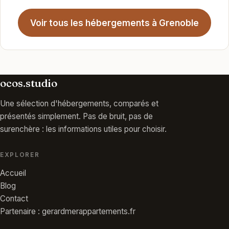
Voir tous les hébergements à Grenoble
ocos.studio
Une sélection d'hébergements, comparés et
présentés simplement. Pas de bruit, pas de
surenchère : les informations utiles pour choisir.
EXPLORER
Accueil
Blog
Contact
Partenaire : gerardmerappartements.fr