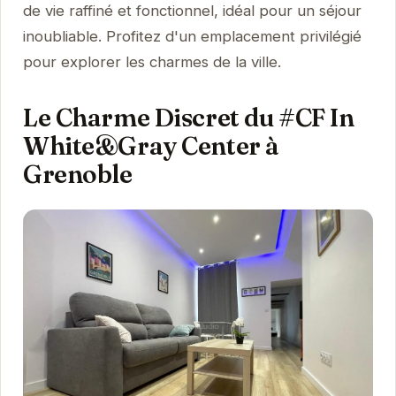
de vie raffiné et fonctionnel, idéal pour un séjour
inoubliable. Profitez d'un emplacement privilégié
pour explorer les charmes de la ville.
Le Charme Discret du #CF In
White&Gray Center à
Grenoble