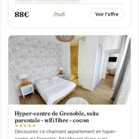
88€
/nuit
Voir l'offre
Hyper-centre de Grenoble, suite
parentale - wifi fibre - cocon
★★★★★
Découvrez ce charmant appartement en hyper-