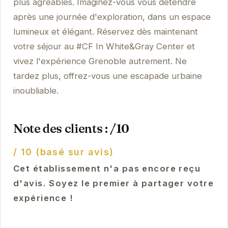
plus agréables. Imaginez-vous vous détendre
après une journée d'exploration, dans un espace
lumineux et élégant. Réservez dès maintenant
votre séjour au #CF In White&Gray Center et
vivez l'expérience Grenoble autrement. Ne
tardez plus, offrez-vous une escapade urbaine
inoubliable.
Note des clients : /10
/ 10 (basé sur avis)
Cet établissement n'a pas encore reçu
d'avis. Soyez le premier à partager votre
expérience !