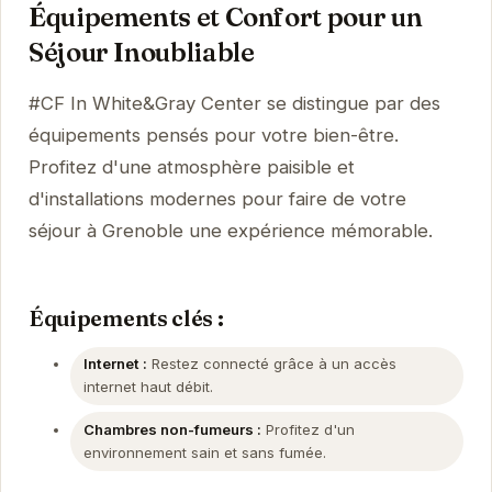
Équipements et Confort pour un
Séjour Inoubliable
#CF In White&Gray Center se distingue par des
équipements pensés pour votre bien-être.
Profitez d'une atmosphère paisible et
d'installations modernes pour faire de votre
séjour à Grenoble une expérience mémorable.
Équipements clés :
Internet :
Restez connecté grâce à un accès
internet haut débit.
Chambres non-fumeurs :
Profitez d'un
environnement sain et sans fumée.