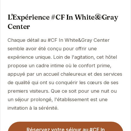
L'Expérience #CF In White&Gray
Center
Chaque détail au #CF In White&Gray Center
semble avoir été conçu pour offrir une
expérience unique. Loin de l'agitation, cet hôtel
propose un cadre intime où le confort prime,
appuyé par un accueil chaleureux et des services
de qualité qui ont su conquérir les cœurs de ses
premiers visiteurs. Que ce soit pour une nuit ou
un séjour prolongé, l'établissement est une
invitation à la sérénité.
Réservez votre séjour au #CF In