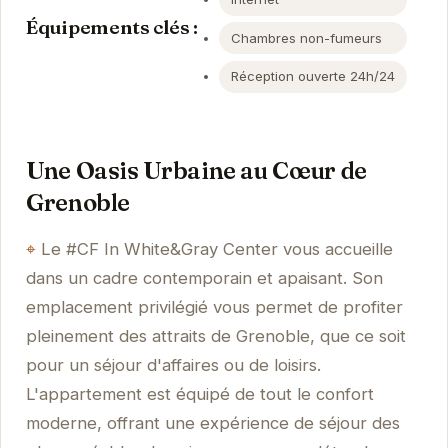
Équipements clés :
Chambres non-fumeurs
Réception ouverte 24h/24
Une Oasis Urbaine au Cœur de
Grenoble
Le #CF In White&Gray Center vous accueille
dans un cadre contemporain et apaisant. Son
emplacement privilégié vous permet de profiter
pleinement des attraits de Grenoble, que ce soit
pour un séjour d'affaires ou de loisirs.
L'appartement est équipé de tout le confort
moderne, offrant une expérience de séjour des