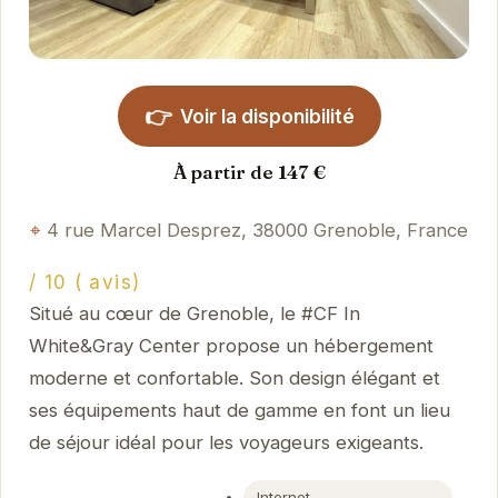
👉
Voir la disponibilité
À partir de 147 €
4 rue Marcel Desprez, 38000 Grenoble, France
/ 10 ( avis)
Situé au cœur de Grenoble, le #CF In
White&Gray Center propose un hébergement
moderne et confortable. Son design élégant et
ses équipements haut de gamme en font un lieu
de séjour idéal pour les voyageurs exigeants.
Internet