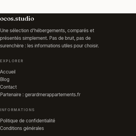
ocos.studio
Une sélection d'hébergements, comparés et
présentés simplement. Pas de bruit, pas de
surenchère : les informations utiles pour choisir.
EXPLORER
Accueil
Blog
Contact
Partenaire : gerardmerappartements.fr
INFORMATIONS
Politique de confidentialité
Conditions générales