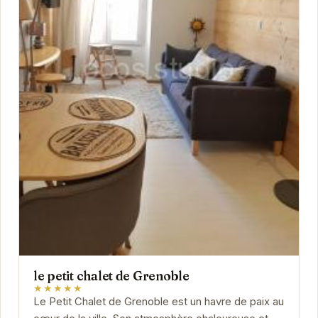
le petit chalet de Grenoble
★★★★★
Le Petit Chalet de Grenoble est un havre de paix au