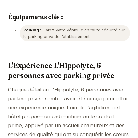
Équipements clés :
Parking :
Garez votre véhicule en toute sécurité sur
le parking privé de l'établissement.
L'Expérience L'Hippolyte, 6
personnes avec parking privée
Chaque détail au L'Hippolyte, 6 personnes avec
parking privée semble avoir été conçu pour offrir
une expérience unique. Loin de l'agitation, cet
hôtel propose un cadre intime où le confort
prime, appuyé par un accueil chaleureux et des
services de qualité qui ont su conquérir les cœurs