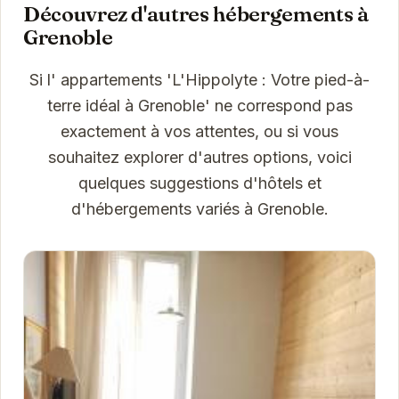
Découvrez d'autres hébergements à
Grenoble
Si l' appartements 'L'Hippolyte : Votre pied-à-
terre idéal à Grenoble' ne correspond pas
exactement à vos attentes, ou si vous
souhaitez explorer d'autres options, voici
quelques suggestions d'hôtels et
d'hébergements variés à Grenoble.