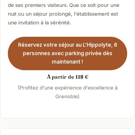
de ses premiers visiteurs. Que ce soit pour une
nuit ou un séjour prolongé, l'établissement est
une invitation à la sérénité.
Réservez votre séjour au L'Hippolyte, 6
personnes avec parking privée dès
maintenant !
À partir de 118 €
(Profitez d'une expérience d'excellence à
Grenoble)