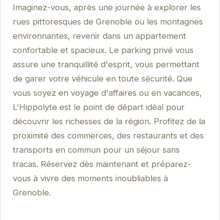
Imaginez-vous, après une journée à explorer les
rues pittoresques de Grenoble ou les montagnes
environnantes, revenir dans un appartement
confortable et spacieux. Le parking privé vous
assure une tranquillité d'esprit, vous permettant
de garer votre véhicule en toute sécurité. Que
vous soyez en voyage d'affaires ou en vacances,
L'Hippolyte est le point de départ idéal pour
découvrir les richesses de la région. Profitez de la
proximité des commerces, des restaurants et des
transports en commun pour un séjour sans
tracas. Réservez dès maintenant et préparez-
vous à vivre des moments inoubliables à
Grenoble.