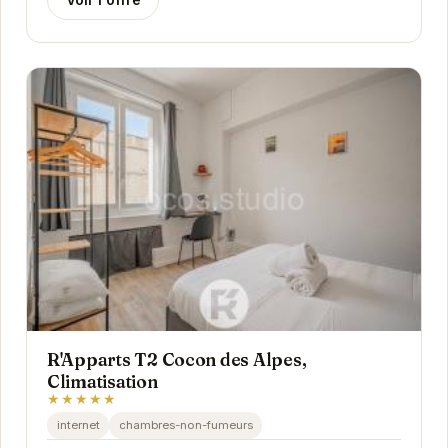
R'Apparts T2 Cocon des Alpes,
Climatisation
★★★★★
internet
chambres-non-fumeurs