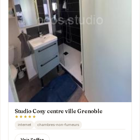
Studio Cosy centre ville Grenoble
★★★★★
internet
chambres-non-fumeurs
Voir l'offre