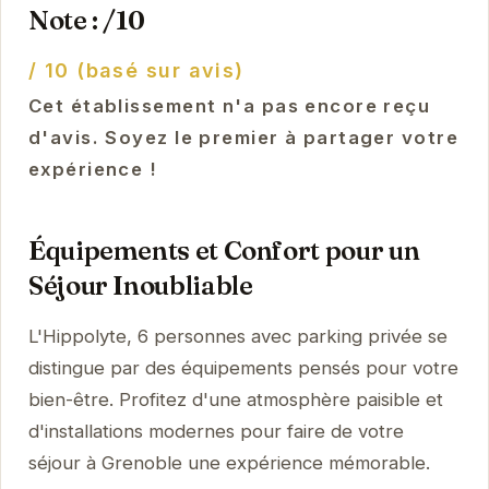
Note : /10
/ 10 (basé sur avis)
Cet établissement n'a pas encore reçu
d'avis. Soyez le premier à partager votre
expérience !
Équipements et Confort pour un
Séjour Inoubliable
L'Hippolyte, 6 personnes avec parking privée se
distingue par des équipements pensés pour votre
bien-être. Profitez d'une atmosphère paisible et
d'installations modernes pour faire de votre
séjour à Grenoble une expérience mémorable.