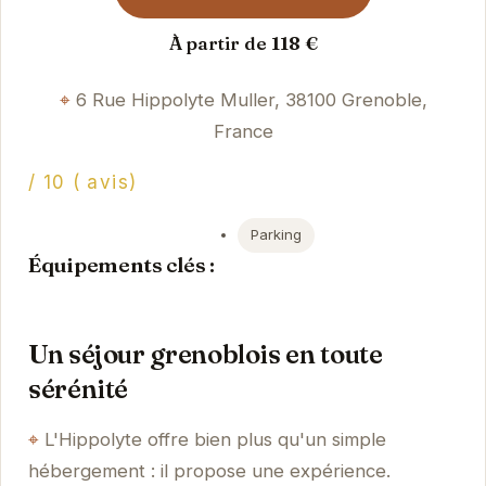
À partir de 118 €
6 Rue Hippolyte Muller, 38100 Grenoble,
France
/ 10 ( avis)
Parking
Équipements clés :
Un séjour grenoblois en toute
sérénité
L'Hippolyte offre bien plus qu'un simple
hébergement : il propose une expérience.