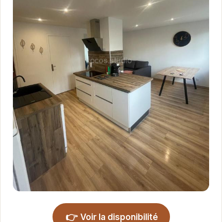
👉
Voir la disponibilité