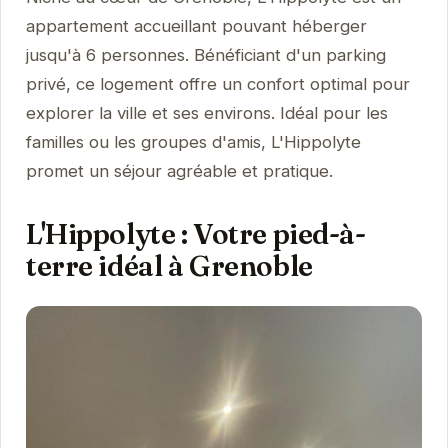
appartement accueillant pouvant héberger
jusqu'à 6 personnes. Bénéficiant d'un parking
privé, ce logement offre un confort optimal pour
explorer la ville et ses environs. Idéal pour les
familles ou les groupes d'amis, L'Hippolyte
promet un séjour agréable et pratique.
L'Hippolyte : Votre pied-à-
terre idéal à Grenoble