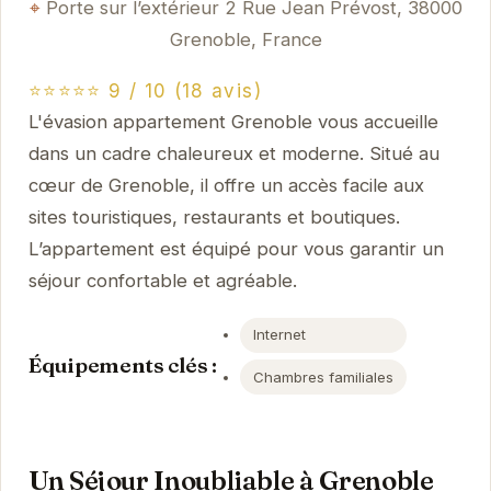
Porte sur l’extérieur 2 Rue Jean Prévost, 38000
Grenoble, France
⭐⭐⭐⭐⭐ 9 / 10 (18 avis)
L'évasion appartement Grenoble vous accueille
dans un cadre chaleureux et moderne. Situé au
cœur de Grenoble, il offre un accès facile aux
sites touristiques, restaurants et boutiques.
L’appartement est équipé pour vous garantir un
séjour confortable et agréable.
Internet
Équipements clés :
Chambres familiales
Un Séjour Inoubliable à Grenoble