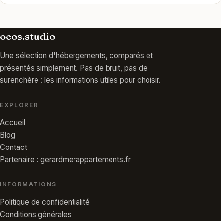
ocos.studio
Une sélection d'hébergements, comparés et
présentés simplement. Pas de bruit, pas de
surenchère : les informations utiles pour choisir.
EXPLORER
Accueil
Blog
Contact
Partenaire : gerardmerappartements.fr
INFORMATIONS
Politique de confidentialité
Conditions générales