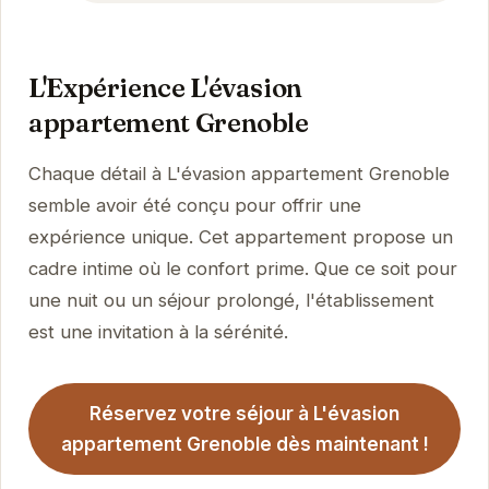
L'Expérience L'évasion
appartement Grenoble
Chaque détail à L'évasion appartement Grenoble
semble avoir été conçu pour offrir une
expérience unique. Cet appartement propose un
cadre intime où le confort prime. Que ce soit pour
une nuit ou un séjour prolongé, l'établissement
est une invitation à la sérénité.
Réservez votre séjour à L'évasion
appartement Grenoble dès maintenant !