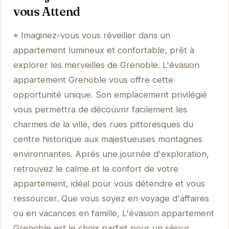
vous Attend
Imaginez-vous vous réveiller dans un
appartement lumineux et confortable, prêt à
explorer les merveilles de Grenoble. L'évasion
appartement Grenoble vous offre cette
opportunité unique. Son emplacement privilégié
vous permettra de découvrir facilement les
charmes de la ville, des rues pittoresques du
centre historique aux majestueuses montagnes
environnantes. Après une journée d'exploration,
retrouvez le calme et le confort de votre
appartement, idéal pour vous détendre et vous
ressourcer. Que vous soyez en voyage d'affaires
ou en vacances en famille, L'évasion appartement
Grenoble est le choix parfait pour un séjour