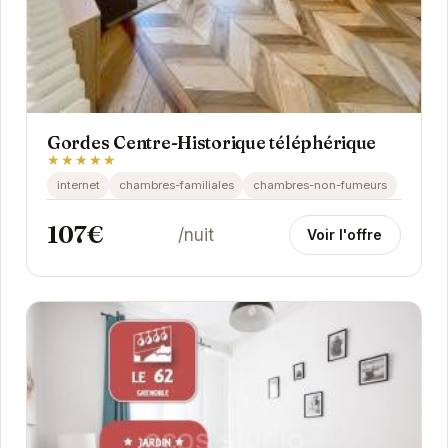
Gordes Centre-Historique téléphérique
★★★★★
internet
chambres-familiales
chambres-non-fumeurs
107€
/nuit
Voir l'offre