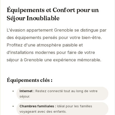
Équipements et Confort pour un
Séjour Inoubliable
L'évasion appartement Grenoble se distingue par
des équipements pensés pour votre bien-être.
Profitez d'une atmosphère paisible et
d'installations modernes pour faire de votre
séjour à Grenoble une expérience mémorable.
Équipements clés :
Internet :
Restez connecté tout au long de votre
séjour.
Chambres familiales :
Idéal pour les familles
voyageant avec des enfants.