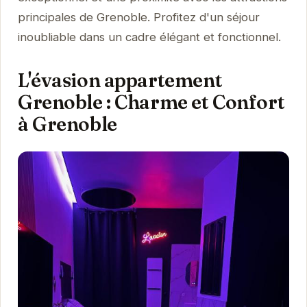
principales de Grenoble. Profitez d'un séjour
inoubliable dans un cadre élégant et fonctionnel.
L'évasion appartement
Grenoble : Charme et Confort
à Grenoble