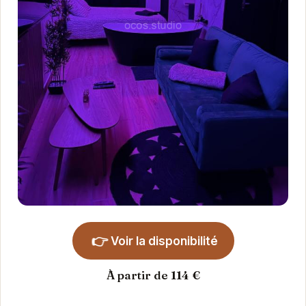
👉
Voir la disponibilité
À partir de 114 €