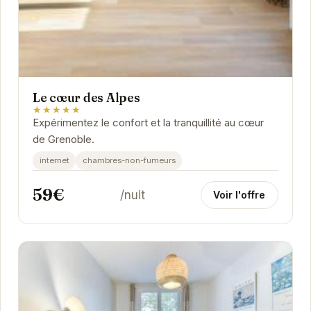
Le cœur des Alpes
★★★★★
Expérimentez le confort et la tranquillité au cœur
de Grenoble.
internet
chambres-non-fumeurs
59€
/nuit
Voir l'offre