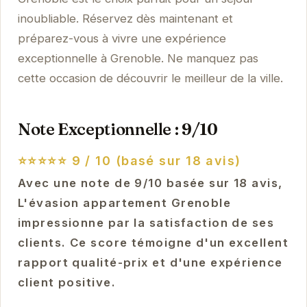
inoubliable. Réservez dès maintenant et
préparez-vous à vivre une expérience
exceptionnelle à Grenoble. Ne manquez pas
cette occasion de découvrir le meilleur de la ville.
Note Exceptionnelle : 9/10
⭐⭐⭐⭐⭐
9 / 10 (basé sur 18 avis)
Avec une note de 9/10 basée sur 18 avis,
L'évasion appartement Grenoble
impressionne par la satisfaction de ses
clients. Ce score témoigne d'un excellent
rapport qualité-prix et d'une expérience
client positive.