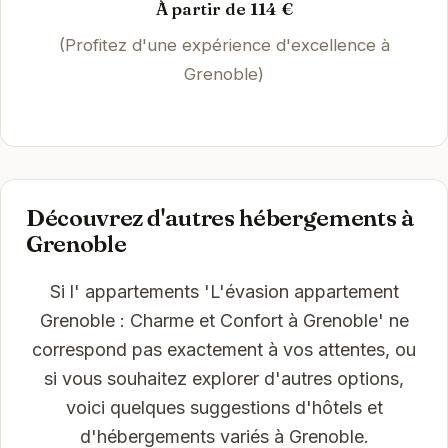
À partir de 114 €
(Profitez d'une expérience d'excellence à
Grenoble)
Découvrez d'autres hébergements à
Grenoble
Si l' appartements 'L'évasion appartement
Grenoble : Charme et Confort à Grenoble' ne
correspond pas exactement à vos attentes, ou
si vous souhaitez explorer d'autres options,
voici quelques suggestions d'hôtels et
d'hébergements variés à Grenoble.