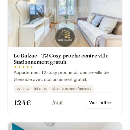
Le Balzac - T2 Cosy proche centre ville -
Stationnement gratuit
★★★★★
Appartement T2 cosy proche du centre-ville de
Grenoble avec stationnement gratuit.
parking
internet
chambres-non-fumeurs
124€
/nuit
Voir l'offre